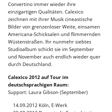
Convertino immer wieder ihre
einzigartigen Qualitäten. Calexico
zeichnen mit ihrer Musik cineastische
Bilder von grenzenloser Weite, einsamen
Americana-Schicksalen und flimmernden
Wüstenstraßen. Ihr nunmehr siebtes
Studioalbum schickt sie im September
und November auch endlich wieder quer
durch Deutschland.
Calexico 2012 auf Tour im
deutschsprachigen Raum:
Support: Laura Gibson (September)
14.09.2012 Köln, E-Werk