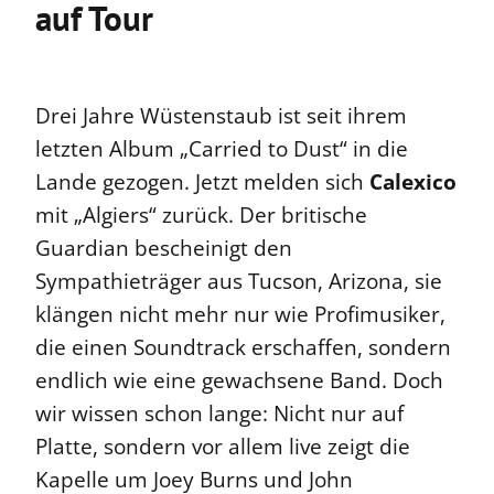
auf Tour
Drei Jahre Wüstenstaub ist seit ihrem
letzten Album „Carried to Dust“ in die
Lande gezogen. Jetzt melden sich
Calexico
mit „Algiers“ zurück. Der britische
Guardian bescheinigt den
Sympathieträger aus Tucson, Arizona, sie
klängen nicht mehr nur wie Profimusiker,
die einen Soundtrack erschaffen, sondern
endlich wie eine gewachsene Band. Doch
wir wissen schon lange: Nicht nur auf
Platte, sondern vor allem live zeigt die
Kapelle um Joey Burns und John