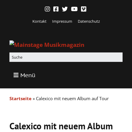
Kontakt
Impressum
Datenschutz
Menü
Startseite
»
Calexico mit neuem Album auf Tour
Calexico mit neuem Album