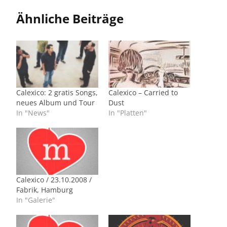
Ähnliche Beiträge
Calexico: 2 gratis Songs,
Calexico – Carried to
neues Album und Tour
Dust
In "News"
In "Platten"
Calexico / 23.10.2008 /
Fabrik, Hamburg
In "Galerie"