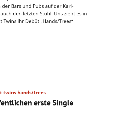
 der Bars und Pubs auf der Karl-
 auch den letzten Stuhl. Uns zieht es in
st Twins ihr Debüt „Hands/Trees“
entlichen erste Single