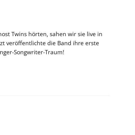
ost Twins hörten, sahen wir sie live in
zt veröffentlichte die Band ihre erste
Singer-Songwriter-Traum!