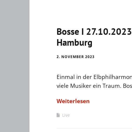
Bosse I 27.10.2023
Hamburg
2. NOVEMBER 2023
Einmal in der Elbphilharmoni
viele Musiker ein Traum. Bos
Weiterlesen
Live