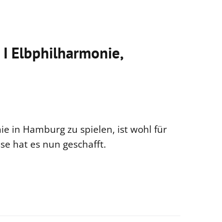
 I Elbphilharmonie,
e in Hamburg zu spielen, ist wohl für
se hat es nun geschafft.