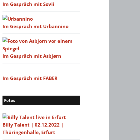
Im Gespräch mit Sovii
Im Gespräch mit Urbannino
Im Gespräch mit Asbjørn
Im Gespräch mit FABER
Fotos
Billy Talent | 02.12.2022 |
Thüringenhalle, Erfurt