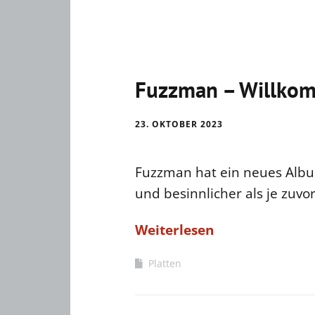
Fuzzman – Willkom
23. OKTOBER 2023
Fuzzman hat ein neues Albu
und besinnlicher als je zuvor
Weiterlesen
Platten