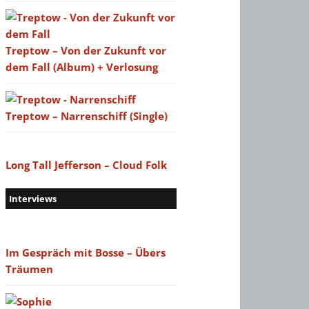
Treptow – Von der Zukunft vor
dem Fall (Album) + Verlosung
Treptow – Narrenschiff (Single)
Long Tall Jefferson – Cloud Folk
Interviews
Im Gespräch mit Bosse – Übers
Träumen