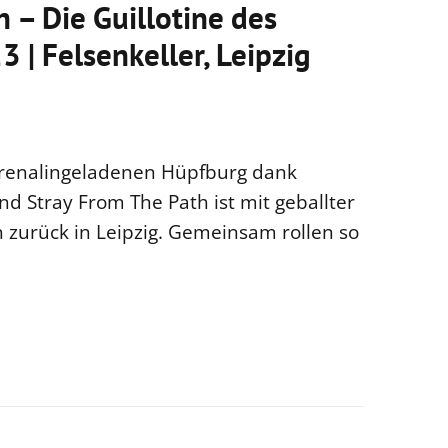
 – Die Guillotine des
3 | Felsenkeller, Leipzig
adrenalingeladenen Hüpfburg dank
nd Stray From The Path ist mit geballter
 zurück in Leipzig. Gemeinsam rollen so