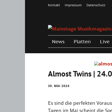
Kontakt
Impressum
Datenschutz
News
Platten
Live
Almost Twins | 24.0
30. MAI 2024
Es sind die perfekten Vorau
Tagen im Mai scheint die So