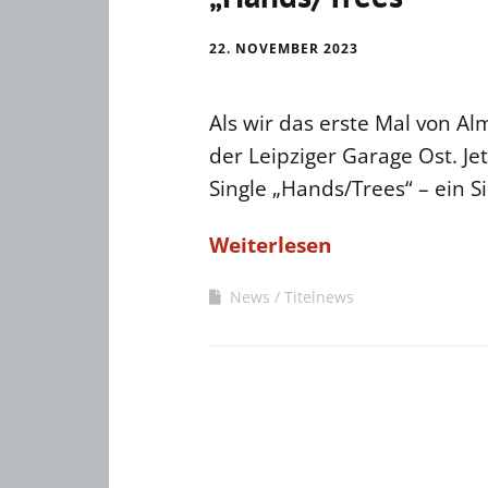
22. NOVEMBER 2023
Als wir das erste Mal von Alm
der Leipziger Garage Ost. Jet
Single „Hands/Trees“ – ein 
Weiterlesen
News
Titelnews