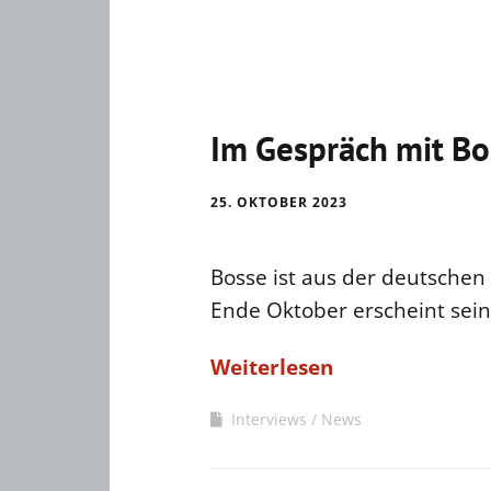
Im Gespräch mit Bo
25. OKTOBER 2023
Bosse ist aus der deutsche
Ende Oktober erscheint sei
Weiterlesen
Interviews
News