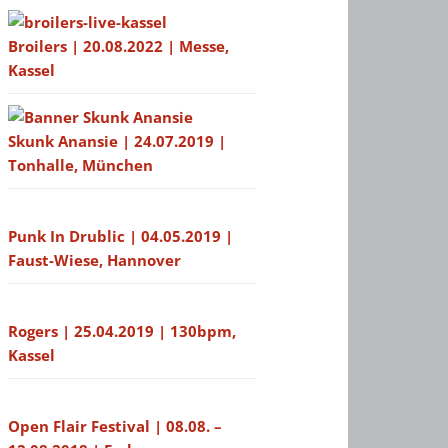
Broilers | 20.08.2022 | Messe,
Kassel
Skunk Anansie | 24.07.2019 |
Tonhalle, München
Punk In Drublic | 04.05.2019 |
Faust-Wiese, Hannover
Rogers | 25.04.2019 | 130bpm,
Kassel
Open Flair Festival | 08.08. –