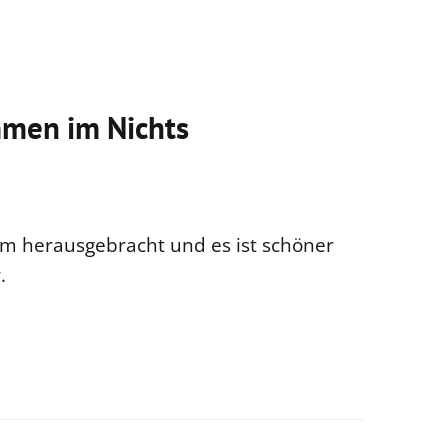
men im Nichts
m herausgebracht und es ist schöner
.