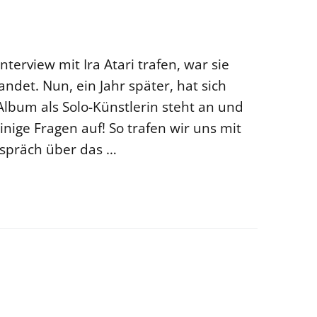
nterview mit Ira Atari trafen, war sie
andet. Nun, ein Jahr später, hat sich
 Album als Solo-Künstlerin steht an und
inige Fragen auf! So trafen wir uns mit
spräch über das …