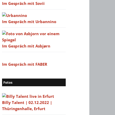
Im Gespräch mit Sovii
Im Gespräch mit Urbannino
Im Gespräch mit Asbjørn
Im Gespräch mit FABER
Fotos
Billy Talent | 02.12.2022 |
Thüringenhalle, Erfurt