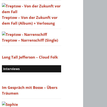
Treptow – Von der Zukunft vor
dem Fall (Album) + Verlosung
Treptow – Narrenschiff (Single)
Long Tall Jefferson – Cloud Folk
Interviews
Im Gespräch mit Bosse – Übers
Träumen