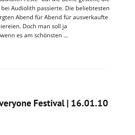
 bei Audiolith passierte. Die beliebtesten
rgten Abend für Abend für ausverkaufte
ereien. Doch man soll ja
 wenn es am schönsten …
veryone Festival | 16.01.10