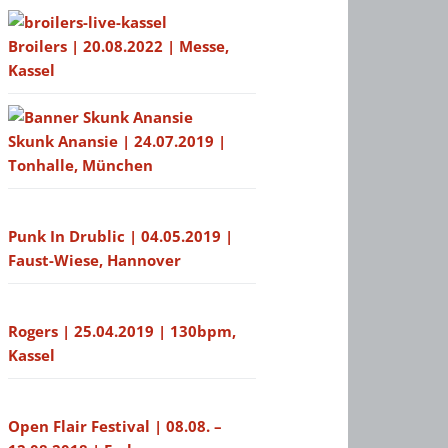
Broilers | 20.08.2022 | Messe,
Kassel
Skunk Anansie | 24.07.2019 |
Tonhalle, München
Punk In Drublic | 04.05.2019 |
Faust-Wiese, Hannover
Rogers | 25.04.2019 | 130bpm,
Kassel
Open Flair Festival | 08.08. –