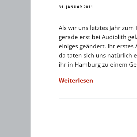
31. JANUAR 2011
Als wir uns letztes Jahr zum I
gerade erst bei Audiolith gel
einiges geändert. Ihr erstes
da taten sich uns natürlich e
ihr in Hamburg zu einem Ge
Weiterlesen