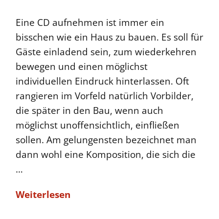
Eine CD aufnehmen ist immer ein
bisschen wie ein Haus zu bauen. Es soll für
Gäste einladend sein, zum wiederkehren
bewegen und einen möglichst
individuellen Eindruck hinterlassen. Oft
rangieren im Vorfeld natürlich Vorbilder,
die später in den Bau, wenn auch
möglichst unoffensichtlich, einfließen
sollen. Am gelungensten bezeichnet man
dann wohl eine Komposition, die sich die
…
Weiterlesen