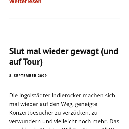
Weiterlesen
Slut mal wieder gewagt (und
auf Tour)
8. SEPTEMBER 2009
Die Ingolstädter Indierocker machen sich
mal wieder auf den Weg, geneigte
Konzertbesucher zu verzücken, zu
verwundern und vielleicht noch mehr. Das