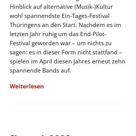
Hinblick auf alternative (Musik-)Kultur
wohl spannendste Ein-Tages-Festival
Thüringens an den Start. Nachdem es im
letzten Jahr ruhig um das End-Pilot-
Festival geworden war – um nichts zu
sagen: es in dieser Form nicht stattfand –
spielen im April diesen Jahres erneut zehn
spannende Bands auf.
Weiterlesen