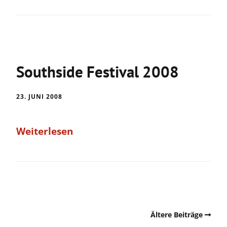
Southside Festival 2008
23. JUNI 2008
Weiterlesen
Ältere Beiträge