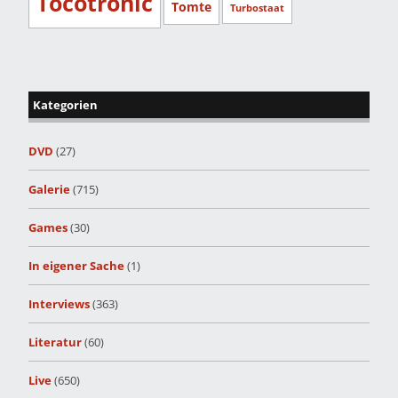
Tocotronic
Tomte
Turbostaat
Kategorien
DVD
(27)
Galerie
(715)
Games
(30)
In eigener Sache
(1)
Interviews
(363)
Literatur
(60)
Live
(650)