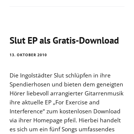
Slut EP als Gratis-Download
13. OKTOBER 2010
Die Ingolstädter Slut schlüpfen in ihre
Spendierhosen und bieten dem geneigten
Hörer liebevoll arrangierter Gitarrenmusik
ihre aktuelle EP „For Exercise and
Interference“ zum kostenlosen Download
via ihrer Homepage pfeil. Hierbei handelt
es sich um ein fünf Songs umfassendes