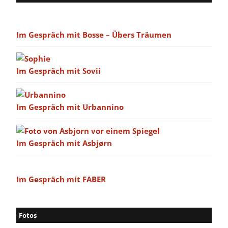
Im Gespräch mit Bosse – Übers Träumen
Im Gespräch mit Sovii
Im Gespräch mit Urbannino
Im Gespräch mit Asbjørn
Im Gespräch mit FABER
Fotos