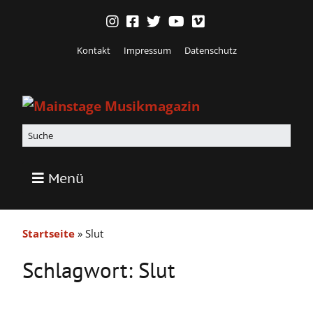
Kontakt
Impressum
Datenschutz
Menü
Startseite
»
Slut
Schlagwort:
Slut