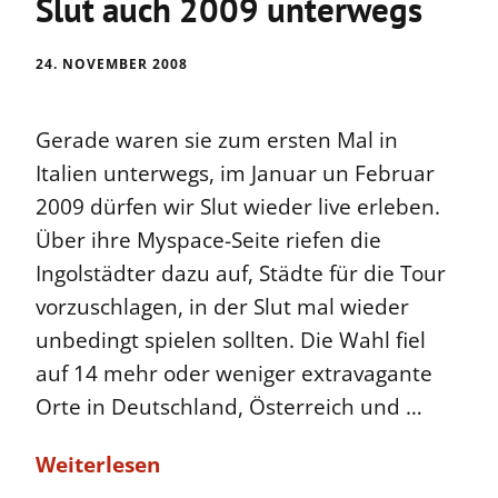
Slut auch 2009 unterwegs
24. NOVEMBER 2008
Gerade waren sie zum ersten Mal in
Italien unterwegs, im Januar un Februar
2009 dürfen wir Slut wieder live erleben.
Über ihre Myspace-Seite riefen die
Ingolstädter dazu auf, Städte für die Tour
vorzuschlagen, in der Slut mal wieder
unbedingt spielen sollten. Die Wahl fiel
auf 14 mehr oder weniger extravagante
Orte in Deutschland, Österreich und …
Weiterlesen