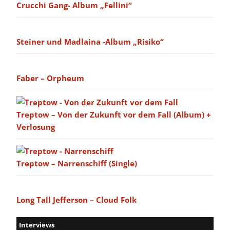
Crucchi Gang- Album „Fellini“
Steiner und Madlaina -Album „Risiko“
Faber – Orpheum
Treptow – Von der Zukunft vor dem Fall (Album) +
Verlosung
Treptow – Narrenschiff (Single)
Long Tall Jefferson – Cloud Folk
Interviews