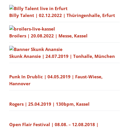
Billy Talent | 02.12.2022 | Thüringenhalle, Erfurt
Broilers | 20.08.2022 | Messe, Kassel
Skunk Anansie | 24.07.2019 | Tonhalle, München
Punk In Drublic | 04.05.2019 | Faust-Wiese,
Hannover
Rogers | 25.04.2019 | 130bpm, Kassel
Open Flair Festival | 08.08. – 12.08.2018 |