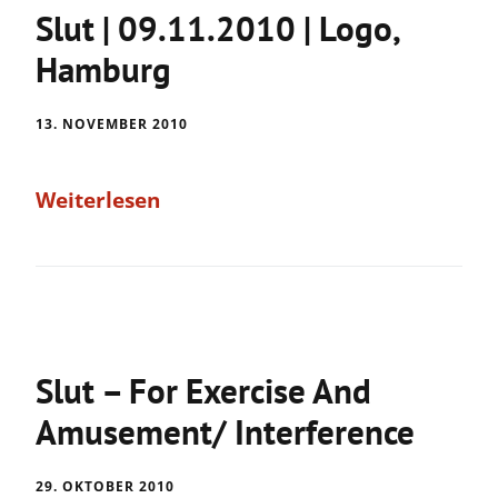
Slut | 09.11.2010 | Logo,
Hamburg
13. NOVEMBER 2010
Weiterlesen
Slut – For Exercise And
Amusement/ Interference
29. OKTOBER 2010