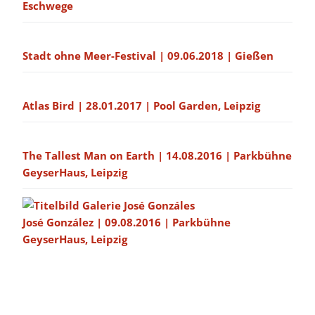
Eschwege
Stadt ohne Meer-Festival | 09.06.2018 | Gießen
Atlas Bird | 28.01.2017 | Pool Garden, Leipzig
The Tallest Man on Earth | 14.08.2016 | Parkbühne
GeyserHaus, Leipzig
José González | 09.08.2016 | Parkbühne
GeyserHaus, Leipzig