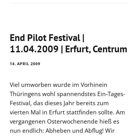
End Pilot Festival |
11.04.2009 | Erfurt, Centrum
14. APRIL 2009
Viel umworben wurde im Vorhinein
Thüringens wohl spannendstes Ein-Tages-
Festival, das dieses Jahr bereits zum
vierten Mal in Erfurt stattfinden sollte. Am
vergangenen Osterwochenende hieß es
nun endlich: Abheben und Abflug! Wir