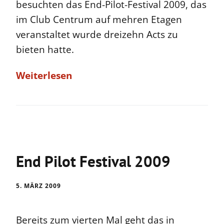
besuchten das End-Pilot-Festival 2009, das
im Club Centrum auf mehren Etagen
veranstaltet wurde dreizehn Acts zu
bieten hatte.
Weiterlesen
End Pilot Festival 2009
5. MÄRZ 2009
Bereits zum vierten Mal geht das in