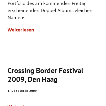
Portfolio des am kommenden Freitag
erscheinenden Doppel-Albums gleichen
Namens.
Weiterlesen
Crossing Border Festival
2009, Den Haag
1. DEZEMBER 2009