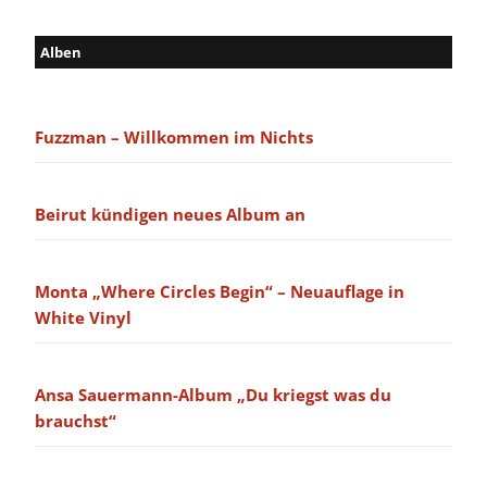
Alben
Fuzzman – Willkommen im Nichts
Beirut kündigen neues Album an
Monta „Where Circles Begin“ – Neuauflage in
White Vinyl
Ansa Sauermann-Album „Du kriegst was du
brauchst“