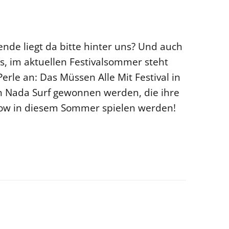
nde liegt da bitte hinter uns? Und auch
ss, im aktuellen Festivalsommer steht
Perle an: Das Müssen Alle Mit Festival in
en Nada Surf gewonnen werden, die ihre
Show in diesem Sommer spielen werden!