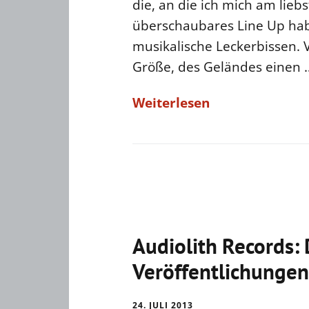
die, an die ich mich am liebs
überschaubares Line Up hab
musikalische Leckerbissen. 
Größe, des Geländes einen 
Weiterlesen
Audiolith Records: 
Veröffentlichungen
24. JULI 2013