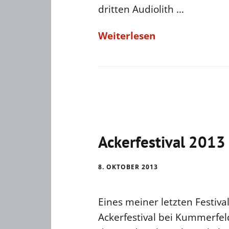
dritten Audiolith …
Weiterlesen
Ackerfestival 2013
8. OKTOBER 2013
Eines meiner letzten Festival
Ackerfestival bei Kummerfeld