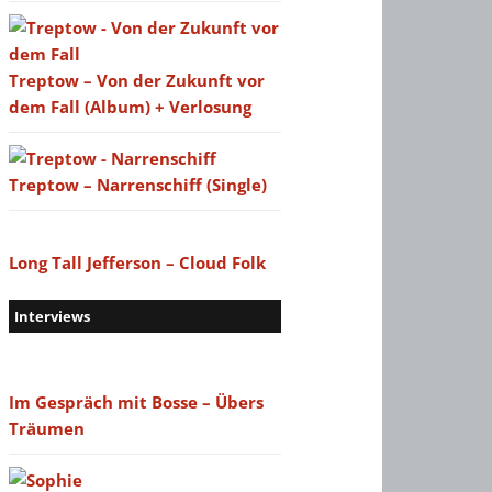
Treptow – Von der Zukunft vor
dem Fall (Album) + Verlosung
Treptow – Narrenschiff (Single)
Long Tall Jefferson – Cloud Folk
Interviews
Im Gespräch mit Bosse – Übers
Träumen