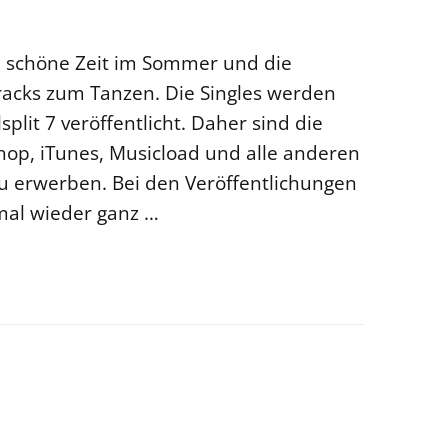
ie schöne Zeit im Sommer und die
racks zum Tanzen. Die Singles werden
split 7 veröffentlicht. Daher sind die
Shop, iTunes, Musicload und alle anderen
u erwerben. Bei den Veröffentlichungen
mal wieder ganz …