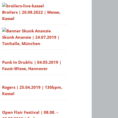
Broilers | 20.08.2022 | Messe,
Kassel
Skunk Anansie | 24.07.2019 |
Tonhalle, München
Punk In Drublic | 04.05.2019 |
Faust-Wiese, Hannover
Rogers | 25.04.2019 | 130bpm,
Kassel
Open Flair Festival | 08.08. –