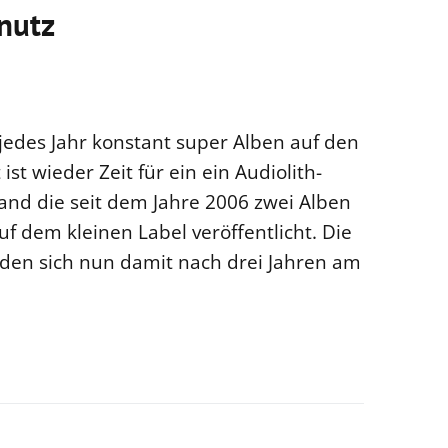
snutz
 jedes Jahr konstant super Alben auf den
ist wieder Zeit für ein ein Audiolith-
Band die seit dem Jahre 2006 zwei Alben
uf dem kleinen Label veröffentlicht. Die
lden sich nun damit nach drei Jahren am