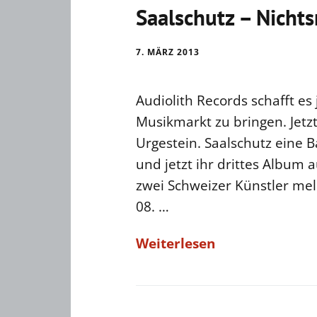
Saalschutz – Nicht
7. MÄRZ 2013
Audiolith Records schafft es
Musikmarkt zu bringen. Jetzt 
Urgestein. Saalschutz eine 
und jetzt ihr drittes Album a
zwei Schweizer Künstler me
08. …
Weiterlesen