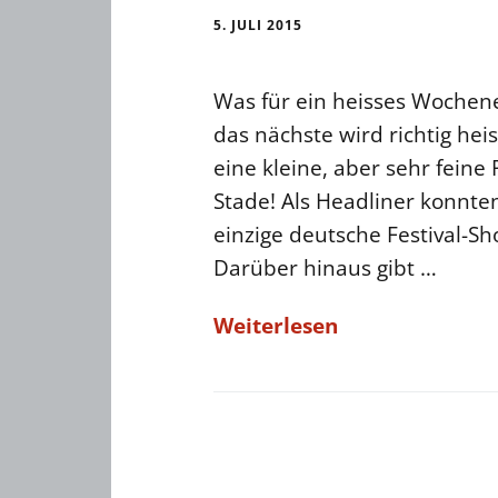
5. JULI 2015
Was für ein heisses Wochene
das nächste wird richtig hei
eine kleine, aber sehr feine 
Stade! Als Headliner konnt
einzige deutsche Festival-
Darüber hinaus gibt …
Weiterlesen