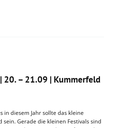
 | 20. – 21.09 | Kummerfeld
s in diesem Jahr sollte das kleine
 sein. Gerade die kleinen Festivals sind