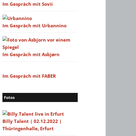
Im Gespräch mit Sovii
Im Gespräch mit Urbannino
Im Gespräch mit Asbjørn
Im Gespräch mit FABER
Fotos
Billy Talent | 02.12.2022 |
Thüringenhalle, Erfurt