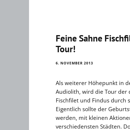
Feine Sahne Fischfi
Tour!
6. NOVEMBER 2013
Als weiterer Höhepunkt in 
Audiolith, wird die Tour der
Fischfilet und Findus durch 
Eigentlich sollte der Geburt
werden, mit kleinen Aktione
verschiedensten Städten. Do