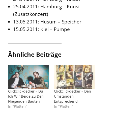
25.04.2011: Hamburg – Knust
(Zusatzkonzert)
13.05.2011: Husum – Speicher
15.05.2011: Kiel – Pumpe
Ähnliche Beiträge
Clickclickdecker – Du
Clickclickdecker – Den
Ich Wir Beide Zu Den
Umständen
Fliegenden Bauten
Entsprechend
In "Platten"
In "Platten"