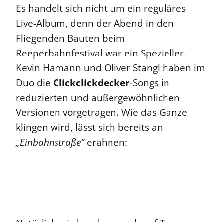
Es handelt sich nicht um ein reguläres
Live-Album, denn der Abend in den
Fliegenden Bauten beim
Reeperbahnfestival war ein Spezieller.
Kevin Hamann und Oliver Stangl haben im
Duo die
Clickclickdecker
-Songs in
reduzierten und außergewöhnlichen
Versionen vorgetragen. Wie das Ganze
klingen wird, lässt sich bereits an
„Einbahnstraße“
erahnen: