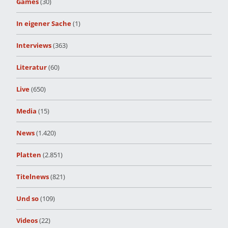
Games
(30)
In eigener Sache
(1)
Interviews
(363)
Literatur
(60)
Live
(650)
Media
(15)
News
(1.420)
Platten
(2.851)
Titelnews
(821)
Und so
(109)
Videos
(22)