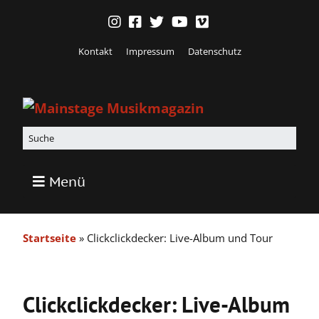
Kontakt
Impressum
Datenschutz
Menü
Startseite
»
Clickclickdecker: Live-Album und Tour
Clickclickdecker: Live-Album