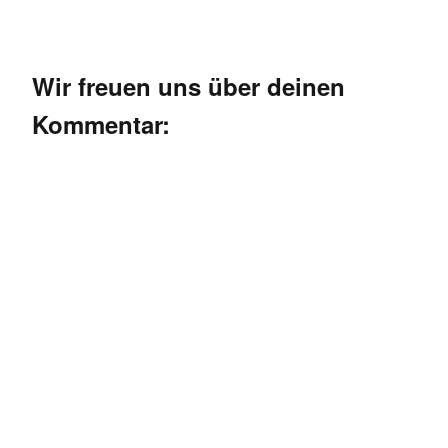
Wir freuen uns über deinen
Kommentar: