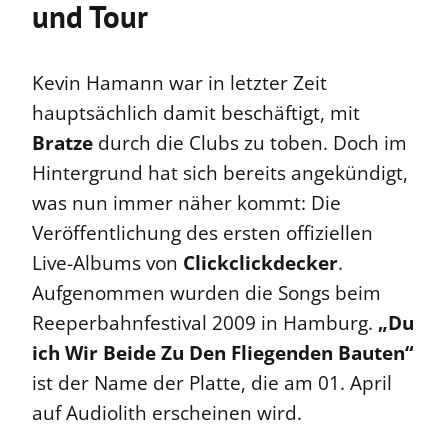
und Tour
Kevin Hamann war in letzter Zeit
hauptsächlich damit beschäftigt, mit
Bratze
durch die Clubs zu toben. Doch im
Hintergrund hat sich bereits angekündigt,
was nun immer näher kommt: Die
Veröffentlichung des ersten offiziellen
Live-Albums von
Clickclickdecker
.
Aufgenommen wurden die Songs beim
Reeperbahnfestival 2009 in Hamburg.
„Du
ich Wir Beide Zu Den Fliegenden Bauten“
ist der Name der Platte, die am 01. April
auf Audiolith erscheinen wird.