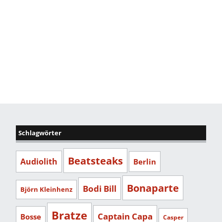
Schlagwörter
Beatsteaks
Audiolith
Berlin
Bonaparte
Bodi Bill
Björn Kleinhenz
Bratze
Captain Capa
Bosse
Casper