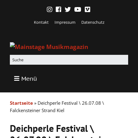
Kontakt
Impressum
Datenschutz
Menü
Startseite
»
Deichperle Festival \ 26.07.08 \
Falckensteiner Strand Kiel
Deichperle Festival \