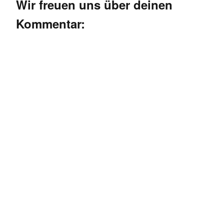
Wir freuen uns über deinen
Kommentar: