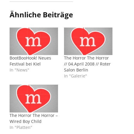
Ähnliche Beiträge
BootBooHook! Neues
The Horror The Horror
Festival bei Kiel
// 04.April 2008 // Roter
In "News"
Salon Berlin
In "Galerie"
The Horror The Horror –
Wired Boy Child
In "Platten"