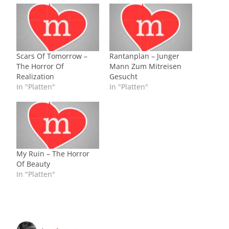
Scars Of Tomorrow –
Rantanplan – Junger
The Horror Of
Mann Zum Mitreisen
Realization
Gesucht
In "Platten"
In "Platten"
My Ruin – The Horror
Of Beauty
In "Platten"