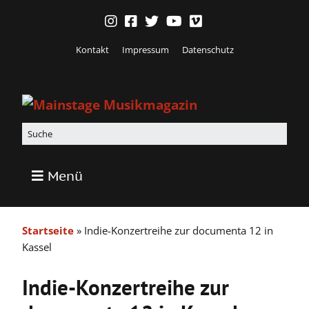
Kontakt
Impressum
Datenschutz
Menü
Startseite
»
Indie-Konzertreihe zur documenta 12 in
Kassel
Indie-Konzertreihe zur