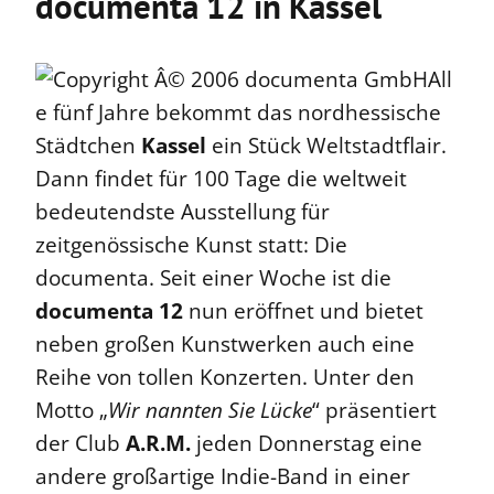
documenta 12 in Kassel
All
e fünf Jahre bekommt das nordhessische
Städtchen
Kassel
ein Stück Weltstadtflair.
Dann findet für 100 Tage die weltweit
bedeutendste Ausstellung für
zeitgenössische Kunst statt: Die
documenta. Seit einer Woche ist die
documenta 12
nun eröffnet und bietet
neben großen Kunstwerken auch eine
Reihe von tollen Konzerten. Unter den
Motto „
Wir nannten Sie Lücke
“ präsentiert
der Club
A.R.M.
jeden Donnerstag eine
andere großartige Indie-Band in einer