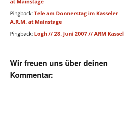
at Mainstage
Pingback:
Tele am Donnerstag im Kasseler
A.R.M. at Mainstage
Pingback:
Logh // 28. Juni 2007 // ARM Kassel
Wir freuen uns über deinen
Kommentar: