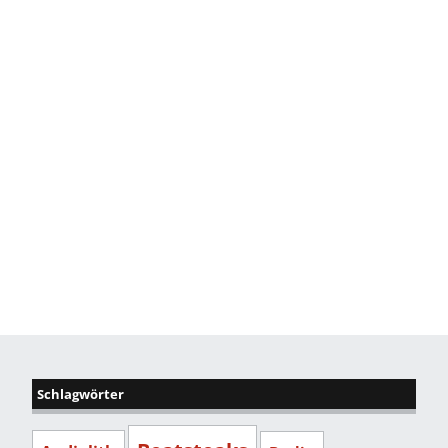
Schlagwörter