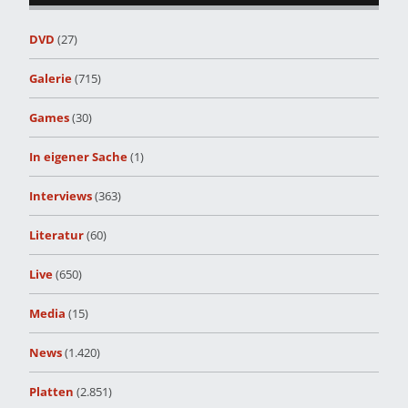
DVD
(27)
Galerie
(715)
Games
(30)
In eigener Sache
(1)
Interviews
(363)
Literatur
(60)
Live
(650)
Media
(15)
News
(1.420)
Platten
(2.851)