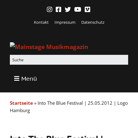
Kontakt
Impressum
Datenschutz
Menü
Startseite
»
Into The Blue Festival | 25.05.2012 | Logo
Hamburg