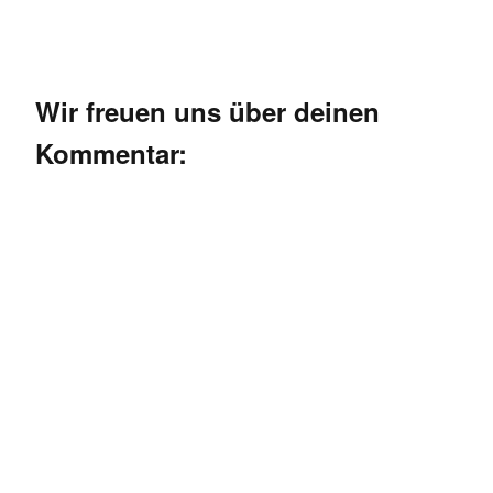
Wir freuen uns über deinen
Kommentar: