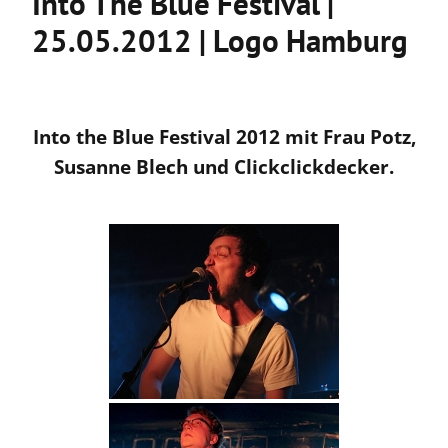
Into The Blue Festival |
25.05.2012 | Logo Hamburg
Into the Blue Festival 2012 mit Frau Potz,
Susanne Blech und Clickclickdecker.