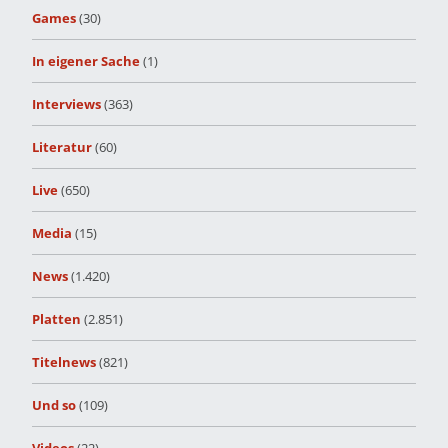
Games
(30)
In eigener Sache
(1)
Interviews
(363)
Literatur
(60)
Live
(650)
Media
(15)
News
(1.420)
Platten
(2.851)
Titelnews
(821)
Und so
(109)