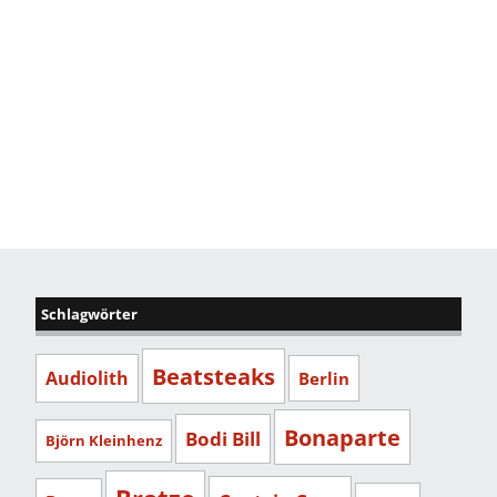
Schlagwörter
Beatsteaks
Audiolith
Berlin
Bonaparte
Bodi Bill
Björn Kleinhenz