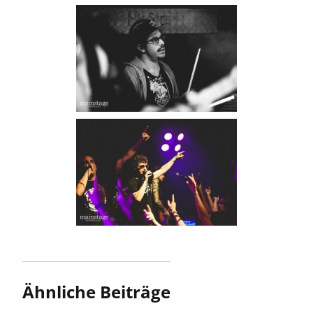
Ähnliche Beiträge