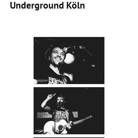
Underground Köln