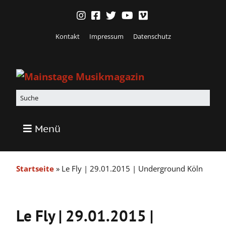
Kontakt
Impressum
Datenschutz
Menü
Startseite
»
Le Fly | 29.01.2015 | Underground Köln
Le Fly | 29.01.2015 |