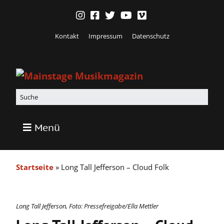
Kontakt
Impressum
Datenschutz
Menü
Startseite
»
Long Tall Jefferson – Cloud Folk
Long Tall Jefferson, Foto: Pressefreigabe/Ella Mettler