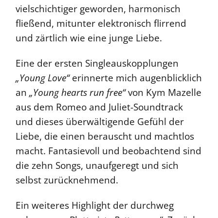
vielschichtiger geworden, harmonisch
fließend, mitunter elektronisch flirrend
und zärtlich wie eine junge Liebe.
Eine der ersten Singleauskopplungen
„Young Love“
erinnerte mich augenblicklich
an
„Young hearts run free“
von Kym Mazelle
aus dem Romeo and Juliet-Soundtrack
und dieses überwältigende Gefühl der
Liebe, die einen berauscht und machtlos
macht. Fantasievoll und beobachtend sind
die zehn Songs, unaufgeregt und sich
selbst zurücknehmend.
Ein weiteres Highlight der durchweg