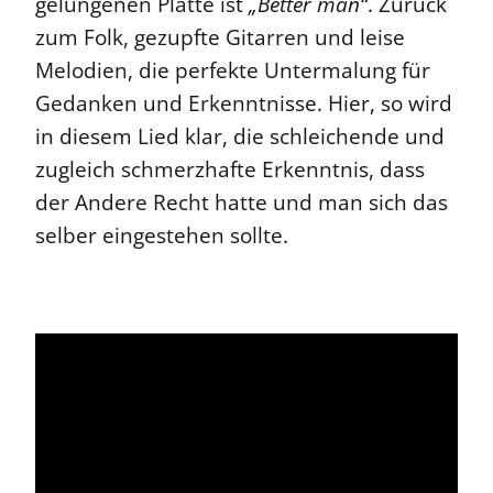
gelungenen Platte ist
„Better man“
. Zurück
zum Folk, gezupfte Gitarren und leise
Melodien, die perfekte Untermalung für
Gedanken und Erkenntnisse. Hier, so wird
in diesem Lied klar, die schleichende und
zugleich schmerzhafte Erkenntnis, dass
der Andere Recht hatte und man sich das
selber eingestehen sollte.