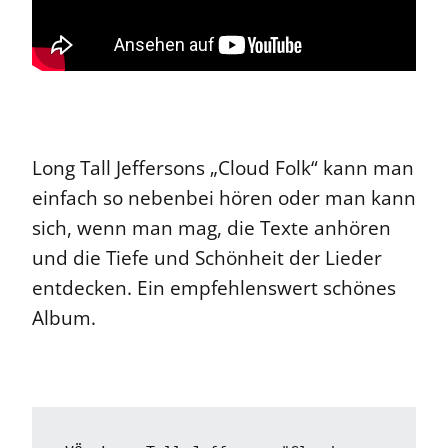
Long Tall Jeffersons „Cloud Folk“ kann man
einfach so nebenbei hören oder man kann
sich, wenn man mag, die Texte anhören
und die Tiefe und Schönheit der Lieder
entdecken. Ein empfehlenswert schönes
Album.