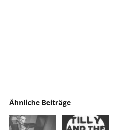
Ähnliche Beiträge