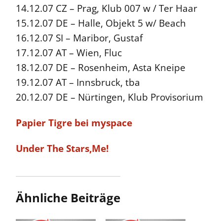
14.12.07 CZ – Prag, Klub 007 w / Ter Haar
15.12.07 DE – Halle, Objekt 5 w/ Beach
16.12.07 SI – Maribor, Gustaf
17.12.07 AT – Wien, Fluc
18.12.07 DE – Rosenheim, Asta Kneipe
19.12.07 AT – Innsbruck, tba
20.12.07 DE – Nürtingen, Klub Provisorium
Papier Tigre bei myspace
Under The Stars,Me!
Ähnliche Beiträge