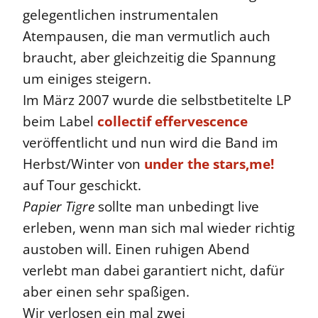
gelegentlichen instrumentalen
Atempausen, die man vermutlich auch
braucht, aber gleichzeitig die Spannung
um einiges steigern.
Im März 2007 wurde die selbstbetitelte LP
beim Label
collectif effervescence
veröffentlicht und nun wird die Band im
Herbst/Winter von
under the stars,me!
auf Tour geschickt.
Papier Tigre
sollte man unbedingt live
erleben, wenn man sich mal wieder richtig
austoben will. Einen ruhigen Abend
verlebt man dabei garantiert nicht, dafür
aber einen sehr spaßigen.
Wir verlosen ein mal zwei