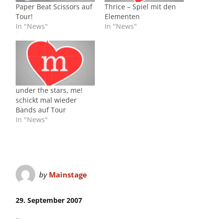
Paper Beat Scissors auf
Thrice – Spiel mit den
Tour!
Elementen
In "News"
In "News"
under the stars, me!
schickt mal wieder
Bands auf Tour
In "News"
by
Mainstage
29. September 2007