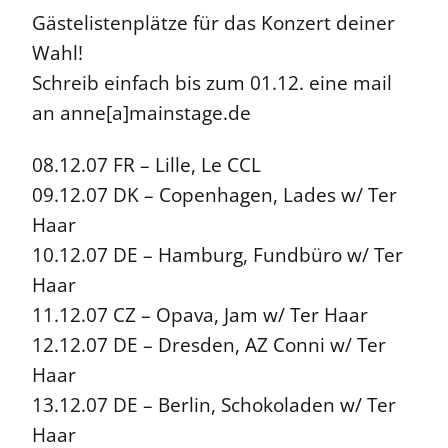
Gästelistenplätze für das Konzert deiner
Wahl!
Schreib einfach bis zum 01.12. eine mail
an anne[a]mainstage.de
08.12.07 FR – Lille, Le CCL
09.12.07 DK – Copenhagen, Lades w/ Ter
Haar
10.12.07 DE – Hamburg, Fundbüro w/ Ter
Haar
11.12.07 CZ – Opava, Jam w/ Ter Haar
12.12.07 DE – Dresden, AZ Conni w/ Ter
Haar
13.12.07 DE – Berlin, Schokoladen w/ Ter
Haar