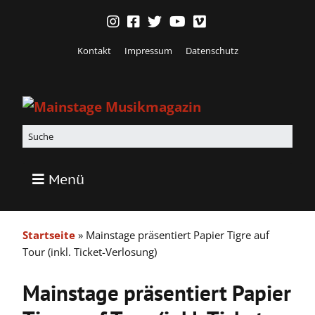
Kontakt
Impressum
Datenschutz
Menü
Startseite
»
Mainstage präsentiert Papier Tigre auf
Tour (inkl. Ticket-Verlosung)
Mainstage präsentiert Papier