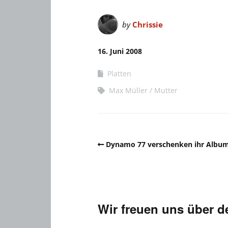
by
Chrissie
16. Juni 2008
Platten
Max Müller
Mutter
Dynamo 77 verschenken ihr Albu
Wir freuen uns über 