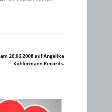
 am 20.06.2008 auf Angelika
Köhlermann Records.