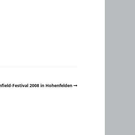
hfield-Festival 2008 in Hohenfelden