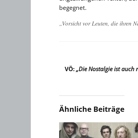
begegnet.
„Vorsicht vor Leuten, die ihren 
VÖ:
„Die Nostalgie ist auch
Ähnliche Beiträge