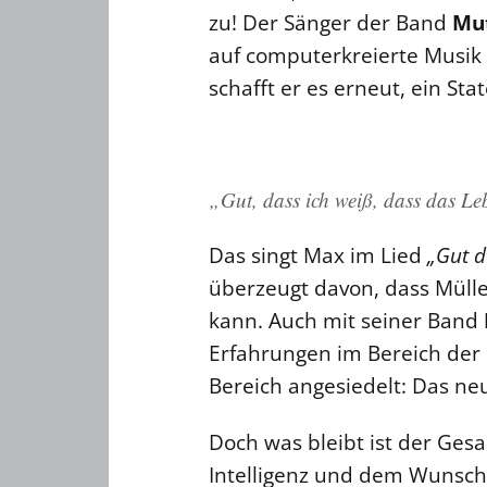
zu! Der Sänger der Band
Mu
auf computerkreierte Musik 
schafft er es erneut, ein S
„Gut, dass ich weiß, dass das Lebe
Das singt Max im Lied
„Gut d
überzeugt davon, dass Mülle
kann. Auch mit seiner Band
Erfahrungen im Bereich der
Bereich angesiedelt: Das n
Doch was bleibt ist der Ges
Intelligenz und dem Wunsch,