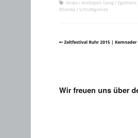
Anajo
Antilopen Gang
Egotronic
Rhonda
Schrottgrenze
Zeltfestival Ruhr 2015 | Kemnader 
Wir freuen uns über 