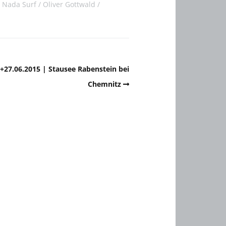
Nada Surf
Oliver Gottwald
+27.06.2015 | Stausee Rabenstein bei
Chemnitz