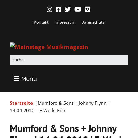
Kontakt
Impressum
Datenschutz
Menü
Startseite
»
Mumford & Sons + Johnny Flynn |
14.04.2010 | E-Werk, Köln
Mumford & Sons + Johnny