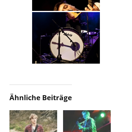
Ähnliche Beiträge