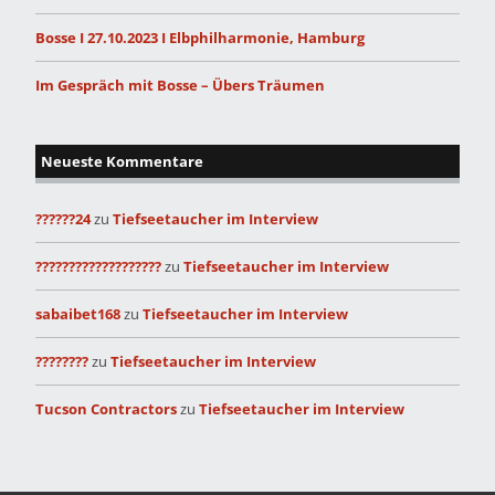
Bosse I 27.10.2023 I Elbphilharmonie, Hamburg
Im Gespräch mit Bosse – Übers Träumen
Neueste Kommentare
??????24
zu
Tiefseetaucher im Interview
???????????????????
zu
Tiefseetaucher im Interview
sabaibet168
zu
Tiefseetaucher im Interview
????????
zu
Tiefseetaucher im Interview
Tucson Contractors
zu
Tiefseetaucher im Interview