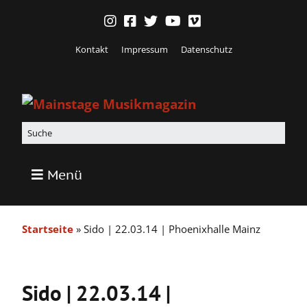
Kontakt
Impressum
Datenschutz
Menü
Startseite
»
Sido | 22.03.14 | Phoenixhalle Mainz
Sido | 22.03.14 |