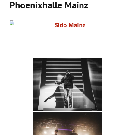
Phoenixhalle Mainz