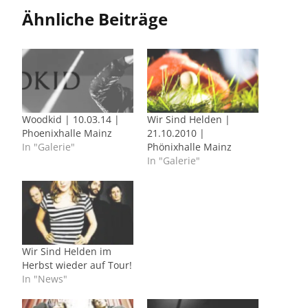
Ähnliche Beiträge
Woodkid | 10.03.14 |
Wir Sind Helden |
Phoenixhalle Mainz
21.10.2010 |
In "Galerie"
Phönixhalle Mainz
In "Galerie"
Wir Sind Helden im
Herbst wieder auf Tour!
In "News"