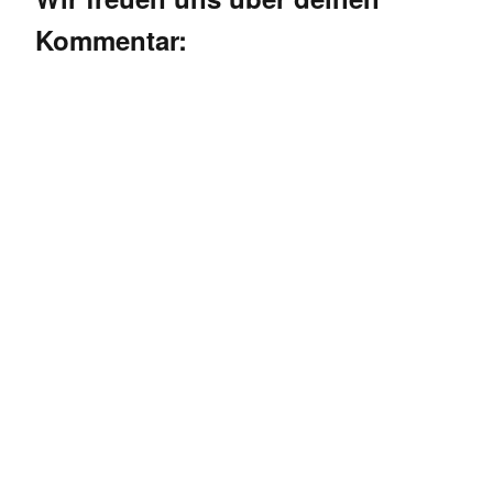
Kommentar: