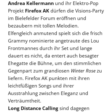
Andrea Kellermann
und ihr Elektro-Pop
Projekt
Firefox AK
dürfen die Visions-Party
im Bielefelder Forum eröffnen und
bezaubern mit tollen Melodien.
Elfengleich anmutend spielt sich die frisch
Grammy nominierte angetraute des Lou
Frontmannes durch ihr Set und lange
dauert es nicht, da entert auch besagter
Ehegatte die Bühne, um den stimmlichen
Gegenpart zum grandiosen
Winter Rose
zu
liefern. Firefox AK punkten mit ihren
leichtfüßigen Songs und ihrer
Ausstrahlung zwischen Eleganz und
Verträumtheit.
Long Distance Calling
sind dagegen