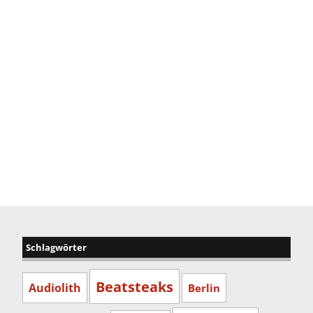
Schlagwörter
Beatsteaks
Audiolith
Berlin