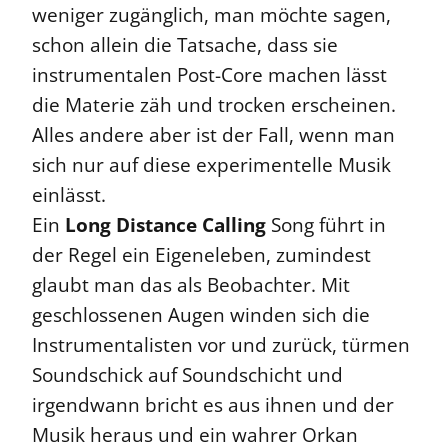
weniger zugänglich, man möchte sagen,
schon allein die Tatsache, dass sie
instrumentalen Post-Core machen lässt
die Materie zäh und trocken erscheinen.
Alles andere aber ist der Fall, wenn man
sich nur auf diese experimentelle Musik
einlässt.
Ein
Long Distance Calling
Song führt in
der Regel ein Eigeneleben, zumindest
glaubt man das als Beobachter. Mit
geschlossenen Augen winden sich die
Instrumentalisten vor und zurück, türmen
Soundschick auf Soundschicht und
irgendwann bricht es aus ihnen und der
Musik heraus und ein wahrer Orkan