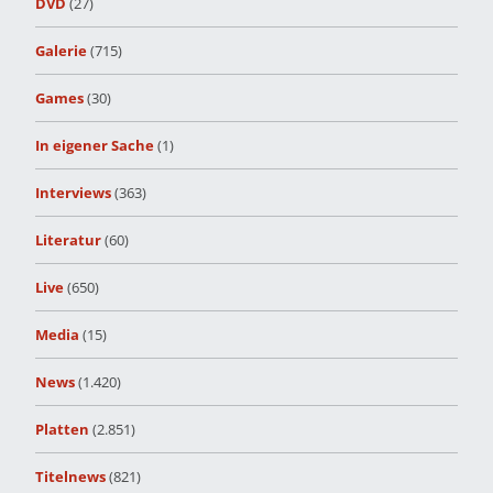
DVD
(27)
Galerie
(715)
Games
(30)
In eigener Sache
(1)
Interviews
(363)
Literatur
(60)
Live
(650)
Media
(15)
News
(1.420)
Platten
(2.851)
Titelnews
(821)