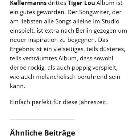
Kellermanns
drittes
Tiger Lou
Album ist
ein gutes geworden. Der Songwriter, der
am liebsten alle Songs alleine im Studio
einspielt, ist extra nach Berlin gezogen um
neuer Inspiration zu begegnen. Das
Ergebnis ist ein vielseitiges, teils düsteres,
teils verträumtes Album, dass sowohl
derbe rockig, als auch poppig verspielt,
wie auch melancholisch berührend sein
kann.
Einfach perfekt für diese Jahreszeit.
Ähnliche Beiträge