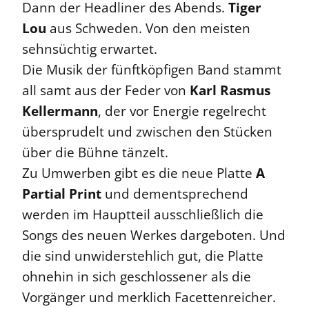
Dann der Headliner des Abends.
Tiger
Lou
aus Schweden. Von den meisten
sehnsüchtig erwartet.
Die Musik der fünftköpfigen Band stammt
all samt aus der Feder von
Karl Rasmus
Kellermann
, der vor Energie regelrecht
übersprudelt und zwischen den Stücken
über die Bühne tänzelt.
Zu Umwerben gibt es die neue Platte
A
Partial Print
und dementsprechend
werden im Hauptteil ausschließlich die
Songs des neuen Werkes dargeboten. Und
die sind unwiderstehlich gut, die Platte
ohnehin in sich geschlossener als die
Vorgänger und merklich Facettenreicher.