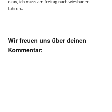
okay, ich muss am freitag nach wiesbaden
fahren..
Wir freuen uns über deinen
Kommentar: