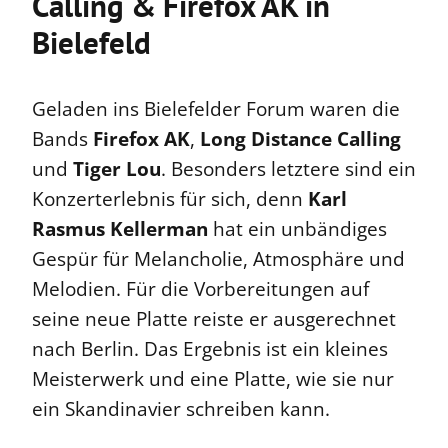
Calling & Firefox AK in
Bielefeld
Geladen ins Bielefelder Forum waren die
Bands
Firefox AK
,
Long Distance Calling
und
Tiger Lou
. Besonders letztere sind ein
Konzerterlebnis für sich, denn
Karl
Rasmus Kellerman
hat ein unbändiges
Gespür für Melancholie, Atmosphäre und
Melodien. Für die Vorbereitungen auf
seine neue Platte reiste er ausgerechnet
nach Berlin. Das Ergebnis ist ein kleines
Meisterwerk und eine Platte, wie sie nur
ein Skandinavier schreiben kann.