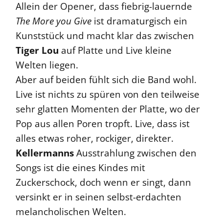
Allein der Opener, dass fiebrig-lauernde
The More you Give
ist dramaturgisch ein
Kunststück und macht klar das zwischen
Tiger Lou
auf Platte und Live kleine
Welten liegen.
Aber auf beiden fühlt sich die Band wohl.
Live ist nichts zu spüren von den teilweise
sehr glatten Momenten der Platte, wo der
Pop aus allen Poren tropft. Live, dass ist
alles etwas roher, rockiger, direkter.
Kellermanns
Ausstrahlung zwischen den
Songs ist die eines Kindes mit
Zuckerschock, doch wenn er singt, dann
versinkt er in seinen selbst-erdachten
melancholischen Welten.