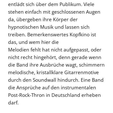
entlädt sich über dem Publikum. Viele
stehen einfach mit geschlossenen Augen
da, übergeben ihre Körper der
hypnotischen Musik und lassen sich
treiben. Bemerkenswertes Kopfkino ist
das, und wem hier die
Melodien fehlt hat nicht aufgepasst, oder
nicht recht hingehört, denn gerade wenn
die Band ihre Ausbrüche wagt, schimmern
melodische, kristallklare Gitarrenmotive
durch den Soundwall hindurch. Eine Band
die Ansprüche auf den instrumentalen
Post-Rock-Thron in Deutschland erheben
darf.