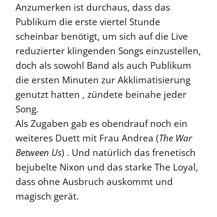
Anzumerken ist durchaus, dass das
Publikum die erste viertel Stunde
scheinbar benötigt, um sich auf die Live
reduzierter klingenden Songs einzustellen,
doch als sowohl Band als auch Publikum
die ersten Minuten zur Akklimatisierung
genutzt hatten , zündete beinahe jeder
Song.
Als Zugaben gab es obendrauf noch ein
weiteres Duett mit Frau Andrea (
The War
Between Us
) . Und natürlich das frenetisch
bejubelte Nixon und das starke The Loyal,
dass ohne Ausbruch auskommt und
magisch gerät.