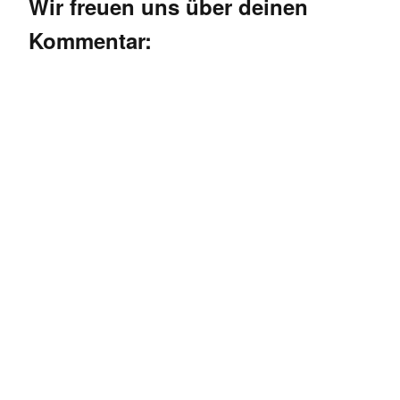
Wir freuen uns über deinen
Kommentar: