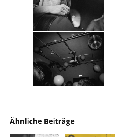
Ähnliche Beiträge