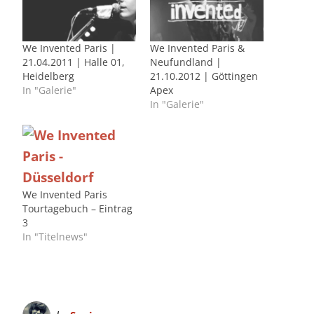
We Invented Paris |
We Invented Paris &
21.04.2011 | Halle 01,
Neufundland |
Heidelberg
21.10.2012 | Göttingen
In "Galerie"
Apex
In "Galerie"
We Invented Paris
Tourtagebuch – Eintrag
3
In "Titelnews"