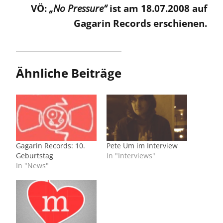
VÖ:
„No Pressure“
ist am 18.07.2008 auf
Gagarin Records erschienen.
Ähnliche Beiträge
Gagarin Records: 10.
Pete Um im Interview
Geburtstag
In "Interviews"
In "News"