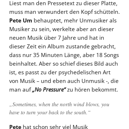
Liest man den Pressetext zu dieser Platte,
muss man verwundert den Kopf schütteln.
Pete Um
behauptet, mehr Unmusiker als
Musiker zu sein, werkelte aber an dieser
neuen Musik über 7 Jahre und hat in
dieser Zeit ein Album zustande gebracht,
dass nur 35 Minuten Länge, aber 18 Songs
beinhaltet. Aber so schief dieses Bild auch
ist, es passt zu der psychedelischen Art
von Musik – und eben auch Unmusik -, die
man auf
„No Pressure“
zu hören bekommt.
„Sometimes, when the north wind blows, you
have to turn your back to the south.“
Pete
hat schon sehr viel Musik