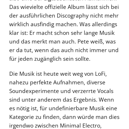
Das wievielte offizielle Album lässt sich bei
der ausführlichen Discography nicht mehr
wirklich ausfindig machen. Was allerdings
klar ist: Er macht schon sehr lange Musik
und das merkt man auch. Pete weiß, was
er da tut, wenn das auch nicht immer und
für jeden zugänglich sein sollte.
Die Musik ist heute weit weg von LoFi,
nahezu perfekte Aufnahmen, diverse
Soundexperimente und verzerrte Vocals
sind unter anderem das Ergebnis. Wenn
es nötig ist, für undefinierbare Musik eine
Kategorie zu finden, dann würde man dies
irgendwo zwischen Minimal Electro,