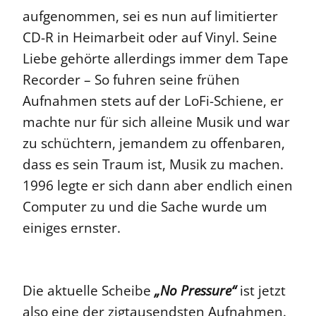
aufgenommen, sei es nun auf limitierter
CD-R in Heimarbeit oder auf Vinyl. Seine
Liebe gehörte allerdings immer dem Tape
Recorder – So fuhren seine frühen
Aufnahmen stets auf der LoFi-Schiene, er
machte nur für sich alleine Musik und war
zu schüchtern, jemandem zu offenbaren,
dass es sein Traum ist, Musik zu machen.
1996 legte er sich dann aber endlich einen
Computer zu und die Sache wurde um
einiges ernster.
Die aktuelle Scheibe
„No Pressure“
ist jetzt
also eine der zigtausendsten Aufnahmen.