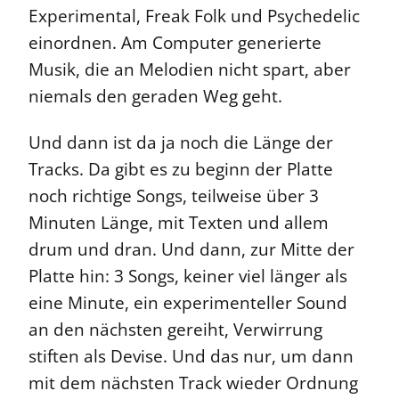
Experimental, Freak Folk und Psychedelic
einordnen. Am Computer generierte
Musik, die an Melodien nicht spart, aber
niemals den geraden Weg geht.
Und dann ist da ja noch die Länge der
Tracks. Da gibt es zu beginn der Platte
noch richtige Songs, teilweise über 3
Minuten Länge, mit Texten und allem
drum und dran. Und dann, zur Mitte der
Platte hin: 3 Songs, keiner viel länger als
eine Minute, ein experimenteller Sound
an den nächsten gereiht, Verwirrung
stiften als Devise. Und das nur, um dann
mit dem nächsten Track wieder Ordnung