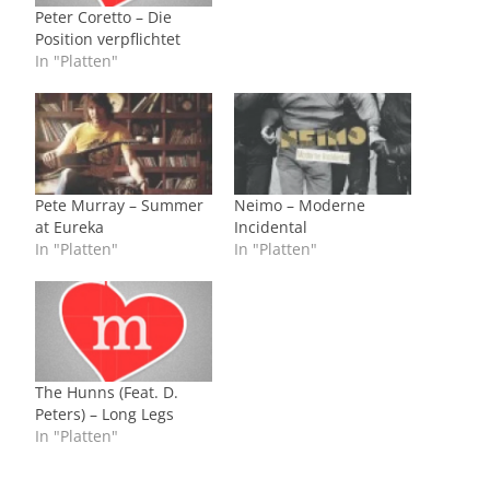
Peter Coretto – Die
Position verpflichtet
In "Platten"
Pete Murray – Summer
Neimo – Moderne
at Eureka
Incidental
In "Platten"
In "Platten"
The Hunns (Feat. D.
Peters) – Long Legs
In "Platten"