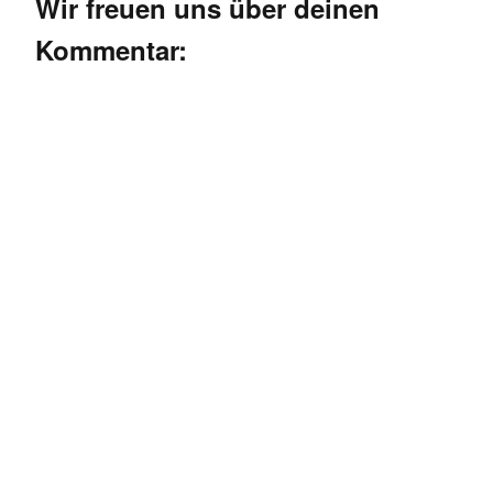
Wir freuen uns über deinen
Kommentar: