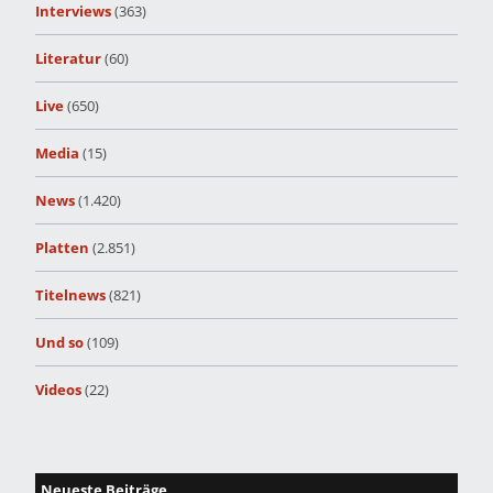
Interviews
(363)
Literatur
(60)
Live
(650)
Media
(15)
News
(1.420)
Platten
(2.851)
Titelnews
(821)
Und so
(109)
Videos
(22)
Neueste Beiträge