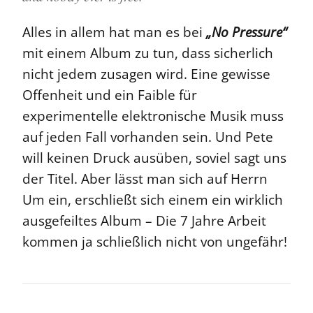
Alles in allem hat man es bei
„No Pressure“
mit einem Album zu tun, dass sicherlich
nicht jedem zusagen wird. Eine gewisse
Offenheit und ein Faible für
experimentelle elektronische Musik muss
auf jeden Fall vorhanden sein. Und Pete
will keinen Druck ausüben, soviel sagt uns
der Titel. Aber lässt man sich auf Herrn
Um ein, erschließt sich einem ein wirklich
ausgefeiltes Album – Die 7 Jahre Arbeit
kommen ja schließlich nicht von ungefähr!