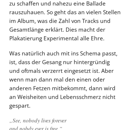
zu schaffen und nahezu eine Ballade
rauszuhauen. So geht das an vielen Stellen
im Album, was die Zahl von Tracks und
Gesamtlänge erklärt. Dies macht der
Plakatierung Experimental alle Ehre.
Was natürlich auch mit ins Schema passt,
ist, dass der Gesang nur hintergründig
und oftmals verzerrt eingesetzt ist. Aber
wenn man dann mal den einen oder
anderen Fetzen mitbekommt, dann wird
an Weisheiten und Lebensschmerz nicht
gespart.
„See, nobody lives forever
and nobdy ever is free.“