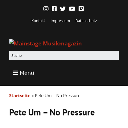
Kontakt
Impressum
Datenschutz
Menü
Startseite
»
Pete Um – No Pressure
Pete Um – No Pressure