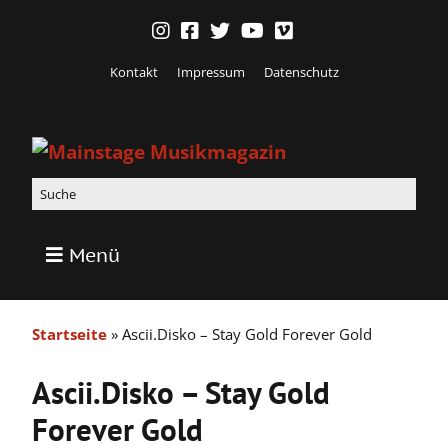
Kontakt
Impressum
Datenschutz
Menü
Startseite
»
Ascii.Disko – Stay Gold Forever Gold
Ascii.Disko – Stay Gold
Forever Gold