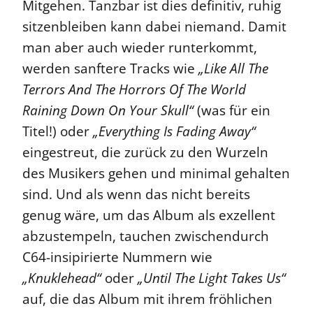
Mitgehen. Tanzbar ist dies definitiv, ruhig
sitzenbleiben kann dabei niemand. Damit
man aber auch wieder runterkommt,
werden sanftere Tracks wie
„Like All The
Terrors And The Horrors Of The World
Raining Down On Your Skull“
(was für ein
Titel!) oder
„Everything Is Fading Away“
eingestreut, die zurück zu den Wurzeln
des Musikers gehen und minimal gehalten
sind. Und als wenn das nicht bereits
genug wäre, um das Album als exzellent
abzustempeln, tauchen zwischendurch
C64-insipirierte Nummern wie
„Knuklehead“
oder
„Until The Light Takes Us“
auf, die das Album mit ihrem fröhlichen