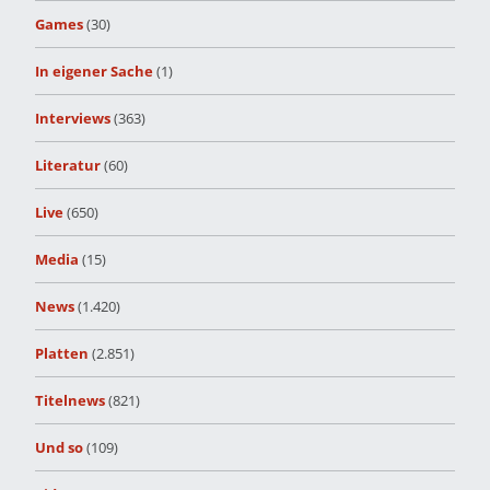
Games
(30)
In eigener Sache
(1)
Interviews
(363)
Literatur
(60)
Live
(650)
Media
(15)
News
(1.420)
Platten
(2.851)
Titelnews
(821)
Und so
(109)