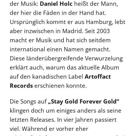
der Musik:
Daniel Holc
heißt der Mann,
der hier die Fäden in der Hand hat.
Ursprünglich kommt er aus Hamburg, lebt
aber inzwischen in Madrid. Seit 2003
macht er Musik und hat sich seitdem
international einen Namen gemacht.
Diese länderübergreifende Verwurzelung
erklärt auch, warum das aktuelle Album
auf den kanadischen Label
Artoffact
Records
erschienen konnte.
Die Songs auf
„Stay Gold Forever Gold“
klingen doch um einiges anders als seine
letzten Releases. In vier Jahren passiert
viel. Während er vorher eher