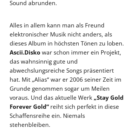
Sound abrunden.
Alles in allem kann man als Freund
elektronischer Musik nicht anders, als
dieses Album in höchsten Tönen zu loben.
Ascii.Disko
war schon immer ein Projekt,
das wahnsinnig gute und
abwechslungsreiche Songs präsentiert
hat. Mit „Alias“ war er 2006 seiner Zeit im
Grunde genommen sogar um Meilen
voraus. Und das aktuelle Werk
„Stay Gold
Forever Gold“
reiht sich perfekt in diese
Schaffensreihe ein. Niemals
stehenbleiben.