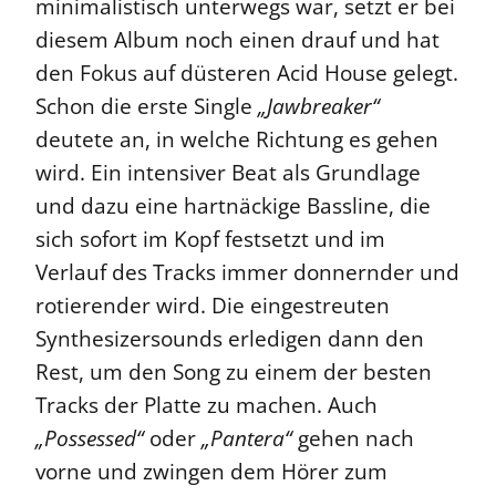
minimalistisch unterwegs war, setzt er bei
diesem Album noch einen drauf und hat
den Fokus auf düsteren Acid House gelegt.
Schon die erste Single
„Jawbreaker“
deutete an, in welche Richtung es gehen
wird. Ein intensiver Beat als Grundlage
und dazu eine hartnäckige Bassline, die
sich sofort im Kopf festsetzt und im
Verlauf des Tracks immer donnernder und
rotierender wird. Die eingestreuten
Synthesizersounds erledigen dann den
Rest, um den Song zu einem der besten
Tracks der Platte zu machen. Auch
„Possessed“
oder
„Pantera“
gehen nach
vorne und zwingen dem Hörer zum