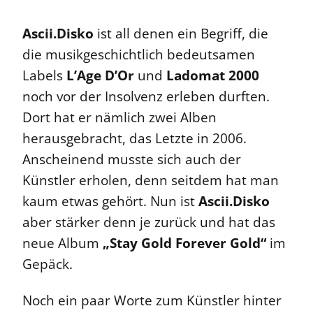
Ascii.Disko
ist all denen ein Begriff, die
die musikgeschichtlich bedeutsamen
Labels
L’Age D’Or
und
Ladomat 2000
noch vor der Insolvenz erleben durften.
Dort hat er nämlich zwei Alben
herausgebracht, das Letzte in 2006.
Anscheinend musste sich auch der
Künstler erholen, denn seitdem hat man
kaum etwas gehört. Nun ist
Ascii.Disko
aber stärker denn je zurück und hat das
neue Album
„Stay Gold Forever Gold“
im
Gepäck.
Noch ein paar Worte zum Künstler hinter