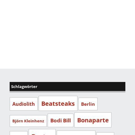
Schlagwörter
Beatsteaks
Audiolith
Berlin
Bonaparte
Bodi Bill
Björn Kleinhenz