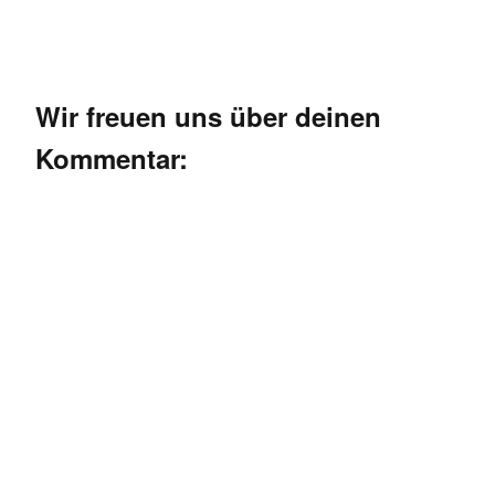
Wir freuen uns über deinen
Kommentar: