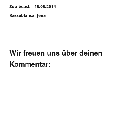
Soulbeast | 15.05.2014 |
Kassablanca, Jena
Wir freuen uns über deinen
Kommentar: