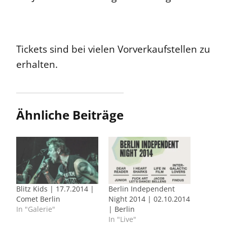
Tickets sind bei vielen Vorverkaufstellen zu
erhalten.
Ähnliche Beiträge
Blitz Kids | 17.7.2014 |
Berlin Independent
Comet Berlin
Night 2014 | 02.10.2014
In "Galerie"
| Berlin
In "Live"