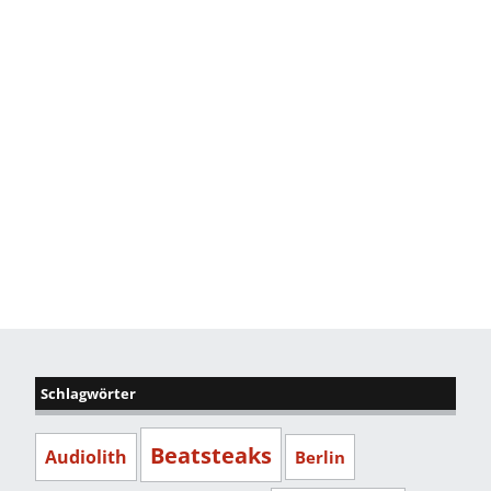
Schlagwörter
Beatsteaks
Audiolith
Berlin