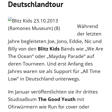
Deutschlandtour
Während
der letzten
Jahre begleiteten Joe, Jono, Eddie, Nic und
Billy von den
Blitz Kids
Bands wie „We Are
The Ocean“ oder „Mayday Parade“ auf
deren Tourneen. Und erst Anfang des
Jahres waren sie als Support für „All Time
Low“ in Deutschland unterwegs.
Im Januar veröffentlichten sie ihr drittes
Studioalbum
The Good Youth
mit
Ohrwürmern wie Run for cover oder