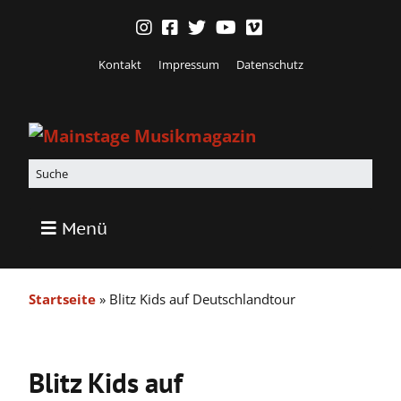
Kontakt
Impressum
Datenschutz
Menü
Startseite
»
Blitz Kids auf Deutschlandtour
Blitz Kids auf