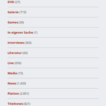
DVD
(27)
Galerie
(715)
Games
(30)
In eigener Sache
(1)
Interviews
(363)
Literatur
(60)
Live
(650)
Media
(15)
News
(1.420)
Platten
(2.851)
Titelnews
(821)