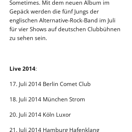
Sometimes. Mit dem neuen Album im
Gepäck werden die fünf Jungs der
englischen Alternative-Rock-Band im Juli
für vier Shows auf deutschen Clubbühnen
zu sehen sein.
Live 2014
:
17. Juli 2014 Berlin Comet Club
18. Juli 2014 München Strom
20. Juli 2014 Köln Luxor
21. Juli 2014 Hamburg Hafenklang