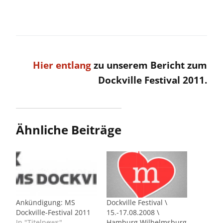
Hier entlang
zu unserem Bericht zum
Dockville Festival 2011.
Ähnliche Beiträge
Ankündigung: MS
Dockville Festival \
Dockville-Festival 2011
15.-17.08.2008 \
In "Titelnews"
Hamburg Wilhelmsburg