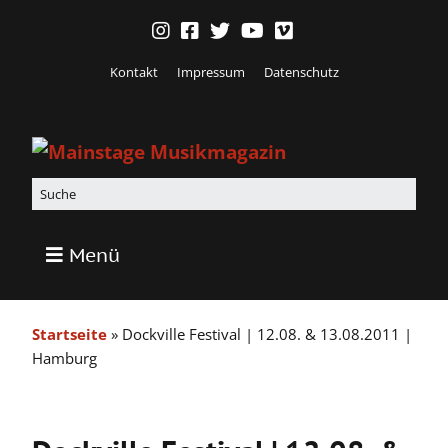
Kontakt
Impressum
Datenschutz
Menü
Startseite
»
Dockville Festival | 12.08. & 13.08.2011 |
Hamburg