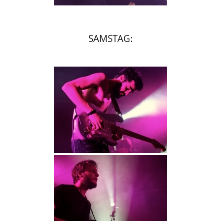
SAMSTAG: