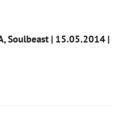
Soulbeast | 15.05.2014 |