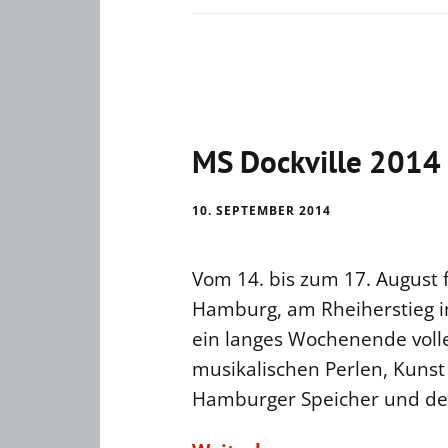
MS Dockville 2014 
10. SEPTEMBER 2014
Vom 14. bis zum 17. August f
Hamburg, am Rheiherstieg in 
ein langes Wochenende volle
musikalischen Perlen, Kunst
Hamburger Speicher und de