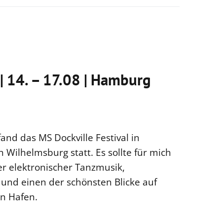
| 14. – 17.08 | Hamburg
and das MS Dockville Festival in
Wilhelmsburg statt. Es sollte für mich
r elektronischer Tanzmusik,
 und einen der schönsten Blicke auf
n Hafen.