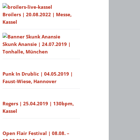
Broilers | 20.08.2022 | Messe,
Kassel
Skunk Anansie | 24.07.2019 |
Tonhalle, München
Punk In Drublic | 04.05.2019 |
Faust-Wiese, Hannover
Rogers | 25.04.2019 | 130bpm,
Kassel
Open Flair Festival | 08.08. –