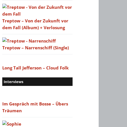
Treptow – Von der Zukunft vor
dem Fall (Album) + Verlosung
Treptow – Narrenschiff (Single)
Long Tall Jefferson – Cloud Folk
Interviews
Im Gespräch mit Bosse – Übers
Träumen