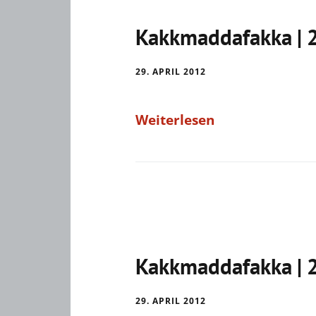
Kakkmaddafakka | 
29. APRIL 2012
Weiterlesen
Kakkmaddafakka | 
29. APRIL 2012