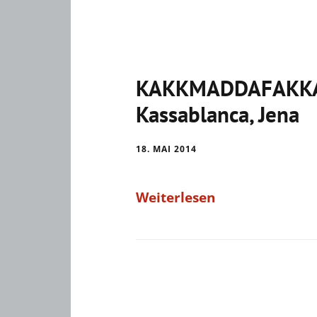
KAKKMADDAFAKKA, 
Kassablanca, Jena
18. MAI 2014
Weiterlesen