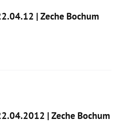
22.04.12 | Zeche Bochum
22.04.2012 | Zeche Bochum