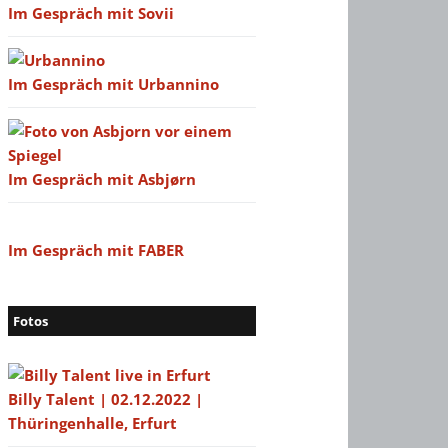
Im Gespräch mit Sovii
Im Gespräch mit Urbannino
Im Gespräch mit Asbjørn
Im Gespräch mit FABER
Fotos
Billy Talent | 02.12.2022 |
Thüringenhalle, Erfurt