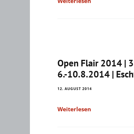
Weiterlesen
Open Flair 2014 | 3
6.-10.8.2014 | Esc
12. AUGUST 2014
Weiterlesen