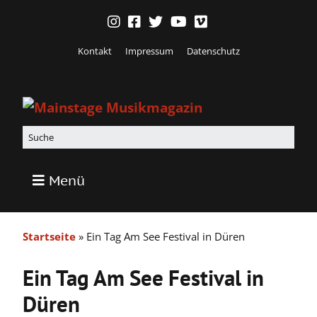
Kontakt
Impressum
Datenschutz
Menü
Startseite
»
Ein Tag Am See Festival in Düren
Ein Tag Am See Festival in
Düren