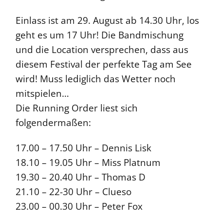
Einlass ist am 29. August ab 14.30 Uhr, los
geht es um 17 Uhr! Die Bandmischung
und die Location versprechen, dass aus
diesem Festival der perfekte Tag am See
wird! Muss lediglich das Wetter noch
mitspielen…
Die Running Order liest sich
folgendermaßen:
17.00 – 17.50 Uhr – Dennis Lisk
18.10 – 19.05 Uhr – Miss Platnum
19.30 – 20.40 Uhr – Thomas D
21.10 – 22-30 Uhr – Clueso
23.00 – 00.30 Uhr – Peter Fox