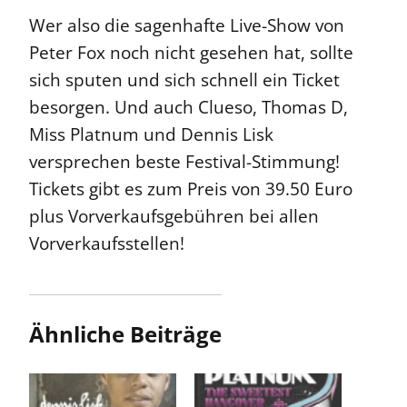
Wer also die sagenhafte Live-Show von
Peter Fox noch nicht gesehen hat, sollte
sich sputen und sich schnell ein Ticket
besorgen. Und auch Clueso, Thomas D,
Miss Platnum und Dennis Lisk
versprechen beste Festival-Stimmung!
Tickets gibt es zum Preis von 39.50 Euro
plus Vorverkaufsgebühren bei allen
Vorverkaufsstellen!
Ähnliche Beiträge