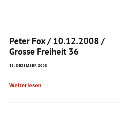
Peter Fox / 10.12.2008 /
Grosse Freiheit 36
11. DEZEMBER 2008
Weiterlesen