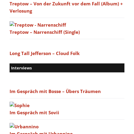
Treptow – Von der Zukunft vor dem Fall (Album) +
Verlosung
Treptow – Narrenschiff (Single)
Long Tall Jefferson – Cloud Folk
Interviews
Im Gespräch mit Bosse – Übers Träumen
Im Gespräch mit Sovii
Im Gespräch mit Urbannino