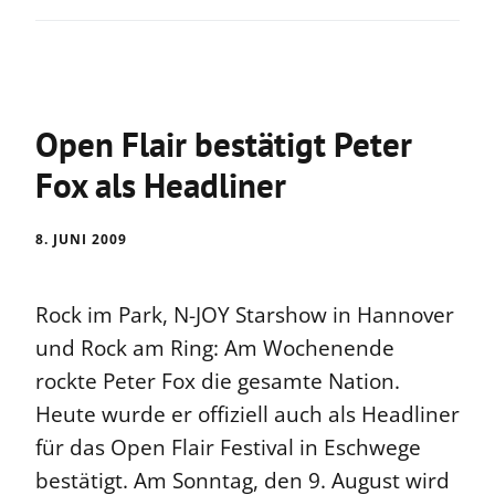
Open Flair bestätigt Peter
Fox als Headliner
8. JUNI 2009
Rock im Park, N-JOY Starshow in Hannover
und Rock am Ring: Am Wochenende
rockte Peter Fox die gesamte Nation.
Heute wurde er offiziell auch als Headliner
für das Open Flair Festival in Eschwege
bestätigt. Am Sonntag, den 9. August wird