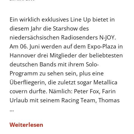
Ein wirklich exklusives Line Up bietet in
diesem Jahr die Starshow des
niedersächsischen Radiosenders N-JOY.
Am 06. Juni werden auf dem Expo-Plaza in
Hannover drei Mitglieder der beliebtesten
deutschen Bands mit ihrem Solo-
Programm zu sehen sein, plus eine
Überfliegerin, die zuletzt sogar Metallica
covern durfte. Nämlich: Peter Fox, Farin
Urlaub mit seinem Racing Team, Thomas
…
Weiterlesen