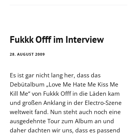
Fukkk Offf im Interview
28. AUGUST 2009
Es ist gar nicht lang her, dass das
Debütalbum „Love Me Hate Me Kiss Me
Kill Me“ von Fukkk Offf in die Läden kam
und großen Anklang in der Electro-Szene
weltweit fand. Nun steht auch noch eine
ausgedehnte Tour zum Album an und
daher dachten wir uns, dass es passend