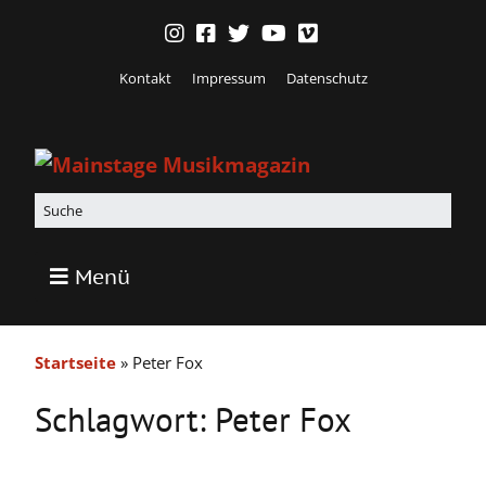
Kontakt
Impressum
Datenschutz
Menü
Startseite
»
Peter Fox
Schlagwort:
Peter Fox