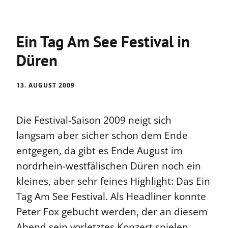
Ein Tag Am See Festival in
Düren
13. AUGUST 2009
Die Festival-Saison 2009 neigt sich
langsam aber sicher schon dem Ende
entgegen, da gibt es Ende August im
nordrhein-westfälischen Düren noch ein
kleines, aber sehr feines Highlight: Das Ein
Tag Am See Festival. Als Headliner konnte
Peter Fox gebucht werden, der an diesem
Abend sein vorletztes Konzert spielen