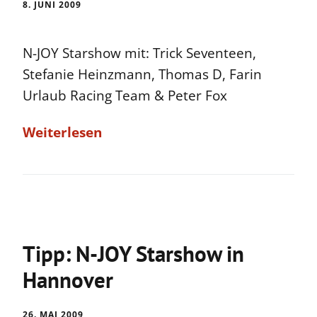
8. JUNI 2009
N-JOY Starshow mit: Trick Seventeen,
Stefanie Heinzmann, Thomas D, Farin
Urlaub Racing Team & Peter Fox
Weiterlesen
Tipp: N-JOY Starshow in
Hannover
26. MAI 2009