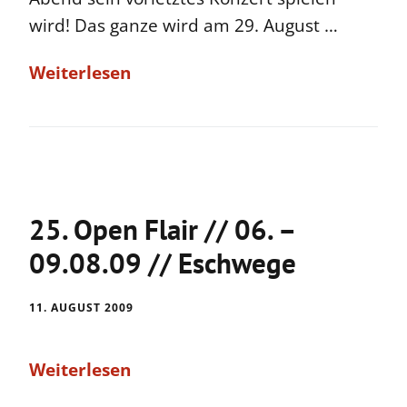
wird! Das ganze wird am 29. August …
Weiterlesen
25. Open Flair // 06. –
09.08.09 // Eschwege
11. AUGUST 2009
Weiterlesen