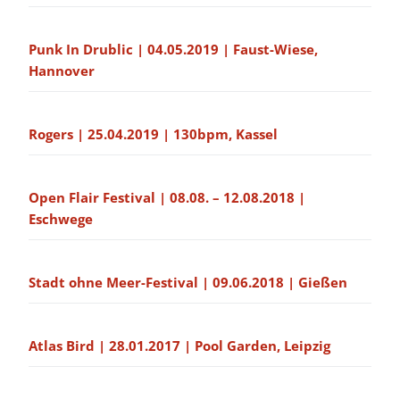
Punk In Drublic | 04.05.2019 | Faust-Wiese,
Hannover
Rogers | 25.04.2019 | 130bpm, Kassel
Open Flair Festival | 08.08. – 12.08.2018 |
Eschwege
Stadt ohne Meer-Festival | 09.06.2018 | Gießen
Atlas Bird | 28.01.2017 | Pool Garden, Leipzig