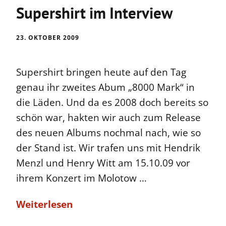
Supershirt im Interview
23. OKTOBER 2009
Supershirt bringen heute auf den Tag
genau ihr zweites Abum „8000 Mark“ in
die Läden. Und da es 2008 doch bereits so
schön war, hakten wir auch zum Release
des neuen Albums nochmal nach, wie so
der Stand ist. Wir trafen uns mit Hendrik
Menzl und Henry Witt am 15.10.09 vor
ihrem Konzert im Molotow …
Weiterlesen