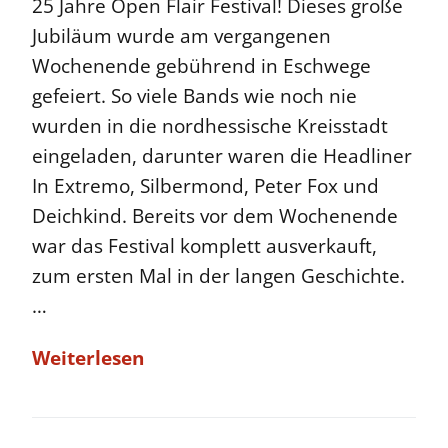
25 Jahre Open Flair Festival! Dieses große
Jubiläum wurde am vergangenen
Wochenende gebührend in Eschwege
gefeiert. So viele Bands wie noch nie
wurden in die nordhessische Kreisstadt
eingeladen, darunter waren die Headliner
In Extremo, Silbermond, Peter Fox und
Deichkind. Bereits vor dem Wochenende
war das Festival komplett ausverkauft,
zum ersten Mal in der langen Geschichte.
…
Weiterlesen