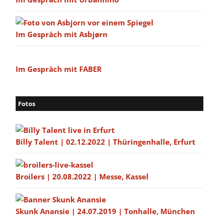
Im Gespräch mit Asbjørn
Im Gespräch mit FABER
Fotos
Billy Talent | 02.12.2022 | Thüringenhalle, Erfurt
Broilers | 20.08.2022 | Messe, Kassel
Skunk Anansie | 24.07.2019 | Tonhalle, München