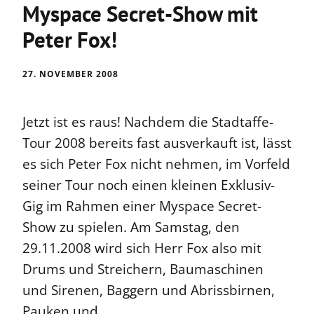
Myspace Secret-Show mit
Peter Fox!
27. NOVEMBER 2008
Jetzt ist es raus! Nachdem die Stadtaffe-
Tour 2008 bereits fast ausverkauft ist, lässt
es sich Peter Fox nicht nehmen, im Vorfeld
seiner Tour noch einen kleinen Exklusiv-
Gig im Rahmen einer Myspace Secret-
Show zu spielen. Am Samstag, den
29.11.2008 wird sich Herr Fox also mit
Drums und Streichern, Baumaschinen
und Sirenen, Baggern und Abrissbirnen,
Pauken und …