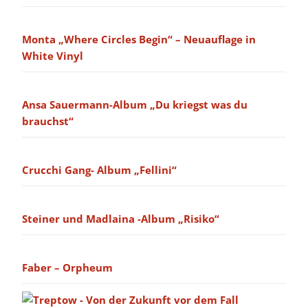
Monta „Where Circles Begin“ – Neuauflage in
White Vinyl
Ansa Sauermann-Album „Du kriegst was du
brauchst“
Crucchi Gang- Album „Fellini“
Steiner und Madlaina -Album „Risiko“
Faber – Orpheum