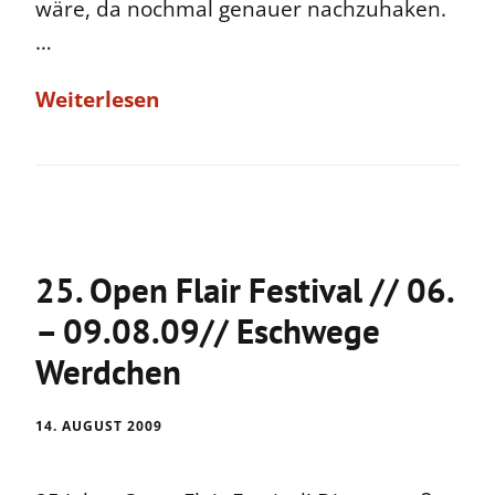
wäre, da nochmal genauer nachzuhaken.
…
Weiterlesen
25. Open Flair Festival // 06.
– 09.08.09// Eschwege
Werdchen
14. AUGUST 2009