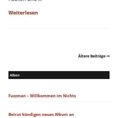
Weiterlesen
Ältere Beiträge
Alben
Fuzzman – Willkommen im Nichts
Beirut kündigen neues Album an