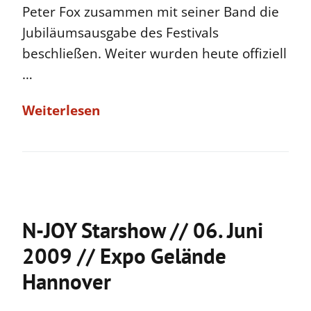
Peter Fox zusammen mit seiner Band die
Jubiläumsausgabe des Festivals
beschließen. Weiter wurden heute offiziell
…
Weiterlesen
N-JOY Starshow // 06. Juni
2009 // Expo Gelände
Hannover