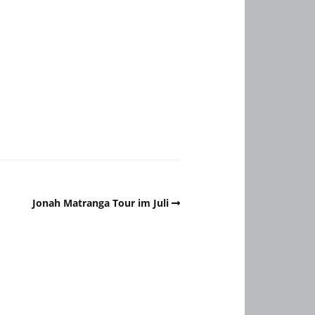
Jonah Matranga Tour im Juli