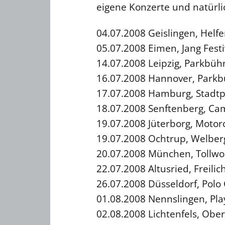
eigene Konzerte und natürlic
04.07.2008 Geislingen, Helfe
05.07.2008 Eimen, Jang Festi
14.07.2008 Leipzig, Parkbüh
16.07.2008 Hannover, Parkb
17.07.2008 Hamburg, Stadtp
18.07.2008 Senftenberg, Ca
19.07.2008 Jüterborg, Motor
19.07.2008 Ochtrup, Welberg
20.07.2008 München, Tollwoo
22.07.2008 Altusried, Freili
26.07.2008 Düsseldorf, Polo
01.08.2008 Nennslingen, Pl
02.08.2008 Lichtenfels, Ober