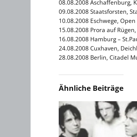
08.08.2008 Aschaffenburg, 
09.08.2008 Staatsforsten, St
10.08.2008 Eschwege, Open F
15.08.2008 Prora auf Rügen,
16.08.2008 Hamburg – St.Pau
24.08.2008 Cuxhaven, Deich
28.08.2008 Berlin, Citadel M
Ähnliche Beiträge