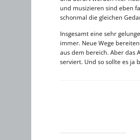
und musizieren sind eben fas
schonmal die gleichen Geda
Insgesamt eine sehr gelung
immer. Neue Wege bereiten s
aus dem bereich. Aber das A
serviert. Und so sollte es ja 