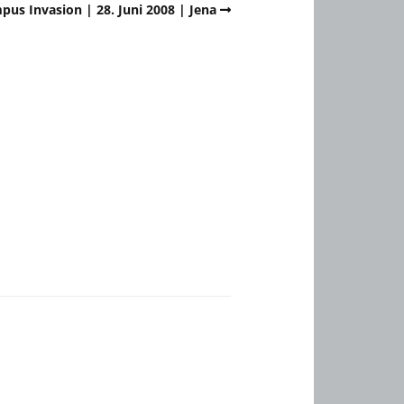
us Invasion | 28. Juni 2008 | Jena