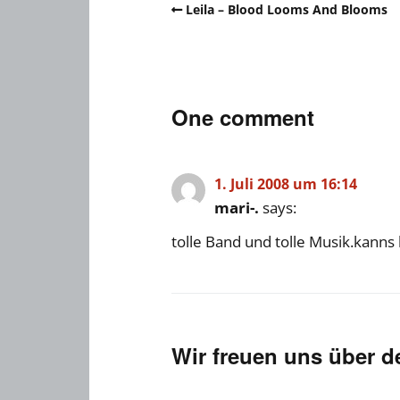
Leila – Blood Looms And Blooms
One comment
1. Juli 2008 um 16:14
mari-.
says:
tolle Band und tolle Musik.kann
Wir freuen uns über 