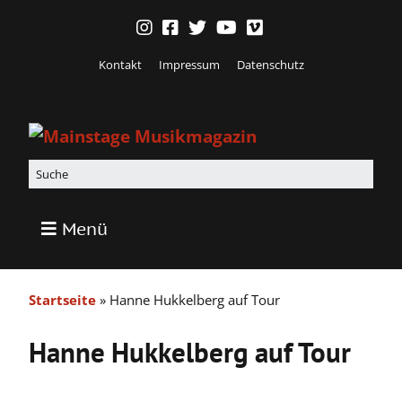
Kontakt
Impressum
Datenschutz
Menü
Startseite
»
Hanne Hukkelberg auf Tour
Hanne Hukkelberg auf Tour