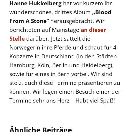
Hanne Hukkelberg
hat vor kurzem ihr
wunderschönes, drittes Album
„Blood
From A Stone“
herausgebracht. Wir
berichteten auf Mainstage
an dieser
Stelle
darüber. Jetzt sattelt die
Norwegerin ihre Pferde und schaut für 4
Konzerte in Deutschland (in den Städten
Hamburg, Köln, Berlin und Heidelberg),
sowie für eines in Bern vorbei. Wir sind
stolz, euch diese Termine präsentieren zu
können. Wir legen einen Besuch einer der
Termine sehr ans Herz – Habt viel Spaß!
Ähnliche Beiträge