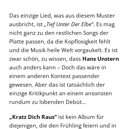
Das einzige Lied, was aus diesem Muster
ausbricht, ist
„Tief Unter Der Elbe“
. Es mag
nicht ganz zu den restlichen Songs der
Platte passen, da die Kopflosigkeit fehlt
und die Musik heile Welt vorgaukelt. Es ist
zwar schön, zu wissen, dass
Hans Unstern
auch anders kann – Doch das wäre in
einem anderen Kontext passender
gewesen. Aber das ist tatsächlich der
einzige Kritikpunkt an einem ansonsten
rundum zu lobenden Debüt…
„Kratz Dich Raus“
ist kein Album für
diejenigen, die den Frühling feiern und in