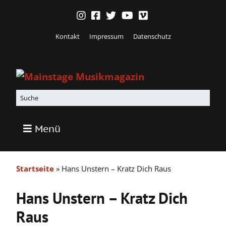
Kontakt
Impressum
Datenschutz
Menü
Startseite
»
Hans Unstern – Kratz Dich Raus
Hans Unstern – Kratz Dich
Raus