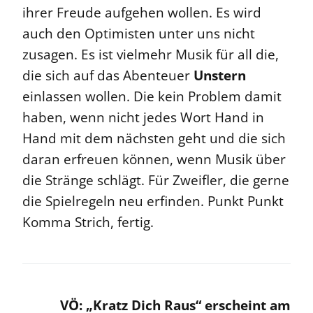
ihrer Freude aufgehen wollen. Es wird
auch den Optimisten unter uns nicht
zusagen. Es ist vielmehr Musik für all die,
die sich auf das Abenteuer
Unstern
einlassen wollen. Die kein Problem damit
haben, wenn nicht jedes Wort Hand in
Hand mit dem nächsten geht und die sich
daran erfreuen können, wenn Musik über
die Stränge schlägt. Für Zweifler, die gerne
die Spielregeln neu erfinden. Punkt Punkt
Komma Strich, fertig.
VÖ: „Kratz Dich Raus“ erscheint am