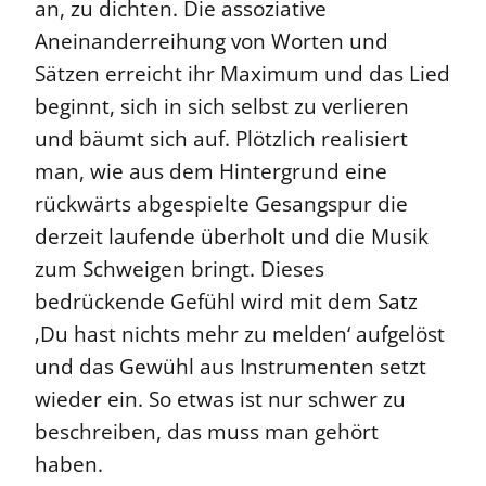
an, zu dichten. Die assoziative
Aneinanderreihung von Worten und
Sätzen erreicht ihr Maximum und das Lied
beginnt, sich in sich selbst zu verlieren
und bäumt sich auf. Plötzlich realisiert
man, wie aus dem Hintergrund eine
rückwärts abgespielte Gesangspur die
derzeit laufende überholt und die Musik
zum Schweigen bringt. Dieses
bedrückende Gefühl wird mit dem Satz
‚Du hast nichts mehr zu melden‘ aufgelöst
und das Gewühl aus Instrumenten setzt
wieder ein. So etwas ist nur schwer zu
beschreiben, das muss man gehört
haben.