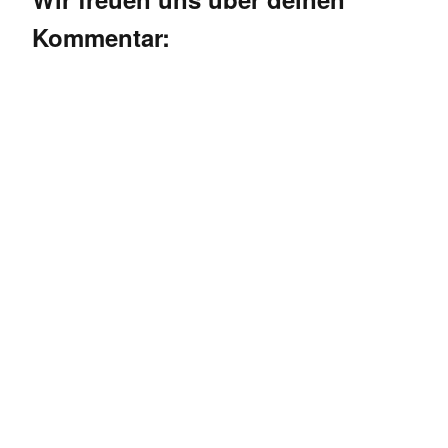
Kommentar: