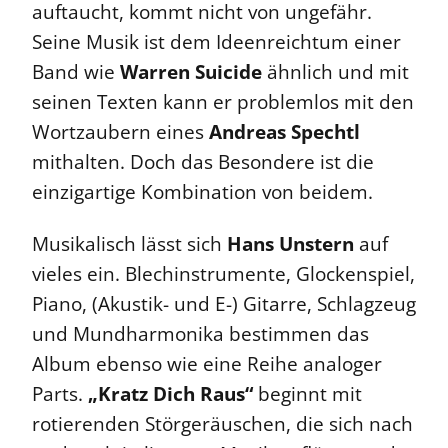
auftaucht, kommt nicht von ungefähr.
Seine Musik ist dem Ideenreichtum einer
Band wie
Warren Suicide
ähnlich und mit
seinen Texten kann er problemlos mit den
Wortzaubern eines
Andreas Spechtl
mithalten. Doch das Besondere ist die
einzigartige Kombination von beidem.
Musikalisch lässt sich
Hans Unstern
auf
vieles ein. Blechinstrumente, Glockenspiel,
Piano, (Akustik- und E-) Gitarre, Schlagzeug
und Mundharmonika bestimmen das
Album ebenso wie eine Reihe analoger
Parts.
„Kratz Dich Raus“
beginnt mit
rotierenden Störgeräuschen, die sich nach