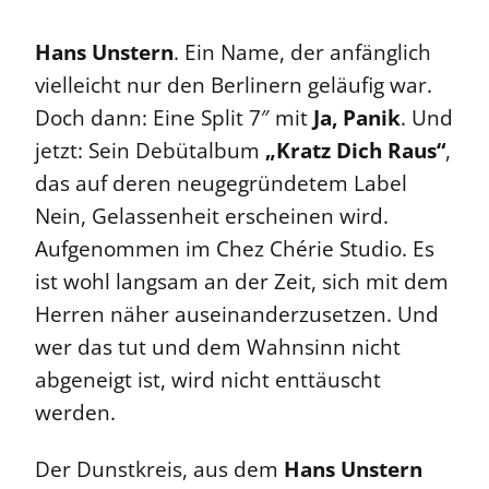
Hans Unstern
. Ein Name, der anfänglich
vielleicht nur den Berlinern geläufig war.
Doch dann: Eine Split 7″ mit
Ja, Panik
. Und
jetzt: Sein Debütalbum
„Kratz Dich Raus“
,
das auf deren neugegründetem Label
Nein, Gelassenheit erscheinen wird.
Aufgenommen im Chez Chérie Studio. Es
ist wohl langsam an der Zeit, sich mit dem
Herren näher auseinanderzusetzen. Und
wer das tut und dem Wahnsinn nicht
abgeneigt ist, wird nicht enttäuscht
werden.
Der Dunstkreis, aus dem
Hans Unstern