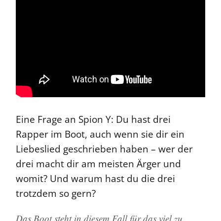
Eine Frage an Spion Y: Du hast drei
Rapper im Boot, auch wenn sie dir ein
Liebeslied geschrieben haben – wer der
drei macht dir am meisten Ärger und
womit? Und warum hast du die drei
trotzdem so gern?
Das Boot steht in diesem Fall für das viel zu