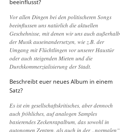
beeinflusst?
Vor allen Dingen bei den politischeren Songs
beeinflussen uns natürlich die aktuellen
Geschehnisse, mit denen wir uns auch außerhalb
der Musik auseinandersetzen, wie z.B. der
Umgang mit Flüchtlingen vor unserer Haustür
oder auch steigenden Mieten und die
Durchkommerzialisierung der Stadt.
Beschreibt euer neues Album in einem
Satz?
Es ist ein gesellschaftskritisches, aber dennoch
auch fröhliches, auf analogen Samples
basierendes Zeckenrapalbum, das sowohl in
autonomen Zentren, als auch in der „normalen“