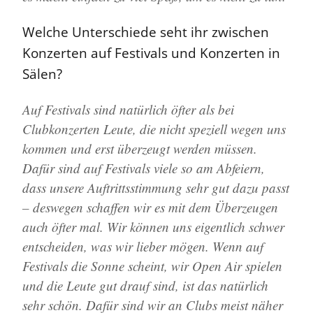
Welche Unterschiede seht ihr zwischen
Konzerten auf Festivals und Konzerten in
Sälen?
Auf Festivals sind natürlich öfter als bei
Clubkonzerten Leute, die nicht speziell wegen uns
kommen und erst überzeugt werden müssen.
Dafür sind auf Festivals viele so am Abfeiern,
dass unsere Auftrittsstimmung sehr gut dazu passt
– deswegen schaffen wir es mit dem Überzeugen
auch öfter mal. Wir können uns eigentlich schwer
entscheiden, was wir lieber mögen. Wenn auf
Festivals die Sonne scheint, wir Open Air spielen
und die Leute gut drauf sind, ist das natürlich
sehr schön. Dafür sind wir an Clubs meist näher