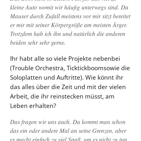
kleine Auto womit wir häufig unterwegs sind. Da
Mauser durch Zufall meistens vor mir sitzt bereitet
er mir mit seiner Körpergröße am meisten Ärger.
Trotzdem hab ich ihn und natürlich die anderen
beiden sehr sehr gerne.
Ihr habt alle so viele Projekte nebenbei
(Trouble Orchestra, Ticktickboomsowie die
Soloplatten und Auftritte). Wie könnt ihr
das alles über die Zeit und mit der vielen
Arbeit, die ihr reinstecken müsst, am
Leben erhalten?
Das fragen wir uns auch. Da kommt man schon
das ein oder andere Mal an seine Grenzen, aber
es macht einfach zu viel Spaß, um es nicht zu tun.