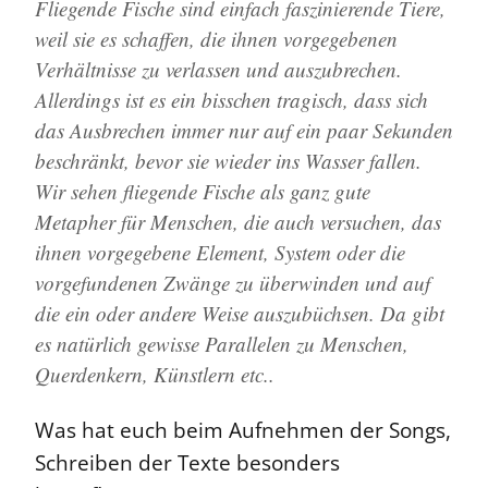
Fliegende Fische sind einfach faszinierende Tiere,
weil sie es schaffen, die ihnen vorgegebenen
Verhältnisse zu verlassen und auszubrechen.
Allerdings ist es ein bisschen tragisch, dass sich
das Ausbrechen immer nur auf ein paar Sekunden
beschränkt, bevor sie wieder ins Wasser fallen.
Wir sehen fliegende Fische als ganz gute
Metapher für Menschen, die auch versuchen, das
ihnen vorgegebene Element, System oder die
vorgefundenen Zwänge zu überwinden und auf
die ein oder andere Weise auszubüchsen. Da gibt
es natürlich gewisse Parallelen zu Menschen,
Querdenkern, Künstlern etc..
Was hat euch beim Aufnehmen der Songs,
Schreiben der Texte besonders