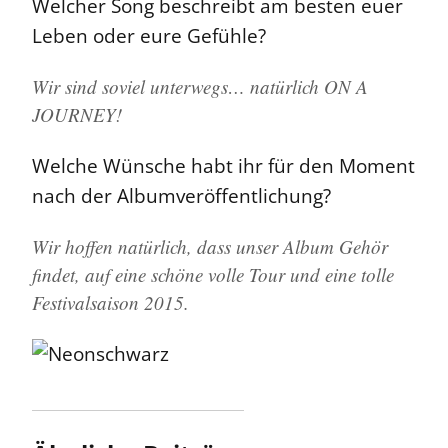
Welcher Song beschreibt am besten euer
Leben oder eure Gefühle?
Wir sind soviel unterwegs… natürlich ON A
JOURNEY!
Welche Wünsche habt ihr für den Moment
nach der Albumveröffentlichung?
Wir hoffen natürlich, dass unser Album Gehör
findet, auf eine schöne volle Tour und eine tolle
Festivalsaison 2015.