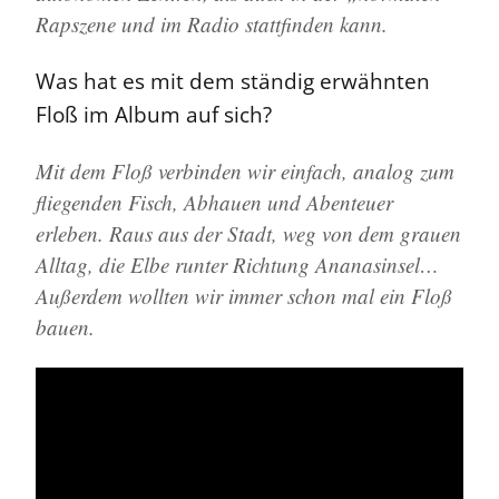
Rapszene und im Radio stattfinden kann.
Was hat es mit dem ständig erwähnten
Floß im Album auf sich?
Mit dem Floß verbinden wir einfach, analog zum
fliegenden Fisch, Abhauen und Abenteuer
erleben. Raus aus der Stadt, weg von dem grauen
Alltag, die Elbe runter Richtung Ananasinsel…
Außerdem wollten wir immer schon mal ein Floß
bauen.