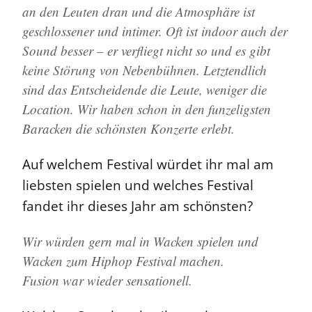
an den Leuten dran und die Atmosphäre ist
geschlossener und intimer. Oft ist indoor auch der
Sound besser – er verfliegt nicht so und es gibt
keine Störung von Nebenbühnen. Letztendlich
sind das Entscheidende die Leute, weniger die
Location. Wir haben schon in den funzeligsten
Baracken die schönsten Konzerte erlebt.
Auf welchem Festival würdet ihr mal am
liebsten spielen und welches Festival
fandet ihr dieses Jahr am schönsten?
Wir würden gern mal in Wacken spielen und
Wacken zum Hiphop Festival machen.
Fusion war wieder sensationell.