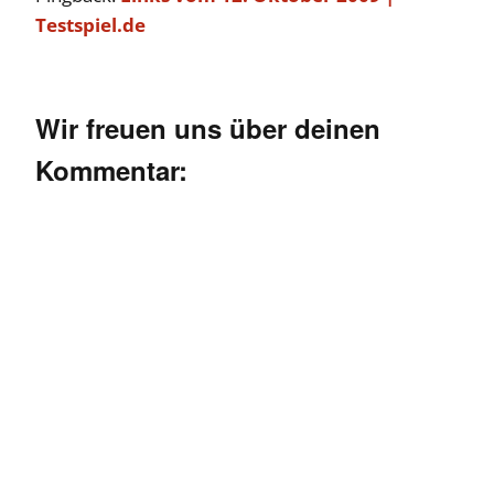
Testspiel.de
Wir freuen uns über deinen
Kommentar: