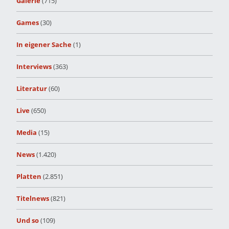
Galerie
(715)
Games
(30)
In eigener Sache
(1)
Interviews
(363)
Literatur
(60)
Live
(650)
Media
(15)
News
(1.420)
Platten
(2.851)
Titelnews
(821)
Und so
(109)