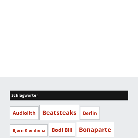
Schlagwörter
Beatsteaks
Audiolith
Berlin
Bonaparte
Bodi Bill
Björn Kleinhenz