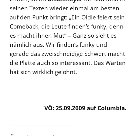
seinen Texten wieder einmal am besten
auf den Punkt bringt: „Ein Oldie feiert sein
Comeback, die Leute finden’s funky, denn
es macht ihnen Mut“ – Ganz so sieht es
nämlich aus. Wir finden’s funky und
gerade das zweischneidige Schwert macht
die Platte auch so interessant. Das Warten
hat sich wirklich gelohnt.
VÖ: 25.09.2009 auf Columbia.