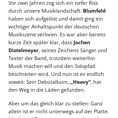
Vor zwei Jahren zog sich ein tiefer Riss
durch unsere Musiklandschaft.
Blumfeld
haben sich aufgelöst und damit ging ein
wichtiger Anhaltspunkt der deutschen
Musikszene verloren. Es war aber bereits
kurze Zeit später klar, dass
Jochen
Distelmeyer
, seines Zeichens Sänger und
Texter der Band, trotzdem weiterhin
Musik machen will und den Solopfad
beschreiten wird. Und nun ist es endlich
soweit: Sein Debütalbum,
„Heavy“
, hat
den Weg in die Läden gefunden.
Aber um das gleich klar zu stellen: Ganz
allein ist er nicht unterwegs auf der Platte.