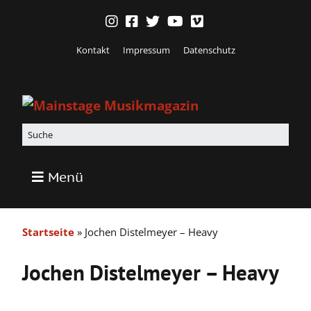
Kontakt
Impressum
Datenschutz
Menü
Startseite
»
Jochen Distelmeyer – Heavy
Jochen Distelmeyer – Heavy