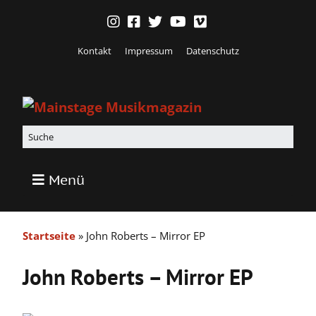
Kontakt
Impressum
Datenschutz
Menü
Startseite
»
John Roberts – Mirror EP
John Roberts – Mirror EP