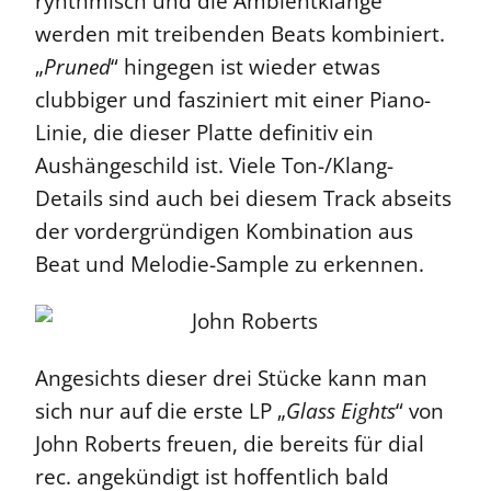
ryhthmisch und die Ambientklänge
werden mit treibenden Beats kombiniert.
„
Pruned
“ hingegen ist wieder etwas
clubbiger und fasziniert mit einer Piano-
Linie, die dieser Platte definitiv ein
Aushängeschild ist. Viele Ton-/Klang-
Details sind auch bei diesem Track abseits
der vordergründigen Kombination aus
Beat und Melodie-Sample zu erkennen.
Angesichts dieser drei Stücke kann man
sich nur auf die erste LP „
Glass Eights
“ von
John Roberts freuen, die bereits für dial
rec. angekündigt ist hoffentlich bald