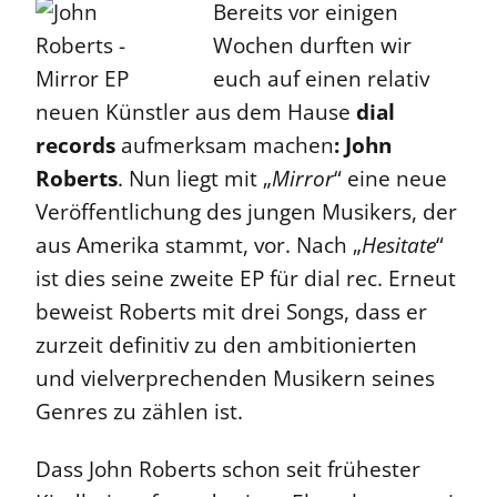
Bereits vor einigen
Wochen durften wir
euch auf einen relativ
neuen Künstler aus dem Hause
dial
records
aufmerksam machen
: John
Roberts
. Nun liegt mit „
Mirror
“ eine neue
Veröffentlichung des jungen Musikers, der
aus Amerika stammt, vor. Nach „
Hesitate
“
ist dies seine zweite EP für dial rec. Erneut
beweist Roberts mit drei Songs, dass er
zurzeit definitiv zu den ambitionierten
und vielverprechenden Musikern seines
Genres zu zählen ist.
Dass John Roberts schon seit frühester