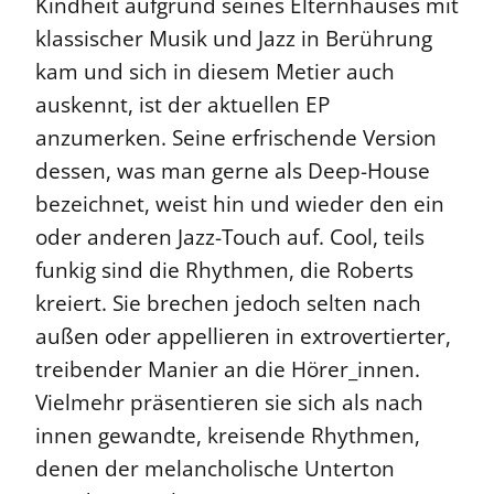
Kindheit aufgrund seines Elternhauses mit
klassischer Musik und Jazz in Berührung
kam und sich in diesem Metier auch
auskennt, ist der aktuellen EP
anzumerken. Seine erfrischende Version
dessen, was man gerne als Deep-House
bezeichnet, weist hin und wieder den ein
oder anderen Jazz-Touch auf. Cool, teils
funkig sind die Rhythmen, die Roberts
kreiert. Sie brechen jedoch selten nach
außen oder appellieren in extrovertierter,
treibender Manier an die Hörer_innen.
Vielmehr präsentieren sie sich als nach
innen gewandte, kreisende Rhythmen,
denen der melancholische Unterton