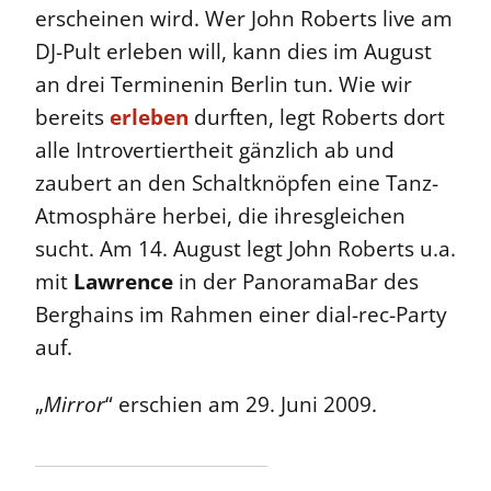
erscheinen wird. Wer John Roberts live am
DJ-Pult erleben will, kann dies im August
an drei Terminenin Berlin tun. Wie wir
bereits
erleben
durften, legt Roberts dort
alle Introvertiertheit gänzlich ab und
zaubert an den Schaltknöpfen eine Tanz-
Atmosphäre herbei, die ihresgleichen
sucht. Am 14. August legt John Roberts u.a.
mit
Lawrence
in der PanoramaBar des
Berghains im Rahmen einer dial-rec-Party
auf.
„
Mirror
“ erschien am 29. Juni 2009.