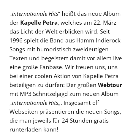
„
Internationale Hits
“ heißt das neue Album
der
Kapelle Petra
, welches am 22. März
das Licht der Welt erblicken wird. Seit
1996 spielt die Band aus Hamm Indierock-
Songs mit humoristisch zweideutigen
Texten und begeistert damit vor allem live
eine große Fanbase. Wir freuen uns, uns
bei einer coolen Aktion von Kapelle Petra
beteiligen zu dürfen: Der großen
Webtour
mit MP3 Schnitzeljagd zum neuen Album
„
Internationale Hits
„. Insgesamt elf
Webseiten präsentieren die neuen Songs,
die man jeweils für 24 Stunden gratis
runterladen kann!