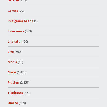
Galerie
(715)
Games
(30)
In eigener Sache
(1)
Interviews
(363)
Literatur
(60)
Live
(650)
Media
(15)
News
(1.420)
Platten
(2.851)
Titelnews
(821)
Und so
(109)