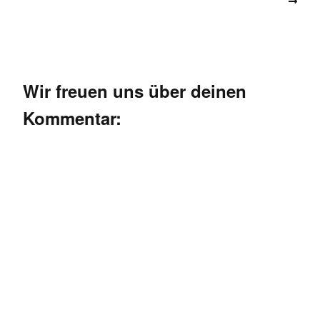
Wir freuen uns über deinen
Kommentar: