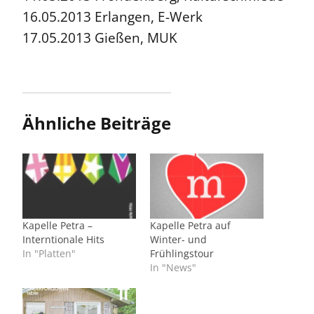
16.05.2013 Erlangen, E-Werk
17.05.2013 Gießen, MUK
Ähnliche Beiträge
Kapelle Petra –
Kapelle Petra auf
Interntionale Hits
Winter- und
In "Platten"
Frühlingstour
In "News"