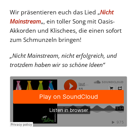
Wir präsentieren euch das Lied „
Nicht
Mainstream
„, ein toller Song mit Oasis-
Akkorden und Klischees, die einen sofort
zum Schmunzeln bringen!
„Nicht Mainstream, nicht erfolgreich, und
trotzdem haben wir so schöne Ideen“