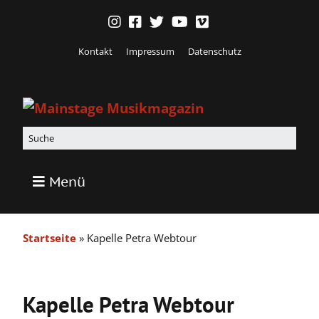
Kontakt
Impressum
Datenschutz
Menü
Startseite
»
Kapelle Petra Webtour
Kapelle Petra Webtour