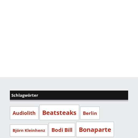
Schlagwörter
Beatsteaks
Audiolith
Berlin
Bonaparte
Bodi Bill
Björn Kleinhenz