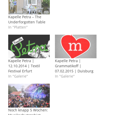
Kapelle Petra – The
Underforgotten Table
In "Platten"
Kapelle Petra |
Kapelle Petra |
12.10.2014 | Textil
Grammatikoff |
Festival Erfurt
07.02.2015 | Duisburg
In "Galerie"
In "Galerie"
Noch knapp 5 Wochen: