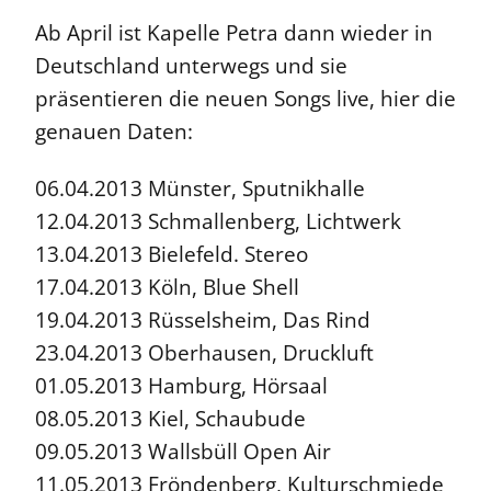
Ab April ist Kapelle Petra dann wieder in
Deutschland unterwegs und sie
präsentieren die neuen Songs live, hier die
genauen Daten:
06.04.2013 Münster, Sputnikhalle
12.04.2013 Schmallenberg, Lichtwerk
13.04.2013 Bielefeld. Stereo
17.04.2013 Köln, Blue Shell
19.04.2013 Rüsselsheim, Das Rind
23.04.2013 Oberhausen, Druckluft
01.05.2013 Hamburg, Hörsaal
08.05.2013 Kiel, Schaubude
09.05.2013 Wallsbüll Open Air
11.05.2013 Fröndenberg, Kulturschmiede