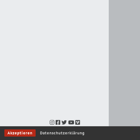
Akzeptieren
Datenschutzerklärung