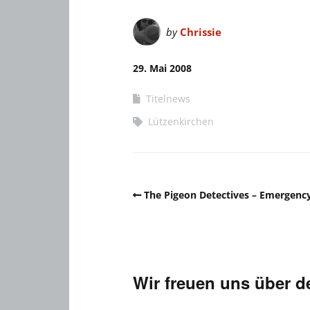
by
Chrissie
29. Mai 2008
Titelnews
Lützenkirchen
The Pigeon Detectives – Emergenc
Wir freuen uns über 