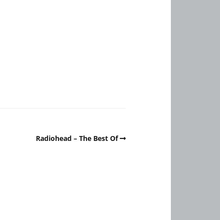
Radiohead – The Best Of