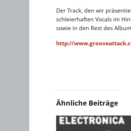
Der Track, den wir präsent
schleierhaften Vocals im Hin
sowie in den Rest des Album
http://www.grooveattack.
Ähnliche Beiträge