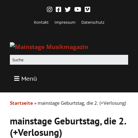
Kontakt
Impressum
Datenschutz
Menü
Startseite
»
mainstage Geburtstag, die 2. (+Verlosung)
mainstage Geburtstag, die 2.
(+Verlosung)