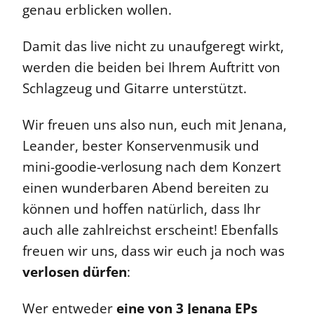
genau erblicken wollen.
Damit das live nicht zu unaufgeregt wirkt,
werden die beiden bei Ihrem Auftritt von
Schlagzeug und Gitarre unterstützt.
Wir freuen uns also nun, euch mit Jenana,
Leander, bester Konservenmusik und
mini-goodie-verlosung nach dem Konzert
einen wunderbaren Abend bereiten zu
können und hoffen natürlich, dass Ihr
auch alle zahlreichst erscheint! Ebenfalls
freuen wir uns, dass wir euch ja noch was
verlosen dürfen
:
Wer entweder
eine von 3 Jenana EPs