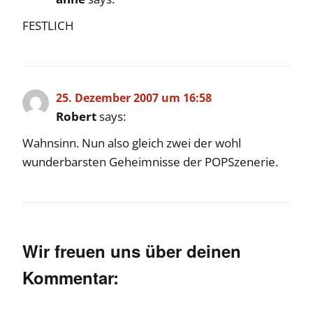
FESTLICH
25. Dezember 2007 um 16:58
Robert
says:
Wahnsinn. Nun also gleich zwei der wohl
wunderbarsten Geheimnisse der POPSzenerie.
Wir freuen uns über deinen
Kommentar: