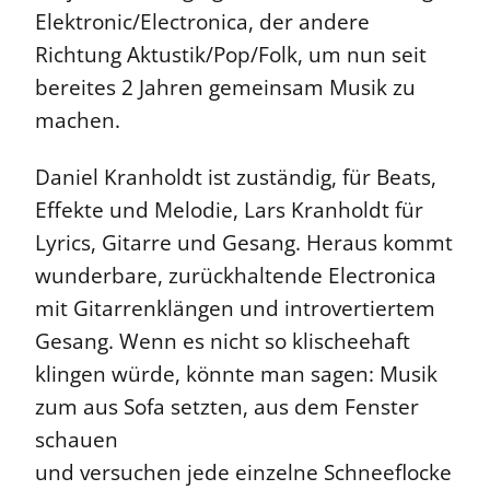
Elektronic/Electronica, der andere
Richtung Aktustik/Pop/Folk, um nun seit
bereites 2 Jahren gemeinsam Musik zu
machen.
Daniel Kranholdt ist zuständig, für Beats,
Effekte und Melodie, Lars Kranholdt für
Lyrics, Gitarre und Gesang. Heraus kommt
wunderbare, zurückhaltende Electronica
mit Gitarrenklängen und introvertiertem
Gesang. Wenn es nicht so klischeehaft
klingen würde, könnte man sagen: Musik
zum aus Sofa setzten, aus dem Fenster
schauen
und versuchen jede einzelne Schneeflocke