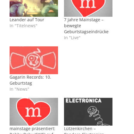
Leander auf Tour
7 Jahre Mainstage –
In "Titelnews"
bewegte
Geburtstagseindrücke
In "Live"
Gagarin Records: 10.
Geburtstag
In "News"
mainstage präsentiert:
Lützenkirchen –