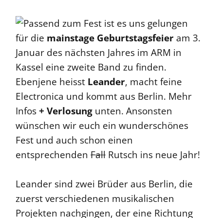
Passend zum Fest ist es uns gelungen
für die
mainstage Geburtstagsfeier
am 3.
Januar des nächsten Jahres im ARM in
Kassel eine zweite Band zu finden.
Ebenjene heisst
Leander
, macht feine
Electronica und kommt aus Berlin. Mehr
Infos
+ Verlosung
unten. Ansonsten
wünschen wir euch ein wunderschönes
Fest und auch schon einen
entsprechenden
Fall
Rutsch ins neue Jahr!
Leander sind zwei Brüder aus Berlin, die
zuerst verschiedenen musikalischen
Projekten nachgingen, der eine Richtung