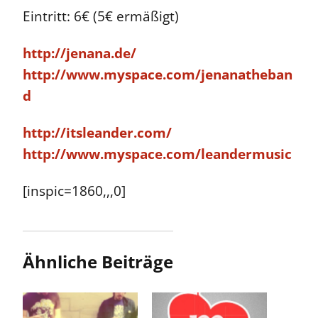
Eintritt: 6€ (5€ ermäßigt)
http://jenana.de/
http://www.myspace.com/jenanatheban
d
http://itsleander.com/
http://www.myspace.com/leandermusic
[inspic=1860,,,0]
Ähnliche Beiträge