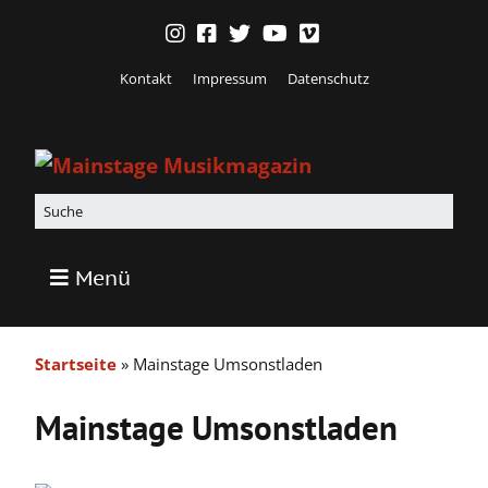
Kontakt
Impressum
Datenschutz
Menü
Startseite
»
Mainstage Umsonstladen
Mainstage Umsonstladen