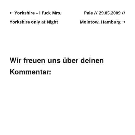
Yorkshire – I fuck Mrs.
Pale // 29.05.2009 //
Yorkshire only at Night
Molotow, Hamburg
Wir freuen uns über deinen
Kommentar: