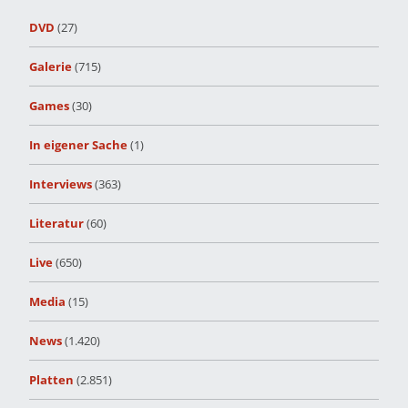
DVD
(27)
Galerie
(715)
Games
(30)
In eigener Sache
(1)
Interviews
(363)
Literatur
(60)
Live
(650)
Media
(15)
News
(1.420)
Platten
(2.851)