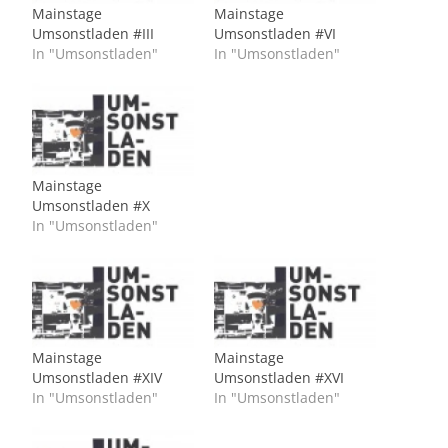
Mainstage
Mainstage
Umsonstladen #III
Umsonstladen #VI
In "Umsonstladen"
In "Umsonstladen"
Mainstage
Umsonstladen #X
In "Umsonstladen"
Mainstage
Mainstage
Umsonstladen #XIV
Umsonstladen #XVI
In "Umsonstladen"
In "Umsonstladen"