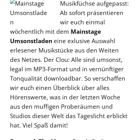
Musikfüchse aufgepasst:
Ab sofort präsentieren
wir euch einmal
wöchentlich mit dem
Mainstage
Umsonstladen
eine exlusive Auswahl
erlesener Musikstücke aus den Weiten
des Netzes. Der Clou: Alle sind umsonst,
legal im MP3-Format und in vernünftiger
Tonqualität downloadbar. So verschaffen
wir euch einen Überblick über alles
Hörenswerte, was in der letzten Woche
aus den muffigen Proberäumen und
Studios dieser Welt das Tageslicht erblickt
hat. Viel Spaß damit!