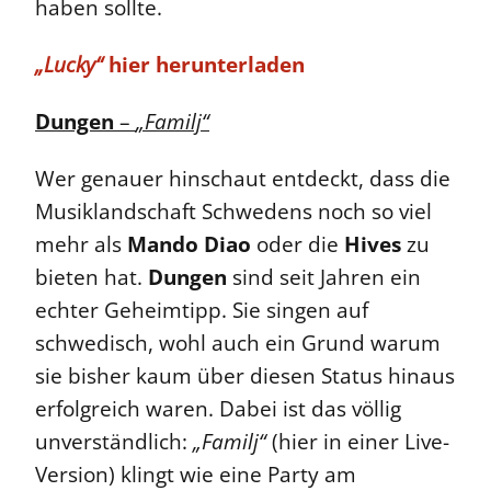
haben sollte.
„Lucky“
hier herunterladen
Dungen
–
„Familj“
Wer genauer hinschaut entdeckt, dass die
Musiklandschaft Schwedens noch so viel
mehr als
Mando Diao
oder die
Hives
zu
bieten hat.
Dungen
sind seit Jahren ein
echter Geheimtipp. Sie singen auf
schwedisch, wohl auch ein Grund warum
sie bisher kaum über diesen Status hinaus
erfolgreich waren. Dabei ist das völlig
unverständlich:
„Familj“
(hier in einer Live-
Version) klingt wie eine Party am