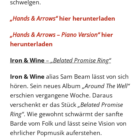
schwelgen.
„Hands & Arrows“
hier herunterladen
„Hands & Arrows – Piano Version“
hier
herunterladen
Iron & Wine
–
„Belated Promise Ring“
Iron & Wine
alias Sam Beam lässt von sich
hören. Sein neues Album
„Around The Well“
erschien vergangene Woche. Daraus
verschenkt er das Stück
„Belated Promise
Ring“
. Wie gewohnt schwärmt der sanfte
Barde vom Folk und lässt seine Vision von
ehrlicher Popmusik auferstehen.