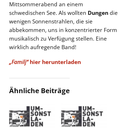
Mittsommerabend an einem
schwedischen See. Als wollten
Dungen
die
wenigen Sonnenstrahlen, die sie
abbekommen, uns in konzentrierter Form
musikalisch zu Verfügung stellen. Eine
wirklich aufregende Band!
„Familj“
hier herunterladen
Ähnliche Beiträge