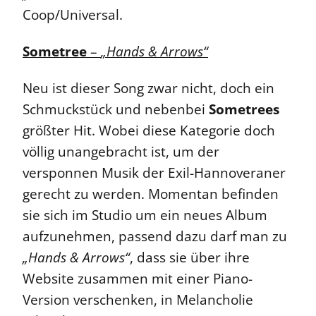
Coop/Universal.
Sometree
–
„Hands & Arrows“
Neu ist dieser Song zwar nicht, doch ein
Schmuckstück und nebenbei
Sometrees
größter Hit. Wobei diese Kategorie doch
völlig unangebracht ist, um der
versponnen Musik der Exil-Hannoveraner
gerecht zu werden. Momentan befinden
sie sich im Studio um ein neues Album
aufzunehmen, passend dazu darf man zu
„Hands & Arrows“
, dass sie über ihre
Website zusammen mit einer Piano-
Version verschenken, in Melancholie