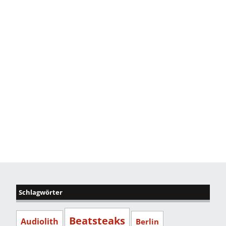
Schlagwörter
Beatsteaks
Audiolith
Berlin