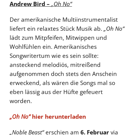
Andrew Bird –
„Oh No“
Der amerikanische Multiinstrumentalist
liefert ein relaxtes Stück Musik ab.
„Oh No“
lädt zum Mitpfeifen, Mitwippen und
Wohlfühlen ein. Amerikanisches
Songwritertum wie es sein sollte:
ansteckend melodiös, mitreißend
aufgenommen doch stets den Anschein
erweckend, als wären die Songs mal so
eben lässig aus der Hüfte gefeuert
worden.
„Oh No“
hier herunterladen
„Noble Beast“
erschien am
6. Februar
via