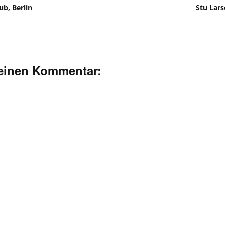
ub, Berlin
Stu Lars
deinen Kommentar: