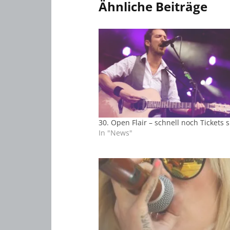
Ähnliche Beiträge
30. Open Flair – schnell noch Tickets 
In "News"