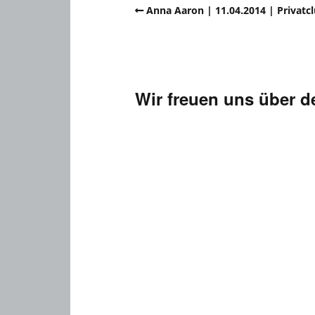
Anna Aaron | 11.04.2014 | Privatcl
Wir freuen uns über 