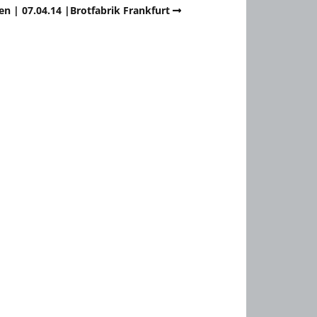
en | 07.04.14 |Brotfabrik Frankfurt