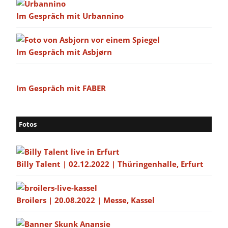
Im Gespräch mit Urbannino
Im Gespräch mit Asbjørn
Im Gespräch mit FABER
Fotos
Billy Talent | 02.12.2022 | Thüringenhalle, Erfurt
Broilers | 20.08.2022 | Messe, Kassel