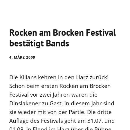
Rocken am Brocken Festival
bestätigt Bands
4. MÄRZ 2009
Die Kilians kehren in den Harz zurück!
Schon beim ersten Rocken am Brocken
Festival vor zwei Jahren waren die
Dinslakener zu Gast, in diesem Jahr sind
sie wieder mit von der Partie. Die dritte
Auflage des Festivals geht am 31.07. und
01.08. in Elend im Harz über die Bühne.