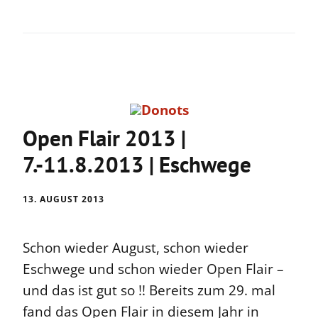
Open Flair 2013 |
7.-11.8.2013 | Eschwege
13. AUGUST 2013
Schon wieder August, schon wieder
Eschwege und schon wieder Open Flair –
und das ist gut so !! Bereits zum 29. mal
fand das Open Flair in diesem Jahr in