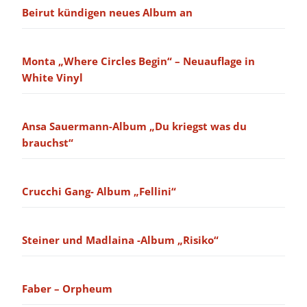
Beirut kündigen neues Album an
Monta „Where Circles Begin“ – Neuauflage in
White Vinyl
Ansa Sauermann-Album „Du kriegst was du
brauchst“
Crucchi Gang- Album „Fellini“
Steiner und Madlaina -Album „Risiko“
Faber – Orpheum