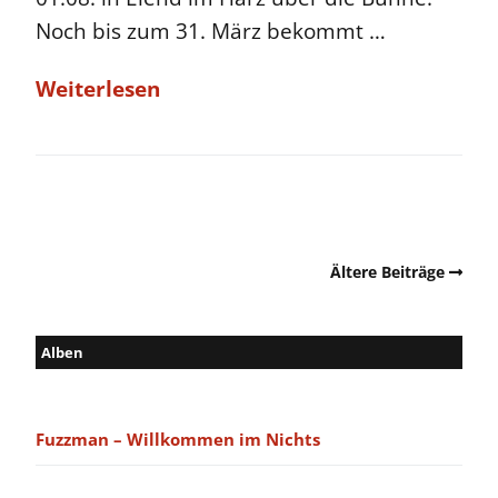
Noch bis zum 31. März bekommt …
Weiterlesen
Ältere Beiträge
Alben
Fuzzman – Willkommen im Nichts