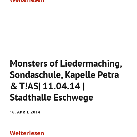
Monsters of Liedermaching,
Sondaschule, Kapelle Petra
& T!AS| 11.04.14 |
Stadthalle Eschwege
16. APRIL 2014
Weiterlesen