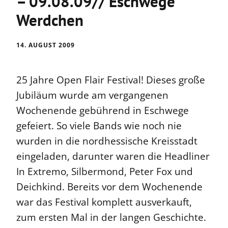
– 09.08.09// Eschwege
Werdchen
14. AUGUST 2009
25 Jahre Open Flair Festival! Dieses große
Jubiläum wurde am vergangenen
Wochenende gebührend in Eschwege
gefeiert. So viele Bands wie noch nie
wurden in die nordhessische Kreisstadt
eingeladen, darunter waren die Headliner
In Extremo, Silbermond, Peter Fox und
Deichkind. Bereits vor dem Wochenende
war das Festival komplett ausverkauft,
zum ersten Mal in der langen Geschichte.