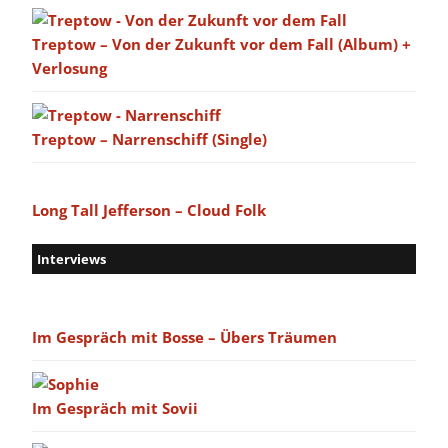
Treptow – Von der Zukunft vor dem Fall (Album) +
Verlosung
Treptow – Narrenschiff (Single)
Long Tall Jefferson – Cloud Folk
Interviews
Im Gespräch mit Bosse – Übers Träumen
Im Gespräch mit Sovii