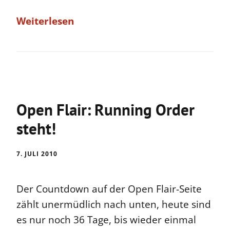
Weiterlesen
Open Flair: Running Order
steht!
7. JULI 2010
Der Countdown auf der Open Flair-Seite
zählt unermüdlich nach unten, heute sind
es nur noch 36 Tage, bis wieder einmal