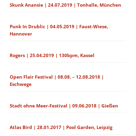
Skunk Anansie | 24.07.2019 | Tonhalle, München
Punk In Drublic | 04.05.2019 | Faust-Wiese,
Hannover
Rogers | 25.04.2019 | 130bpm, Kassel
Open Flair Festival | 08.08. – 12.08.2018 |
Eschwege
Stadt ohne Meer-Festival | 09.06.2018 | Gießen
Atlas Bird | 28.01.2017 | Pool Garden, Leipzig