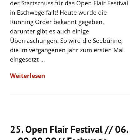
der Startschuss für das Open Flair Festival
in Eschwege fällt! Heute wurde die
Running Order bekannt gegeben,
darunter gibt es auch einige
Überraschungen. So wird die Seebühne,
die im vergangenen Jahr zum ersten Mal
eingesetzt …
Weiterlesen
25. Open Flair Festival // 06.