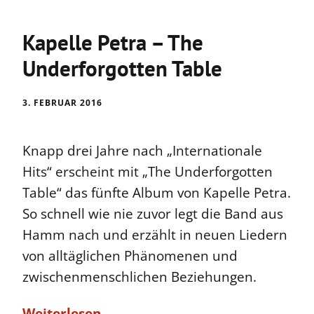
Kapelle Petra – The
Underforgotten Table
3. FEBRUAR 2016
Knapp drei Jahre nach „Internationale
Hits“ erscheint mit „The Underforgotten
Table“ das fünfte Album von Kapelle Petra.
So schnell wie nie zuvor legt die Band aus
Hamm nach und erzählt in neuen Liedern
von alltäglichen Phänomenen und
zwischenmenschlichen Beziehungen.
Weiterlesen