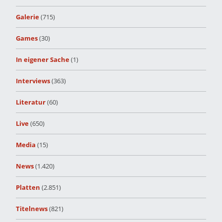
Galerie
(715)
Games
(30)
In eigener Sache
(1)
Interviews
(363)
Literatur
(60)
Live
(650)
Media
(15)
News
(1.420)
Platten
(2.851)
Titelnews
(821)