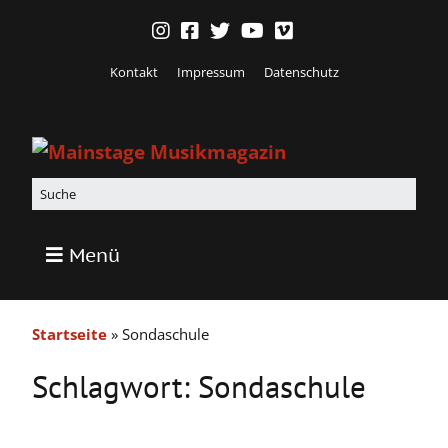
Kontakt
Impressum
Datenschutz
Menü
Startseite
»
Sondaschule
Schlagwort:
Sondaschule