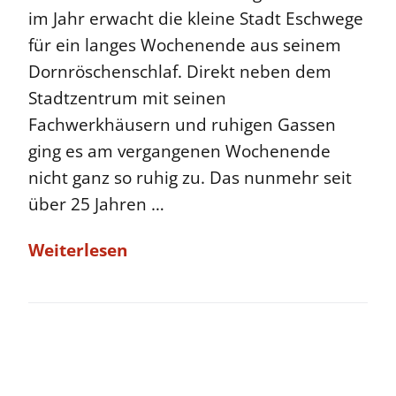
im Jahr erwacht die kleine Stadt Eschwege
für ein langes Wochenende aus seinem
Dornröschenschlaf. Direkt neben dem
Stadtzentrum mit seinen
Fachwerkhäusern und ruhigen Gassen
ging es am vergangenen Wochenende
nicht ganz so ruhig zu. Das nunmehr seit
über 25 Jahren …
Weiterlesen