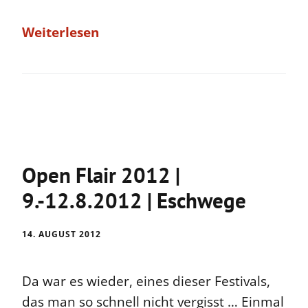
Weiterlesen
Open Flair 2012 |
9.-12.8.2012 | Eschwege
14. AUGUST 2012
Da war es wieder, eines dieser Festivals,
das man so schnell nicht vergisst … Einmal