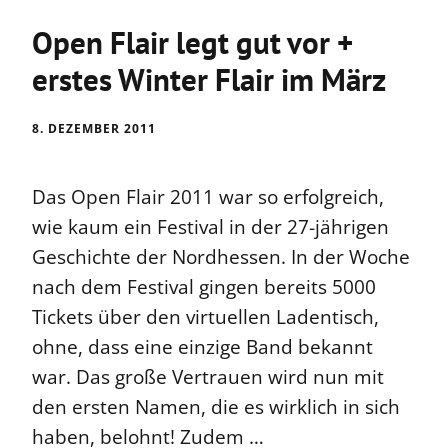
Open Flair legt gut vor +
erstes Winter Flair im März
8. DEZEMBER 2011
Das Open Flair 2011 war so erfolgreich,
wie kaum ein Festival in der 27-jährigen
Geschichte der Nordhessen. In der Woche
nach dem Festival gingen bereits 5000
Tickets über den virtuellen Ladentisch,
ohne, dass eine einzige Band bekannt
war. Das große Vertrauen wird nun mit
den ersten Namen, die es wirklich in sich
haben, belohnt! Zudem …