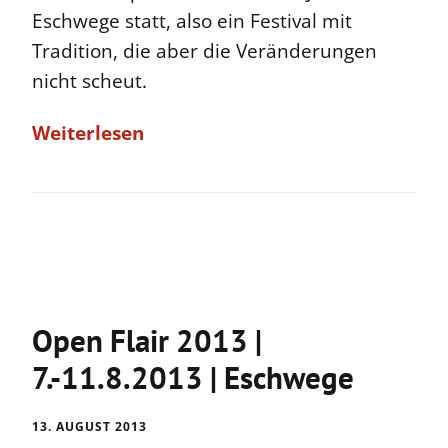
Eschwege statt, also ein Festival mit
Tradition, die aber die Veränderungen
nicht scheut.
Weiterlesen
Open Flair 2013 |
7.-11.8.2013 | Eschwege
13. AUGUST 2013