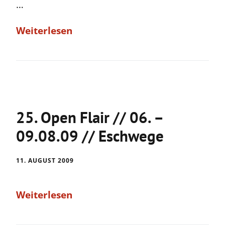
…
Weiterlesen
25. Open Flair // 06. –
09.08.09 // Eschwege
11. AUGUST 2009
Weiterlesen