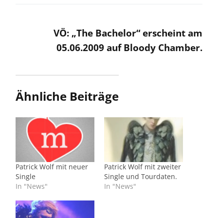
VÖ: „The Bachelor“ erscheint am
05.06.2009 auf Bloody Chamber.
Ähnliche Beiträge
Patrick Wolf mit neuer
Patrick Wolf mit zweiter
Single
Single und Tourdaten.
In "News"
In "News"