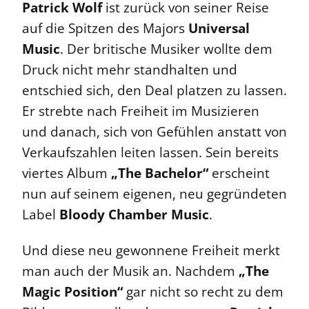
Patrick Wolf
ist zurück von seiner Reise
auf die Spitzen des Majors
Universal
Music
. Der britische Musiker wollte dem
Druck nicht mehr standhalten und
entschied sich, den Deal platzen zu lassen.
Er strebte nach Freiheit im Musizieren
und danach, sich von Gefühlen anstatt von
Verkaufszahlen leiten lassen. Sein bereits
viertes Album
„The Bachelor“
erscheint
nun auf seinem eigenen, neu gegründeten
Label
Bloody Chamber Music
.
Und diese neu gewonnene Freiheit merkt
man auch der Musik an. Nachdem
„The
Magic Position“
gar nicht so recht zu dem