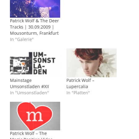
Patrick Wolf & The Deer
Tracks | 30.09.2009 |
Mousonturm, Frankfurt
In "Galerie"
Mainstage
Patrick Wolf –
Umsonstladen #XII
Lupercalia
In "Umsonstladen"
In "Platten"
Patrick Wolf – The