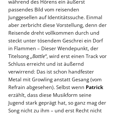
während des Hörens ein äußerst
passendes Bild vom reisenden
Junggesellen auf Identitätssuche. Einmal
aber zerbricht diese Vorstellung, denn der
Reisende dreht vollkommen durch und
steckt unter tösendem Geschrei ein Dorf
in Flammen – Dieser Wendepunkt, der
Titelsong
„Battle“
, wird erst einen Track vor
Schluss erreicht und ist äußernd
verwirrend: Das ist schon handfester
Metal mit Growling anstatt Gesang (vom
Refrain abgesehen). Selbst wenn
Patrick
erzählt, dass diese Musikform seine
Jugend stark geprägt hat, so ganz mag der
Song nicht zu ihm – und erst Recht nicht