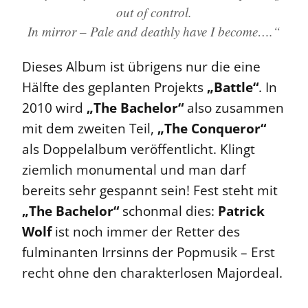
out of control.
In mirror – Pale and deathly have I become….“
Dieses Album ist übrigens nur die eine
Hälfte des geplanten Projekts
„Battle“
. In
2010 wird
„The Bachelor“
also zusammen
mit dem zweiten Teil,
„The Conqueror“
als Doppelalbum veröffentlicht. Klingt
ziemlich monumental und man darf
bereits sehr gespannt sein! Fest steht mit
„The Bachelor“
schonmal dies:
Patrick
Wolf
ist noch immer der Retter des
fulminanten Irrsinns der Popmusik – Erst
recht ohne den charakterlosen Majordeal.