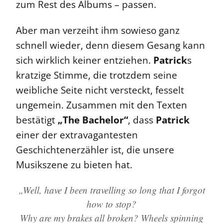
zum Rest des Albums – passen.
Aber man verzeiht ihm sowieso ganz
schnell wieder, denn diesem Gesang kann
sich wirklich keiner entziehen.
Patrick
s
kratzige Stimme, die trotzdem seine
weibliche Seite nicht versteckt, fesselt
ungemein. Zusammen mit den Texten
bestätigt
„The Bachelor“
, dass
Patrick
einer der extravagantesten
Geschichtenerzähler ist, die unsere
Musikszene zu bieten hat.
„Well, have I been travelling so long that I forgot
how to stop?
Why are my brakes all broken? Wheels spinning