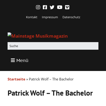
Kontakt
Impressum
Datenschutz
Menü
Startseite
»
Patrick Wolf – The Bachelor
Patrick Wolf – The Bachelor