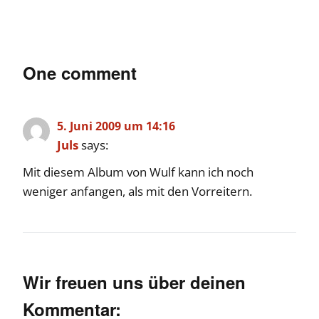
One comment
5. Juni 2009 um 14:16
Juls
says:
Mit diesem Album von Wulf kann ich noch
weniger anfangen, als mit den Vorreitern.
Wir freuen uns über deinen
Kommentar: