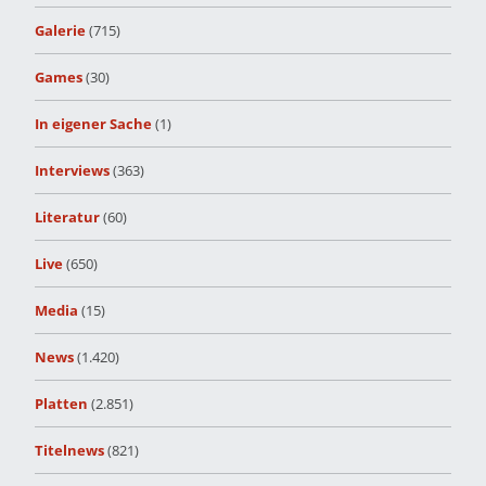
Galerie
(715)
Games
(30)
In eigener Sache
(1)
Interviews
(363)
Literatur
(60)
Live
(650)
Media
(15)
News
(1.420)
Platten
(2.851)
Titelnews
(821)