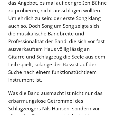
das Angebot, es mal auf der großen Bühne
zu probieren, nicht ausschlagen wollten.
Um ehrlich zu sein: der erste Song klang
auch so. Doch Song um Song zeigte sich
die musikalische Bandbreite und
Professionalität der Band, die sich vor fast
ausverkauftem Haus völlig lässig an
Gitarre und Schlagzeug die Seele aus dem
Leib spielt, solange der Bassist auf der
Suche nach einem funktionstüchtigem
Instrument ist.
Was die Band ausmacht ist nicht nur das
erbarmungslose Getrommel des
Schlagzeugers Nils Hansen, sondern vor