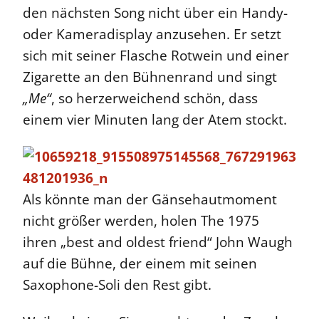
den nächsten Song nicht über ein Handy-
oder Kameradisplay anzusehen. Er setzt
sich mit seiner Flasche Rotwein und einer
Zigarette an den Bühnenrand und singt
„Me“
, so herzerweichend schön, dass
einem vier Minuten lang der Atem stockt.
Als könnte man der Gänsehautmoment
nicht größer werden, holen The 1975
ihren „best and oldest friend“ John Waugh
auf die Bühne, der einem mit seinen
Saxophone-Soli den Rest gibt.