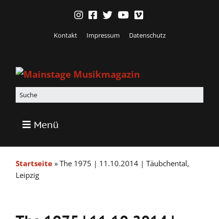
Kontakt
Impressum
Datenschutz
Menü
Startseite
»
The 1975 | 11.10.2014 | Täubchental,
Leipzig