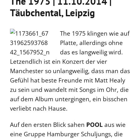
The 1975 | 11.10.2014 |
Täubchental, Leipzig
The 1975 klingen wie auf
Platte, allerdings ohne
das es langweilig wird.
Letzendlich ist ein Konzert der vier
Manchester so unlangweilig, dass man das
Gefühl hat beste Freunde mit Matt Healy
zu sein und wandelt mit Songs im Ohr, die
auf dem Album untergingen, ein bisschen
verliebt nach Hause.
Auf den ersten Blick sahen
POOL
aus wie
eine Gruppe Hamburger Schuljungs, die