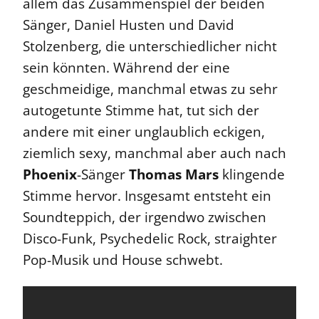
allem das Zusammenspiel der beiden
Sänger, Daniel Husten und David
Stolzenberg, die unterschiedlicher nicht
sein könnten. Während der eine
geschmeidige, manchmal etwas zu sehr
autogetunte Stimme hat, tut sich der
andere mit einer unglaublich eckigen,
ziemlich sexy, manchmal aber auch nach
Phoenix
-Sänger
Thomas Mars
klingende
Stimme hervor. Insgesamt entsteht ein
Soundteppich, der irgendwo zwischen
Disco-Funk, Psychedelic Rock, straighter
Pop-Musik und House schwebt.