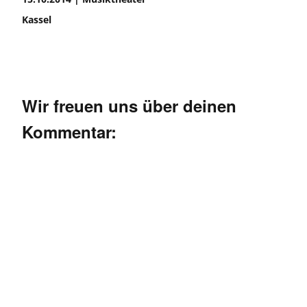
Kassel
Wir freuen uns über deinen
Kommentar: