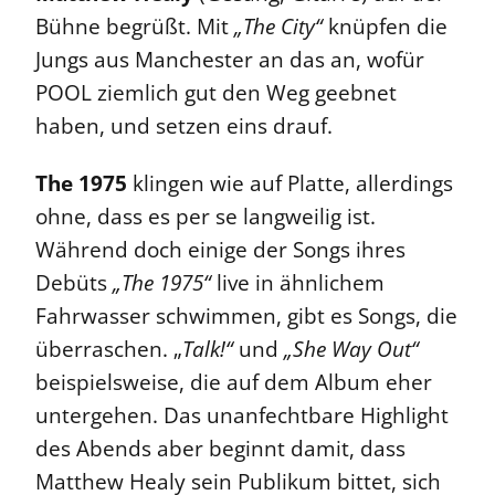
Bühne begrüßt. Mit
„The City“
knüpfen die
Jungs aus Manchester an das an, wofür
POOL ziemlich gut den Weg geebnet
haben, und setzen eins drauf.
The 1975
klingen wie auf Platte, allerdings
ohne, dass es per se langweilig ist.
Während doch einige der Songs ihres
Debüts
„The 1975“
live in ähnlichem
Fahrwasser schwimmen, gibt es Songs, die
überraschen. „
Talk!“
und
„She Way Out“
beispielsweise, die auf dem Album eher
untergehen. Das unanfechtbare Highlight
des Abends aber beginnt damit, dass
Matthew Healy sein Publikum bittet, sich