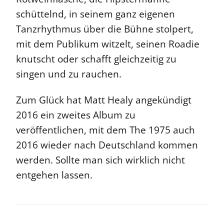
schüttelnd, in seinem ganz eigenen
Tanzrhythmus über die Bühne stolpert,
mit dem Publikum witzelt, seinen Roadie
knutscht oder schafft gleichzeitig zu
singen und zu rauchen.
Zum Glück hat Matt Healy angekündigt
2016 ein zweites Album zu
veröffentlichen, mit dem The 1975 auch
2016 wieder nach Deutschland kommen
werden. Sollte man sich wirklich nicht
entgehen lassen.