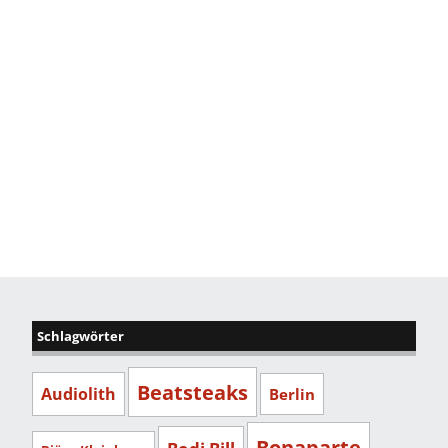
Schlagwörter
Beatsteaks
Audiolith
Berlin
Bonaparte