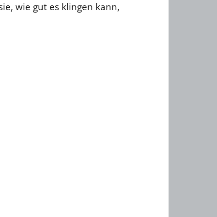
ie, wie gut es klingen kann,