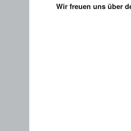
Wir freuen uns über 