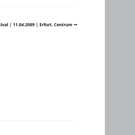
tival | 11.04.2009 | Erfurt, Centrum