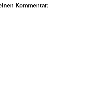
deinen Kommentar: