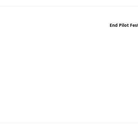
End Pilot Fes