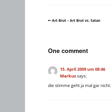
Art Brut – Art Brut vs. Satan
One comment
15. April 2009 um 08:46
Markus
says:
die stimme geht ja mal gar nicht.