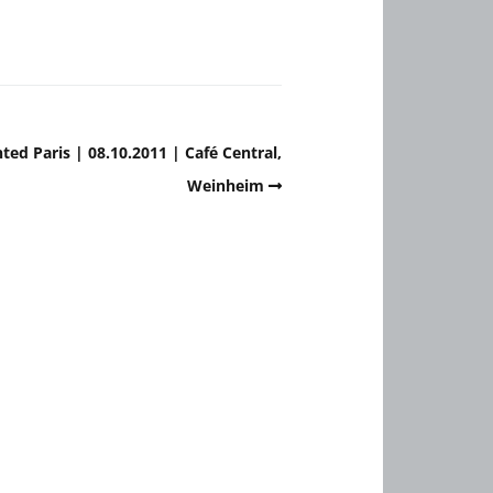
ed Paris | 08.10.2011 | Café Central,
Weinheim