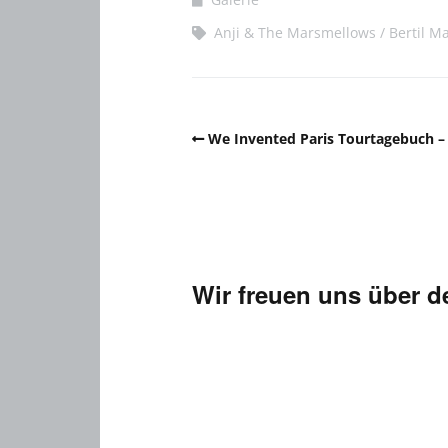
Anji & The Marsmellows
Bertil M
We Invented Paris Tourtagebuch – 
Wir freuen uns über 