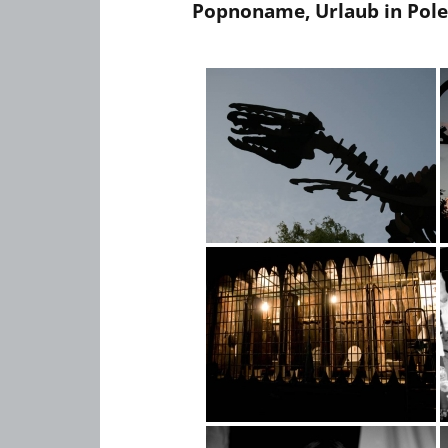
Popnoname, Urlaub in Pol