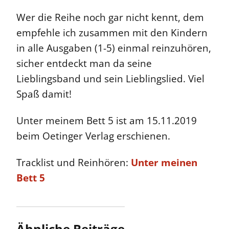
Wer die Reihe noch gar nicht kennt, dem
empfehle ich zusammen mit den Kindern
in alle Ausgaben (1-5) einmal reinzuhören,
sicher entdeckt man da seine
Lieblingsband und sein Lieblingslied. Viel
Spaß damit!
Unter meinem Bett 5 ist am 15.11.2019
beim Oetinger Verlag erschienen.
Tracklist und Reinhören:
Unter meinen
Bett 5
Ähnliche Beiträge