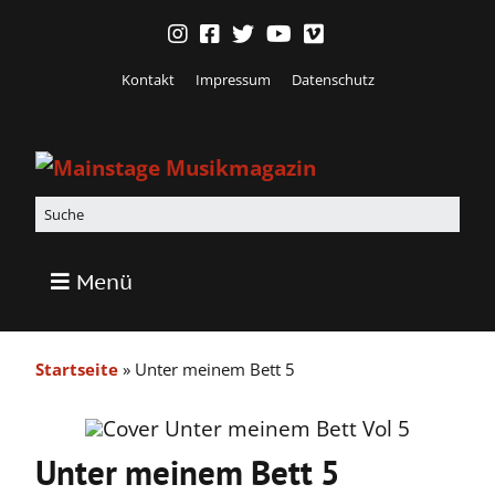
Kontakt
Impressum
Datenschutz
Menü
Startseite
»
Unter meinem Bett 5
Unter meinem Bett 5