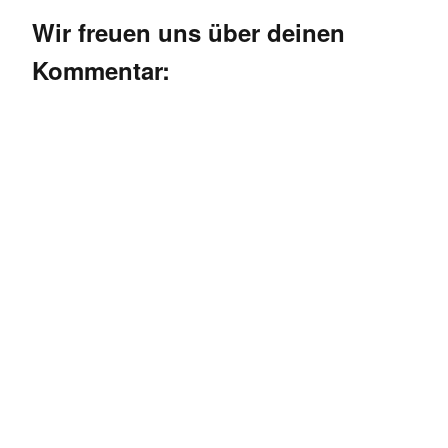
Wir freuen uns über deinen
Kommentar: