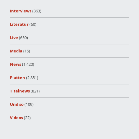
Interviews
(363)
Literatur
(60)
Live
(650)
Media
(15)
News
(1.420)
Platten
(2.851)
Titelnews
(821)
Und so
(109)
Videos
(22)