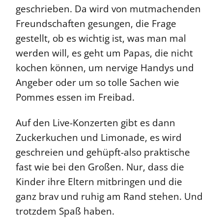
geschrieben. Da wird von mutmachenden
Freundschaften gesungen, die Frage
gestellt, ob es wichtig ist, was man mal
werden will, es geht um Papas, die nicht
kochen können, um nervige Handys und
Angeber oder um so tolle Sachen wie
Pommes essen im Freibad.
Auf den Live-Konzerten gibt es dann
Zuckerkuchen und Limonade, es wird
geschreien und gehüpft-also praktische
fast wie bei den Großen. Nur, dass die
Kinder ihre Eltern mitbringen und die
ganz brav und ruhig am Rand stehen. Und
trotzdem Spaß haben.