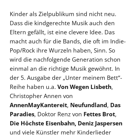
Kinder als Zielpublikum sind nicht neu.
Dass die kindgerechte Musik auch den
Eltern gefällt, ist eine clevere Idee. Das
macht auch für die Bands, die oft im Indie-
Pop/Rock ihre Wurzeln haben, Sinn. So
wird die nachfolgende Generation schon
einmal an die richtige Musik gewöhnt. In
der 5. Ausgabe der „Unter meinem Bett“-
Reihe haben u.a.
Von Wegen Lisbeth
,
Christopher Annen von
AnnenMayKantereit
,
Neufundland
,
Das
Paradies
, Doktor Renz von
Fettes Brot
,
Die Höchste Eisenbahn, Deniz Jaspersen
und viele Künstler mehr Kinderlieder