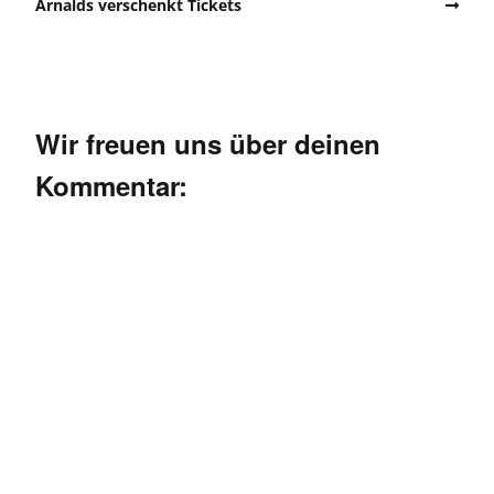
Arnalds verschenkt Tickets
Wir freuen uns über deinen
Kommentar: