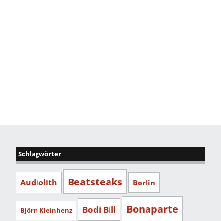
Schlagwörter
Beatsteaks
Audiolith
Berlin
Bonaparte
Bodi Bill
Björn Kleinhenz