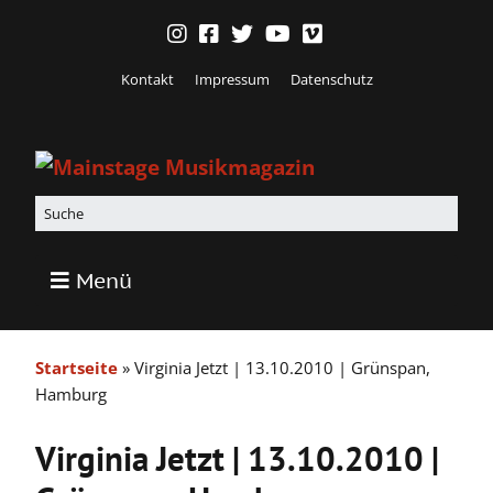
Kontakt
Impressum
Datenschutz
Menü
Startseite
»
Virginia Jetzt | 13.10.2010 | Grünspan,
Hamburg
Virginia Jetzt | 13.10.2010 |