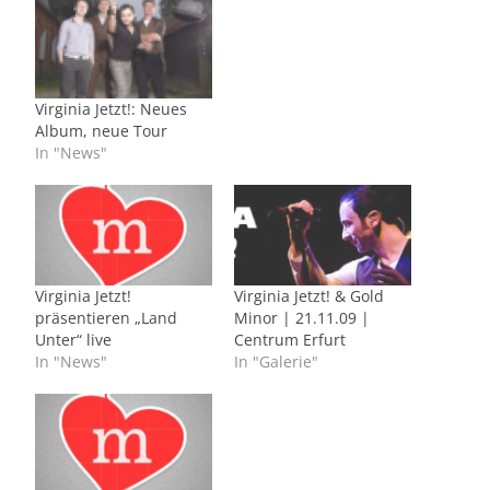
Virginia Jetzt!: Neues
Album, neue Tour
In "News"
Virginia Jetzt!
Virginia Jetzt! & Gold
präsentieren „Land
Minor | 21.11.09 |
Unter“ live
Centrum Erfurt
In "News"
In "Galerie"