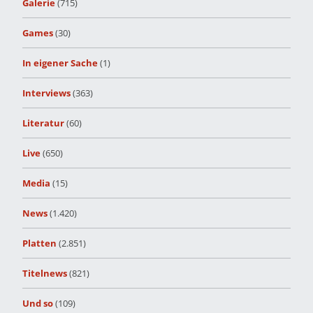
Galerie
(715)
Games
(30)
In eigener Sache
(1)
Interviews
(363)
Literatur
(60)
Live
(650)
Media
(15)
News
(1.420)
Platten
(2.851)
Titelnews
(821)
Und so
(109)