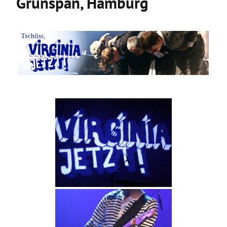
Grünspan, Hamburg