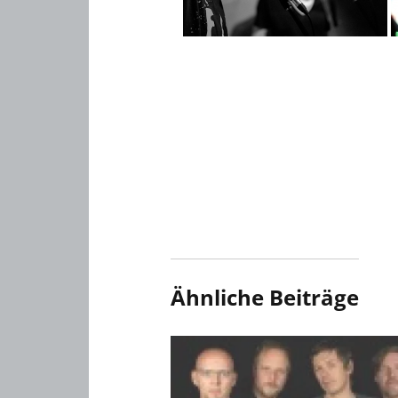
Ähnliche Beiträge