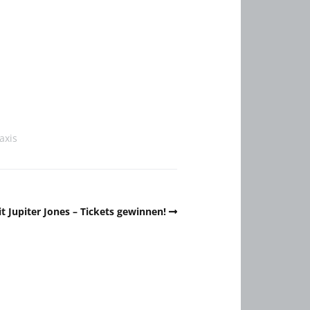
axis
t Jupiter Jones – Tickets gewinnen!