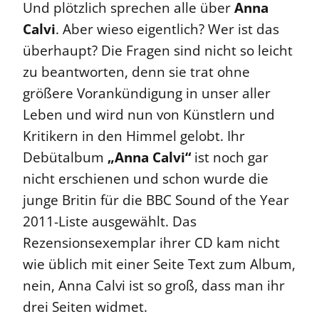
Und plötzlich sprechen alle über
Anna
Calvi
. Aber wieso eigentlich? Wer ist das
überhaupt? Die Fragen sind nicht so leicht
zu beantworten, denn sie trat ohne
größere Vorankündigung in unser aller
Leben und wird nun von Künstlern und
Kritikern in den Himmel gelobt. Ihr
Debütalbum
„Anna Calvi“
ist noch gar
nicht erschienen und schon wurde die
junge Britin für die BBC Sound of the Year
2011-Liste ausgewählt.
Das
Rezensionsexemplar ihrer CD kam nicht
wie üblich mit einer Seite Text zum Album,
nein, Anna Calvi ist so groß, dass man ihr
drei Seiten widmet.