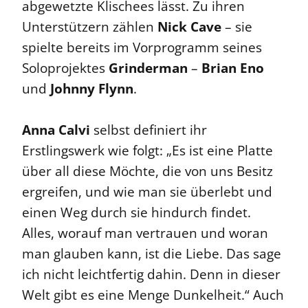
abgewetzte Klischees lässt. Zu ihren
Unterstützern zählen
Nick Cave
– sie
spielte bereits im Vorprogramm seines
Soloprojektes
Grinderman
–
Brian Eno
und
Johnny Flynn
.
Anna Calvi
selbst definiert ihr
Erstlingswerk wie folgt: „Es ist eine Platte
über all diese Möchte, die von uns Besitz
ergreifen, und wie man sie überlebt und
einen Weg durch sie hindurch findet.
Alles, worauf man vertrauen und woran
man glauben kann, ist die Liebe. Das sage
ich nicht leichtfertig dahin. Denn in dieser
Welt gibt es eine Menge Dunkelheit.“ Auch