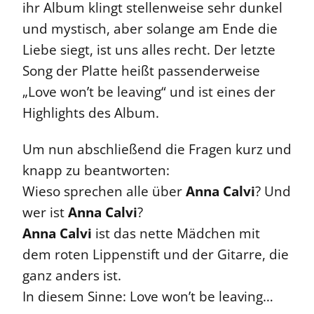
ihr Album klingt stellenweise sehr dunkel
und mystisch, aber solange am Ende die
Liebe siegt, ist uns alles recht. Der letzte
Song der Platte heißt passenderweise
„Love won’t be leaving“ und ist eines der
Highlights des Album.
Um nun abschließend die Fragen kurz und
knapp zu beantworten:
Wieso sprechen alle über
Anna Calvi
? Und
wer ist
Anna Calvi
?
Anna Calvi
ist das nette Mädchen mit
dem roten Lippenstift und der Gitarre, die
ganz anders ist.
In diesem Sinne: Love won’t be leaving…