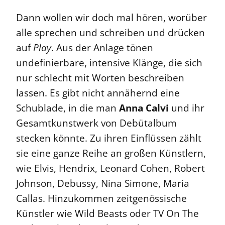
Dann wollen wir doch mal hören, worüber
alle sprechen und schreiben und drücken
auf
Play
. Aus der Anlage tönen
undefinierbare, intensive Klänge, die sich
nur schlecht mit Worten beschreiben
lassen. Es gibt nicht annähernd eine
Schublade, in die man
Anna Calvi
und ihr
Gesamtkunstwerk von Debütalbum
stecken könnte. Zu ihren Einflüssen zählt
sie eine ganze Reihe an großen Künstlern,
wie Elvis, Hendrix, Leonard Cohen, Robert
Johnson, Debussy, Nina Simone, Maria
Callas. Hinzukommen zeitgenössische
Künstler wie Wild Beasts oder TV On The