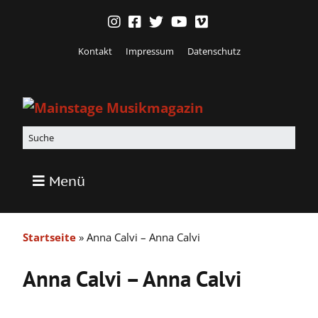
Kontakt
Impressum
Datenschutz
Menü
Startseite
»
Anna Calvi – Anna Calvi
Anna Calvi – Anna Calvi