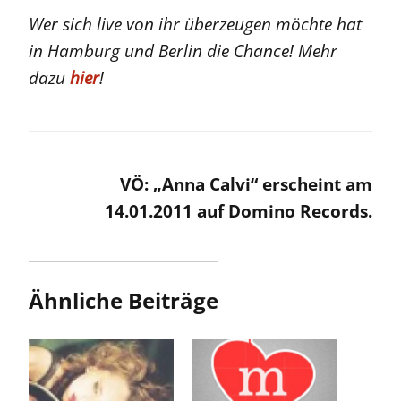
Wer sich live von ihr überzeugen möchte hat
in Hamburg und Berlin die Chance! Mehr
dazu
hier
!
VÖ: „Anna Calvi“ erscheint am
14.01.2011 auf Domino Records.
Ähnliche Beiträge