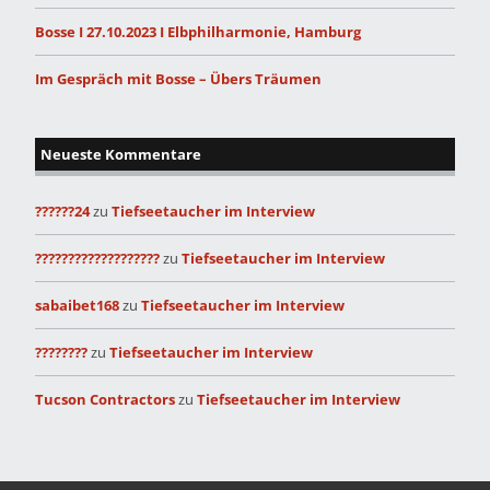
Bosse I 27.10.2023 I Elbphilharmonie, Hamburg
Im Gespräch mit Bosse – Übers Träumen
Neueste Kommentare
??????24
zu
Tiefseetaucher im Interview
???????????????????
zu
Tiefseetaucher im Interview
sabaibet168
zu
Tiefseetaucher im Interview
????????
zu
Tiefseetaucher im Interview
Tucson Contractors
zu
Tiefseetaucher im Interview