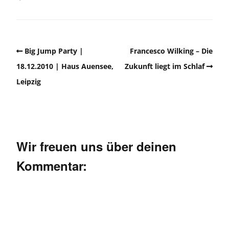
Big Jump Party |
Francesco Wilking – Die
18.12.2010 | Haus Auensee,
Zukunft liegt im Schlaf
Leipzig
Wir freuen uns über deinen
Kommentar: