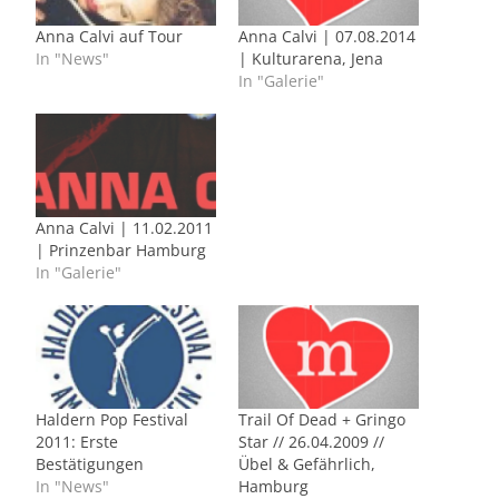
Anna Calvi auf Tour
Anna Calvi | 07.08.2014
In "News"
| Kulturarena, Jena
In "Galerie"
Anna Calvi | 11.02.2011
| Prinzenbar Hamburg
In "Galerie"
Haldern Pop Festival
Trail Of Dead + Gringo
2011: Erste
Star // 26.04.2009 //
Bestätigungen
Übel & Gefährlich,
In "News"
Hamburg