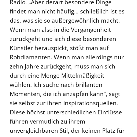
Radio. „Aber derart besondere Dinge
findet man nicht häufig… schließlich ist es
das, was sie so außergewöhnlich macht.
Wenn man also in die Vergangenheit
zurückgeht und sich diese besonderen
Künstler herauspickt, stößt man auf
Rohdiamanten. Wenn man allerdings nur
zehn Jahre zurückgeht, muss man sich
durch eine Menge Mittelmäßigkeit
wühlen. Ich suche nach brillanten
Momenten, die ich anzapfen kann“, sagt
sie selbst zur ihren Inspirationsquellen.
Diese höchst unterschiedlichen Einflüsse
führen vermutlich zu ihrem
unvergleichbaren Stil, der keinen Platz für