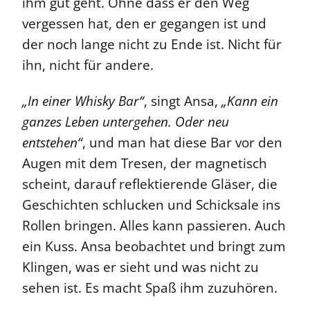
ihm gut geht. Ohne dass er den Weg
vergessen hat, den er gegangen ist und
der noch lange nicht zu Ende ist. Nicht für
ihn, nicht für andere.
„In einer Whisky Bar“
, singt Ansa,
„Kann ein
ganzes Leben untergehen. Oder neu
entstehen“
, und man hat diese Bar vor den
Augen mit dem Tresen, der magnetisch
scheint, darauf reflektierende Gläser, die
Geschichten schlucken und Schicksale ins
Rollen bringen. Alles kann passieren. Auch
ein Kuss. Ansa beobachtet und bringt zum
Klingen, was er sieht und was nicht zu
sehen ist. Es macht Spaß ihm zuzuhören.