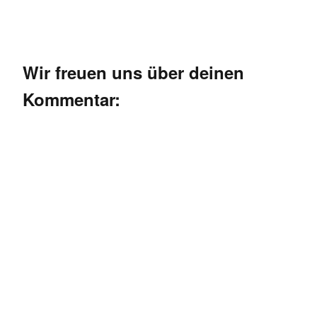
Wir freuen uns über deinen
Kommentar: