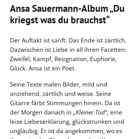
Ansa Sauermann-Album „Du
kriegst was du brauchst“
Der Auftakt ist sanft. Das Ende ist zärtlich.
Dazwischen ist Liebe in all ihren Facetten:
Zweifel, Kampf, Resignation, Euphorie,
Glück. Ansa ist ein Poet.
Seine Texte malen Bilder, mild und
anziehend, zärtlich und weise. Seine
Gitarre färbt Stimmungen hinein. Da ist
der Morgen danach in
„Kleiner Tod“
, eine
leise Liebeserklärung, glückstrunken und
ungläubig. Er ist da angekommen, wo es