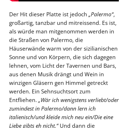
Der Hit dieser Platte ist jedoch
„Palermo“
,
großartig, tanzbar und mitreissend. Es ist,
als würde man mitgenommen werden in
die Straßen von Palermo, die
Häuserwände warm von der sizilianischen
Sonne und von Körpern, die sich dagegen
lehnen, vom Licht der Tavernen und Bars,
aus denen Musik drängt und Wein in
winzigen Gläsern gen Himmel getreckt
werden. Ein Sehnsuchtsort zum
Entfliehen.
„Wär ich wenigstens verliebt/oder
zumindest in Palermo/dann lern ich
italienisch/und kleide mich neu ein/Die eine
Liebe gibts eh nicht.“
Und dann die