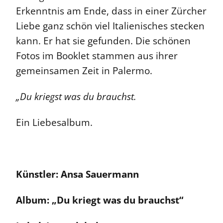
Erkenntnis am Ende, dass in einer Zürcher
Liebe ganz schön viel Italienisches stecken
kann. Er hat sie gefunden. Die schönen
Fotos im Booklet stammen aus ihrer
gemeinsamen Zeit in Palermo.
„Du kriegst was du brauchst.
Ein Liebesalbum.
Künstler: Ansa Sauermann
Album: „Du kriegt was du brauchst“