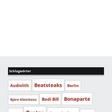
Schlagwörter
Beatsteaks
Audiolith
Berlin
Bonaparte
Bodi Bill
Björn Kleinhenz