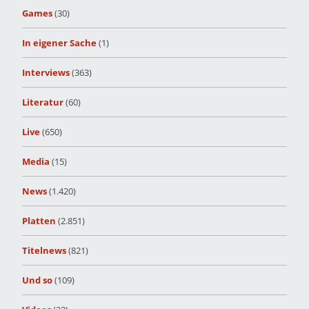
Games
(30)
In eigener Sache
(1)
Interviews
(363)
Literatur
(60)
Live
(650)
Media
(15)
News
(1.420)
Platten
(2.851)
Titelnews
(821)
Und so
(109)