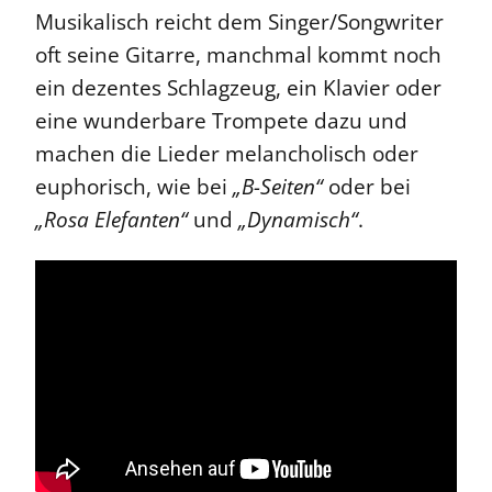
Musikalisch reicht dem Singer/Songwriter
oft seine Gitarre, manchmal kommt noch
ein dezentes Schlagzeug, ein Klavier oder
eine wunderbare Trompete dazu und
machen die Lieder melancholisch oder
euphorisch, wie bei
„B-Seiten“
oder bei
„Rosa Elefanten“
und
„Dynamisch“
.