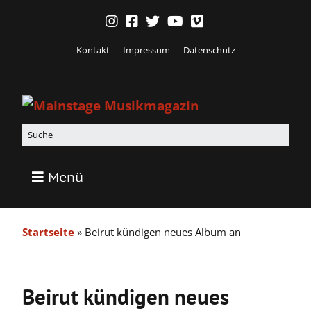
Kontakt
Impressum
Datenschutz
Menü
Startseite
»
Beirut kündigen neues Album an
Beirut kündigen neues