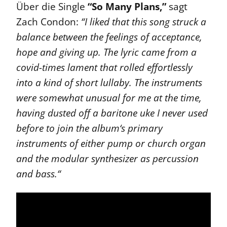
Über die Single
“So Many Plans,”
sagt
Zach Condon:
“I liked that this song struck a
balance between the feelings of acceptance,
hope and giving up. The lyric came from a
covid-times lament that rolled effortlessly
into a kind of short lullaby. The instruments
were somewhat unusual for me at the time,
having dusted off a baritone uke I never used
before to join the album‘s primary
instruments of either pump or church organ
and the modular synthesizer as percussion
and bass.“