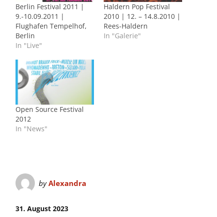
Berlin Festival 2011 |
Haldern Pop Festival
9.-10.09.2011 |
2010 | 12. – 14.8.2010 |
Flughafen Tempelhof,
Rees-Haldern
Berlin
In "Galerie"
In "Live"
Open Source Festival
2012
In "News"
by
Alexandra
31. August 2023