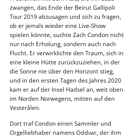
zwangen, das Ende der Beirut Gallipoli
Tour 2019 abzusagen und sich zu fragen,
ob er jemals wieder eine Live-Show
spielen könnte, suchte Zach Condon nicht
nur nach Erholung, sondern auch nach
Flucht. Er verwirklichte den Traum, sich in
eine kleine Hütte zurückzuziehen, in der
die Sonne nie über den Horizont stieg,
und in den ersten Tagen des Jahres 2020
kam er auf der Insel Hadsel an, weit oben
im Norden Norwegens, mitten auf den
Vesterålen.
Dort traf Condon einen Sammler und
Orgelliebhaber namens Oddvar, der ihm