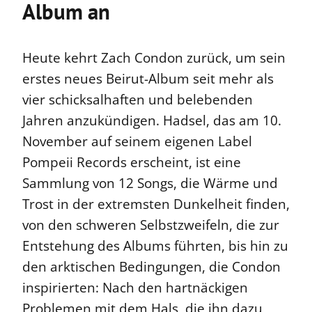
Album an
Heute kehrt Zach Condon zurück, um sein
erstes neues Beirut-Album seit mehr als
vier schicksalhaften und belebenden
Jahren anzukündigen.
Hadsel, das am 10.
November auf seinem eigenen Label
Pompeii Records erscheint, ist eine
Sammlung von 12 Songs, die Wärme und
Trost in der extremsten Dunkelheit finden,
von den schweren Selbstzweifeln, die zur
Entstehung des Albums führten, bis hin zu
den arktischen Bedingungen, die Condon
inspirierten: Nach den hartnäckigen
Problemen mit dem Hals, die ihn dazu