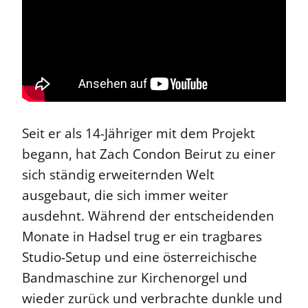
Seit er als 14-Jähriger mit dem Projekt
begann, hat Zach Condon Beirut zu einer
sich ständig erweiternden Welt
ausgebaut, die sich immer weiter
ausdehnt. Während der entscheidenden
Monate in Hadsel trug er ein tragbares
Studio-Setup und eine österreichische
Bandmaschine zur Kirchenorgel und
wieder zurück und verbrachte dunkle und