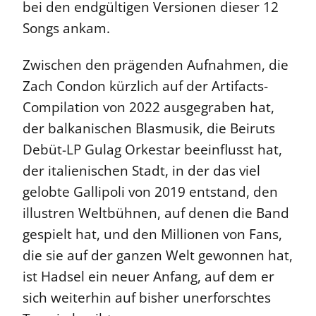
bei den endgültigen Versionen dieser 12
Songs ankam.
Zwischen den prägenden Aufnahmen, die
Zach Condon kürzlich auf der Artifacts-
Compilation von 2022 ausgegraben hat,
der balkanischen Blasmusik, die Beiruts
Debüt-LP Gulag Orkestar beeinflusst hat,
der italienischen Stadt, in der das viel
gelobte Gallipoli von 2019 entstand, den
illustren Weltbühnen, auf denen die Band
gespielt hat, und den Millionen von Fans,
die sie auf der ganzen Welt gewonnen hat,
ist Hadsel ein neuer Anfang, auf dem er
sich weiterhin auf bisher unerforschtes