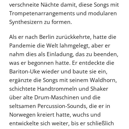
verschneite Nächte damit, diese Songs mit
Trompetenarrangements und modularen
Synthesizern zu formen.
Als er nach Berlin zurückkehrte, hatte die
Pandemie die Welt lahmgelegt, aber er
nahm dies als Einladung, das zu beenden,
was er begonnen hatte. Er entdeckte die
Bariton-Uke wieder und baute sie ein,
ergänzte die Songs mit seinem Waldhorn,
schichtete Handtrommeln und Shaker
über alte Drum-Maschinen und die
seltsamen Percussion-Sounds, die er in
Norwegen kreiert hatte, wuchs und
entwickelte sich weiter, bis er schließlich