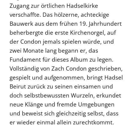
Zugang zur örtlichen Hadselkirke
verschaffte. Das hölzerne, achteckige
Bauwerk aus dem frühen 19. Jahrhundert
beherbergte die erste Kirchenorgel, auf
der Condon jemals spielen würde, und
zwei Monate lang begann er, das
Fundament für dieses Album zu legen.
Vollständig von Zach Condon geschrieben,
gespielt und aufgenommen, bringt Hadsel
Beirut zurück zu seinen einsamen und
doch selbstbewussten Wurzeln, erkundet
neue Klänge und fremde Umgebungen
und beweist sich gleichzeitig selbst, dass
er wieder einmal allein zurechtkommt.