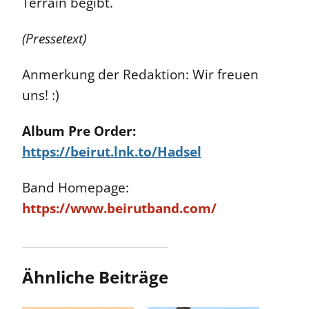
Terrain begibt.
(Pressetext)
Anmerkung der Redaktion: Wir freuen
uns! :)
Album Pre Order:
https://beirut.lnk.to/Hadsel
Band Homepage:
https://www.beirutband.com/
Ähnliche Beiträge