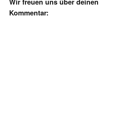
Wir freuen uns über deinen
Kommentar: