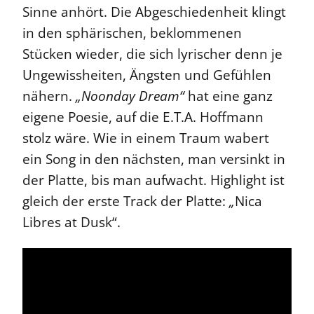
Sinne anhört. Die Abgeschiedenheit klingt
in den sphärischen, beklommenen
Stücken wieder, die sich lyrischer denn je
Ungewissheiten, Ängsten und Gefühlen
nähern.
„Noonday Dream“
hat eine ganz
eigene Poesie, auf die E.T.A. Hoffmann
stolz wäre. Wie in einem Traum wabert
ein Song in den nächsten, man versinkt in
der Platte, bis man aufwacht. Highlight ist
gleich der erste Track der Platte:
„
Nica
Libres at Dusk“.