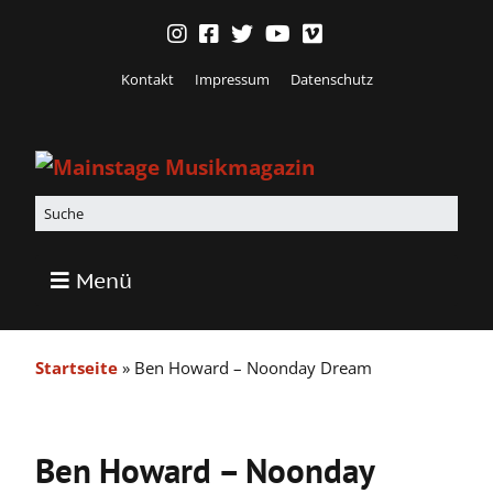
Kontakt
Impressum
Datenschutz
Menü
Startseite
»
Ben Howard – Noonday Dream
Ben Howard – Noonday