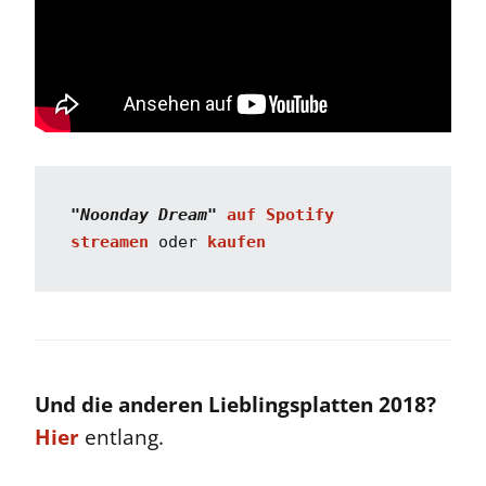
"Noonday Dream"
auf Spotify 
streamen
 oder 
kaufen
Und die anderen Lieblingsplatten 2018?
Hier
entlang.