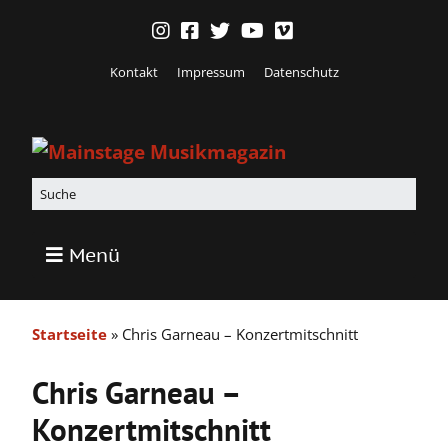
Kontakt
Impressum
Datenschutz
Menü
Startseite
»
Chris Garneau – Konzertmitschnitt
Chris Garneau –
Konzertmitschnitt