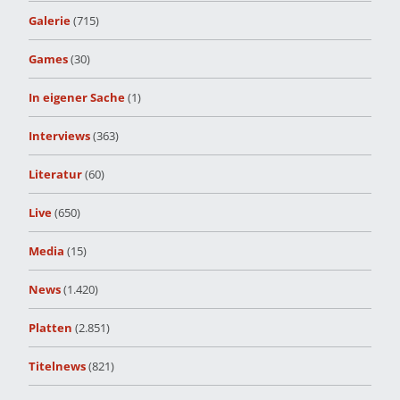
Galerie
(715)
Games
(30)
In eigener Sache
(1)
Interviews
(363)
Literatur
(60)
Live
(650)
Media
(15)
News
(1.420)
Platten
(2.851)
Titelnews
(821)