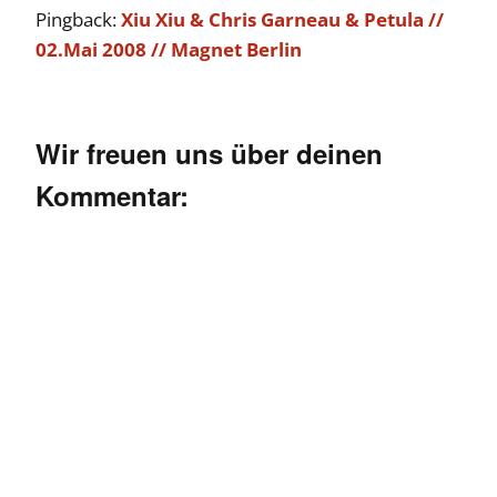
Pingback:
Xiu Xiu & Chris Garneau & Petula //
02.Mai 2008 // Magnet Berlin
Wir freuen uns über deinen
Kommentar: