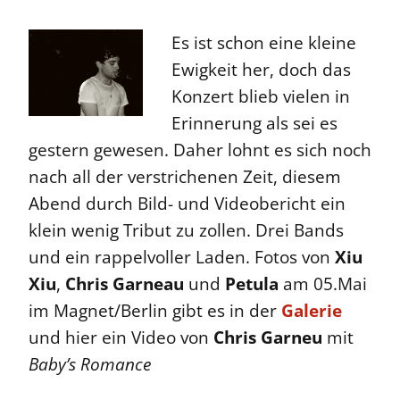
Es ist schon eine kleine
Ewigkeit her, doch das
Konzert blieb vielen in
Erinnerung als sei es
gestern gewesen. Daher lohnt es sich noch
nach all der verstrichenen Zeit, diesem
Abend durch Bild- und Videobericht ein
klein wenig Tribut zu zollen. Drei Bands
und ein rappelvoller Laden. Fotos von
Xiu
Xiu
,
Chris Garneau
und
Petula
am 05.Mai
im Magnet/Berlin gibt es in der
Galerie
und hier ein Video von
Chris Garneu
mit
Baby’s Romance